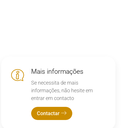
Mais informações
Se necessita de mais
informações, não hesite em
entrar em contacto
Contactar