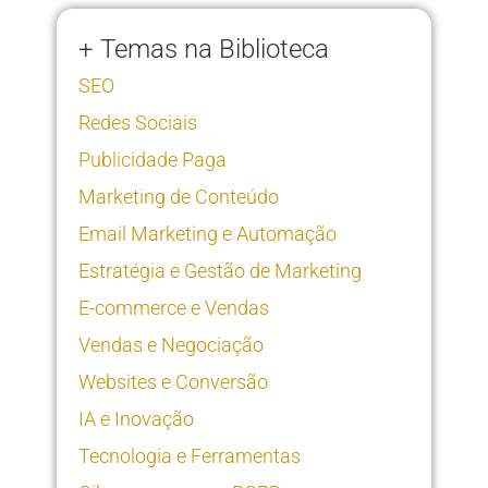
+ Temas na Biblioteca
SEO
Redes Sociais
Publicidade Paga
Marketing de Conteúdo
Email Marketing e Automação
Estratégia e Gestão de Marketing
E-commerce e Vendas
Vendas e Negociação
Websites e Conversão
IA e Inovação
Tecnologia e Ferramentas