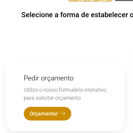
VAMOS DESCOMPLICAR!
Selecione a forma de estabelecer 
Pedir orçamento
Utilize o nosso formulário interativo
para solicitar orçamento
Orçamentar