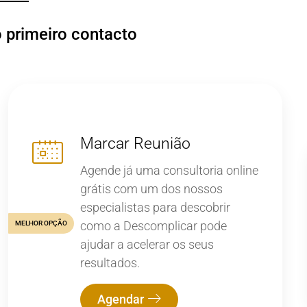
o primeiro contacto
Marcar Reunião
Agende já uma consultoria online
grátis com um dos nossos
especialistas para descobrir
como a Descomplicar pode
MELHOR OPÇÃO
ajudar a acelerar os seus
resultados.
Agendar