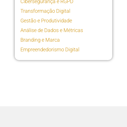
Cibersegurança e RGPD
Transformação Digital
Gestão e Produtividade
Análise de Dados e Métricas
Branding e Marca
Empreendedorismo Digital