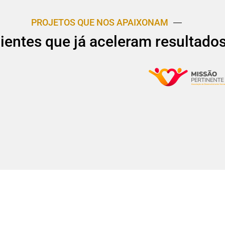
PROJETOS QUE NOS APAIXONAM
lientes que já aceleram resultado