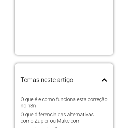
Temas neste artigo
O que é e como funciona esta correção
no n8n
O que diferencia das alternativas
como Zapier ou Make.com