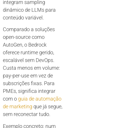
integram sampling
dinâmico de LLMs para
conteúdo variável.
Comparado a soluções
open-source como
AutoGen, o Bedrock
oferece runtime gerido,
escalável sem DevOps.
Custa menos em volume:
pay-per-use em vez de
subscrições fixas. Para
PMEs, significa integrar
com o
guia de automação
de marketing
que já segue,
sem reconectar tudo.
Exemplo concreto: num