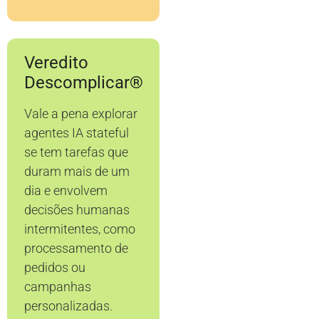
Veredito
Descomplicar®
Vale a pena explorar
agentes IA stateful
se tem tarefas que
duram mais de um
dia e envolvem
decisões humanas
intermitentes, como
processamento de
pedidos ou
campanhas
personalizadas.