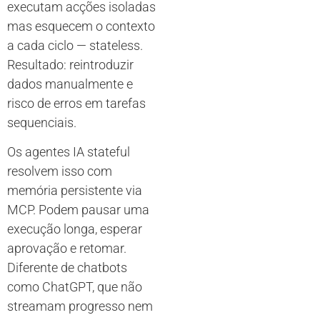
executam acções isoladas
mas esquecem o contexto
a cada ciclo — stateless.
Resultado: reintroduzir
dados manualmente e
risco de erros em tarefas
sequenciais.
Os agentes IA stateful
resolvem isso com
memória persistente via
MCP. Podem pausar uma
execução longa, esperar
aprovação e retomar.
Diferente de chatbots
como ChatGPT, que não
streamam progresso nem