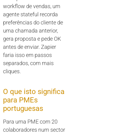
workflow de vendas, um
agente stateful recorda
preferências do cliente de
uma chamada anterior,
gera proposta e pede OK
antes de enviar. Zapier
faria isso em passos
separados, com mais
cliques.
O que isto significa
para PMEs
portuguesas
Para uma PME com 20
colaboradores num sector