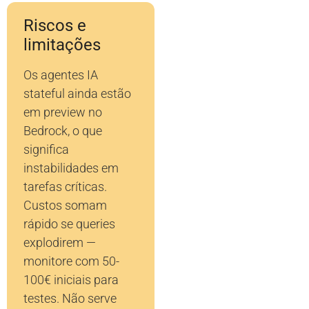
Riscos e
limitações
Os agentes IA
stateful ainda estão
em preview no
Bedrock, o que
significa
instabilidades em
tarefas críticas.
Custos somam
rápido se queries
explodirem —
monitore com 50-
100€ iniciais para
testes. Não serve