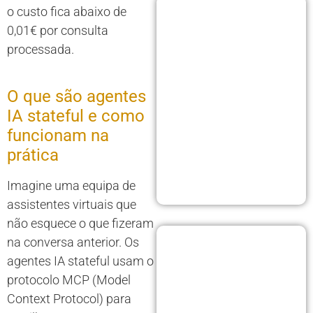
o custo fica abaixo de
0,01€ por consulta
processada.
O que são agentes
IA stateful e como
funcionam na
prática
Imagine uma equipa de
assistentes virtuais que
não esquece o que fizeram
na conversa anterior. Os
agentes IA stateful usam o
protocolo MCP (Model
Context Protocol) para