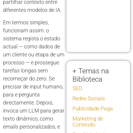
partilhar contexto entre
diferentes modelos de IA.
Em termos simples,
funcionam assim: o
sistema regista o estado
actual — como dados de
um cliente ou etapa de um
processo — e prossegue
+ Temas na
tarefas longas sem
Biblioteca
recomeçar do zero. Se
precisar de input humano,
SEO
para e pergunta
Redes Sociais
directamente. Depois,
Publicidade Paga
invoca um LLM para gerar
texto dinâmico, como
Marketing de
Conteúdo
emails personalizados, e