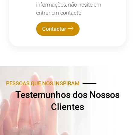
informações, não hesite em
entrar em contacto
Contactar
PESSOAS QUE NOS INSPIRAM
Testemunhos dos Nossos
Clientes