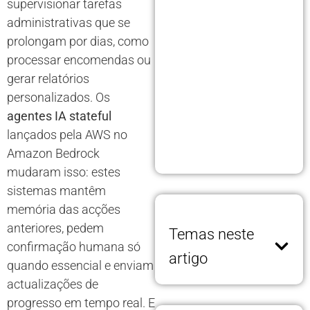
supervisionar tarefas
administrativas que se
prolongam por dias, como
processar encomendas ou
gerar relatórios
personalizados. Os
agentes IA stateful
lançados pela AWS no
Amazon Bedrock
mudaram isso: estes
sistemas mantêm
memória das acções
anteriores, pedem
Temas neste
confirmação humana só
artigo
quando essencial e enviam
actualizações de
progresso em tempo real. E