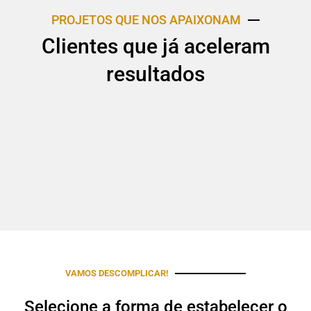
PROJETOS QUE NOS APAIXONAM
Clientes que já aceleram
resultados
VAMOS DESCOMPLICAR!
Selecione a forma de estabelecer o