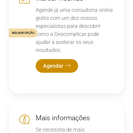
Agende já uma consultoria online
grátis com um dos nossos
especialistas para descobrir
como a Descomplicar pode
MELHOR OPÇÃO
ajudar a acelerar os seus
resultados.
Agendar
Mais informações
Se necessita de mais