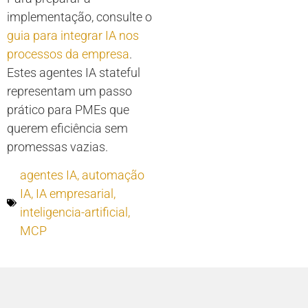
implementação, consulte o
guia para integrar IA nos
processos da empresa
.
Estes agentes IA stateful
representam um passo
prático para PMEs que
querem eficiência sem
promessas vazias.
agentes IA
,
automação
IA
,
IA empresarial
,
inteligencia-artificial
,
MCP