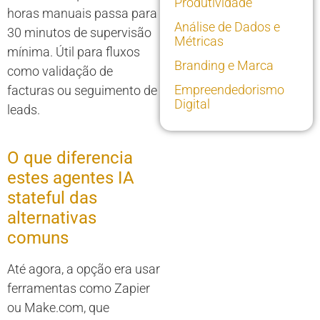
Produtividade
horas manuais passa para
Análise de Dados e
30 minutos de supervisão
Métricas
mínima. Útil para fluxos
Branding e Marca
como validação de
Empreendedorismo
facturas ou seguimento de
Digital
leads.
O que diferencia
estes agentes IA
stateful das
alternativas
comuns
Até agora, a opção era usar
ferramentas como Zapier
ou Make.com, que