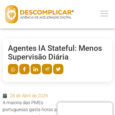
Agentes IA Stateful: Menos
Supervisão Diária
28 de Abril de 2026
A maioria das PMEs
portuguesas gasta horas a