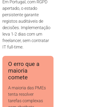
Em Portugal, com RGPD
apertado, o estado
persistente garante
registos auditáveis de
decisões. Implementação
leva 1-2 dias com um
freelancer, sem contratar
IT full-time.
O erro que a
maioria
comete
A maioria das PMEs
tenta resolver
tarefas complexas