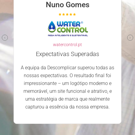
Nuno Gomes
watercontrol.pt
Expectativas Superadas
A equipa da Descomplicar superou todas as
nossas expectativas. O resultado final foi
impressionante – um logótipo moderno e
memorável, um site funcional e atrativo, e
uma estratégia de marca que realmente
capturou a essência da nossa empresa.