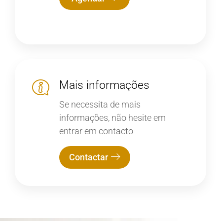
Mais informações
Se necessita de mais
informações, não hesite em
entrar em contacto
Contactar