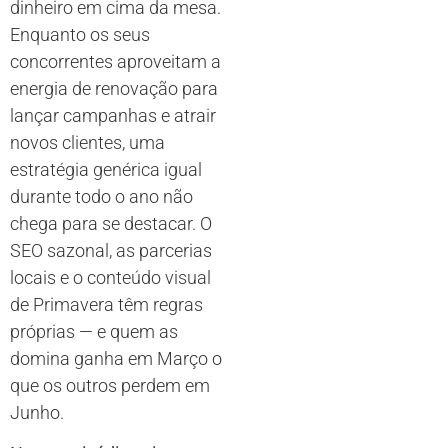
dinheiro em cima da mesa.
Enquanto os seus
concorrentes aproveitam a
energia de renovação para
lançar campanhas e atrair
novos clientes, uma
estratégia genérica igual
durante todo o ano não
chega para se destacar. O
SEO sazonal, as parcerias
locais e o conteúdo visual
de Primavera têm regras
próprias — e quem as
domina ganha em Março o
que os outros perdem em
Junho.