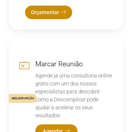
Orçamentar
Marcar Reunião
Agende já uma consultoria online
grátis com um dos nossos
especialistas para descobrir
como a Descomplicar pode
MELHOR OPÇÃO
ajudar a acelerar os seus
resultados.
Agendar