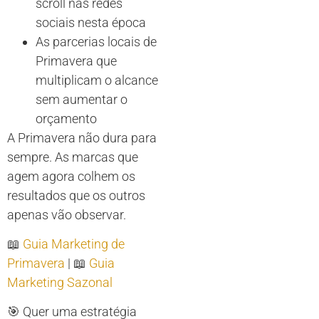
scroll nas redes
sociais nesta época
As parcerias locais de
Primavera que
multiplicam o alcance
sem aumentar o
orçamento
A Primavera não dura para
sempre. As marcas que
agem agora colhem os
resultados que os outros
apenas vão observar.
📖
Guia Marketing de
Primavera
| 📖
Guia
Marketing Sazonal
🎯 Quer uma estratégia