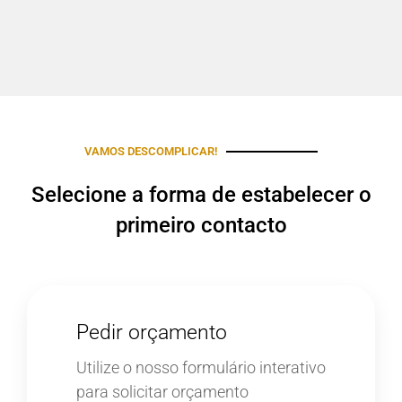
VAMOS DESCOMPLICAR!
Selecione a forma de estabelecer o
primeiro contacto
Pedir orçamento
Utilize o nosso formulário interativo
para solicitar orçamento