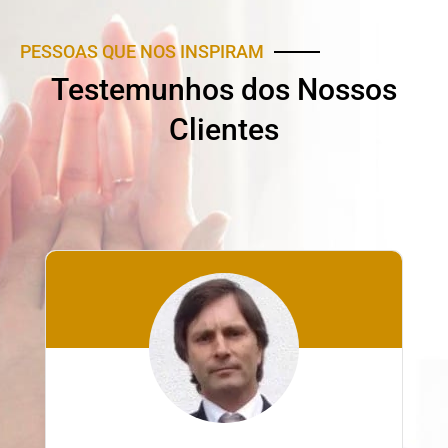
PESSOAS QUE NOS INSPIRAM
Testemunhos dos Nossos
Clientes