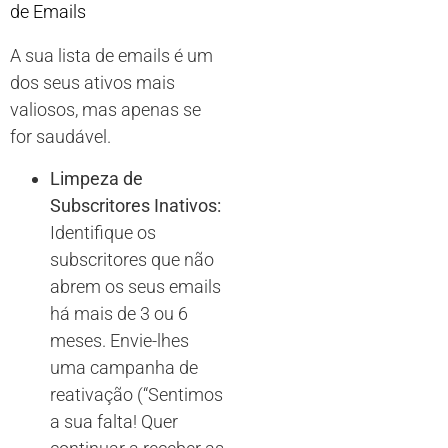
de Emails
A sua lista de emails é um
dos seus ativos mais
valiosos, mas apenas se
for saudável.
Limpeza de
Subscritores Inativos:
Identifique os
subscritores que não
abrem os seus emails
há mais de 3 ou 6
meses. Envie-lhes
uma campanha de
reativação (“Sentimos
a sua falta! Quer