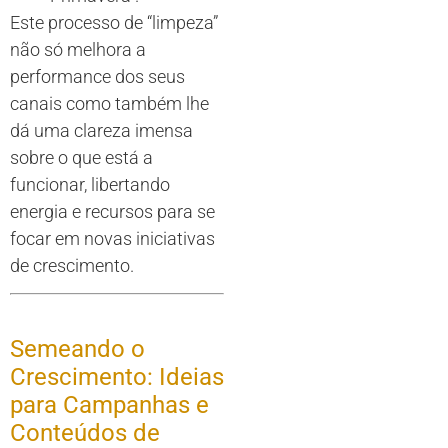
Este processo de “limpeza”
não só melhora a
performance dos seus
canais como também lhe
dá uma clareza imensa
sobre o que está a
funcionar, libertando
energia e recursos para se
focar em novas iniciativas
de crescimento.
Semeando o
Crescimento: Ideias
para Campanhas e
Conteúdos de