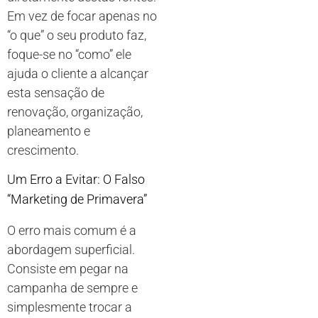
Em vez de focar apenas no
“o que” o seu produto faz,
foque-se no “como” ele
ajuda o cliente a alcançar
esta sensação de
renovação, organização,
planeamento e
crescimento.
Um Erro a Evitar: O Falso
“Marketing de Primavera”
O erro mais comum é a
abordagem superficial.
Consiste em pegar na
campanha de sempre e
simplesmente trocar a