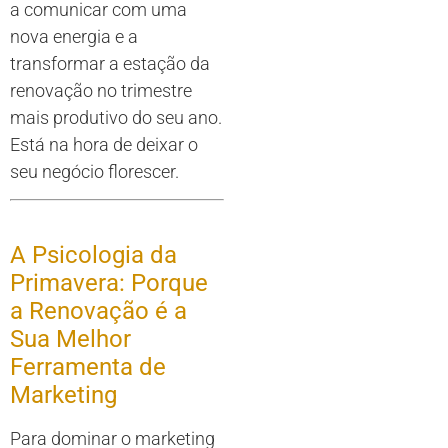
a comunicar com uma
nova energia e a
transformar a estação da
renovação no trimestre
mais produtivo do seu ano.
Está na hora de deixar o
seu negócio florescer.
A Psicologia da
Primavera: Porque
a Renovação é a
Sua Melhor
Ferramenta de
Marketing
Para dominar o marketing