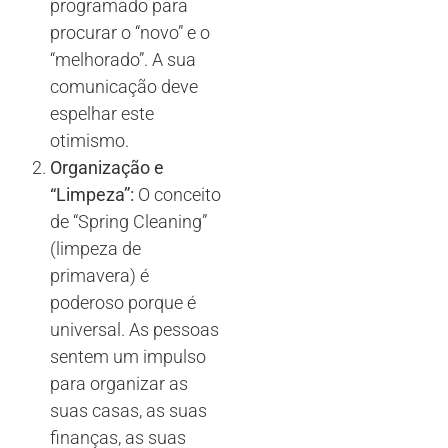
programado para
procurar o “novo” e o
“melhorado”. A sua
comunicação deve
espelhar este
otimismo.
Organização e
“Limpeza”:
O conceito
de “Spring Cleaning”
(limpeza de
primavera) é
poderoso porque é
universal. As pessoas
sentem um impulso
para organizar as
suas casas, as suas
finanças, as suas