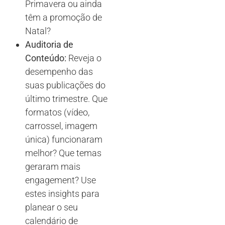
Primavera ou ainda
têm a promoção de
Natal?
Auditoria de
Conteúdo:
Reveja o
desempenho das
suas publicações do
último trimestre. Que
formatos (vídeo,
carrossel, imagem
única) funcionaram
melhor? Que temas
geraram mais
engagement? Use
estes insights para
planear o seu
calendário de