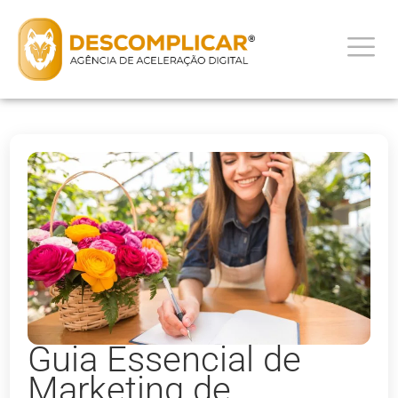
Guia Essencial de
Marketing de