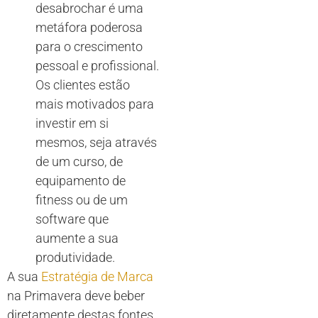
desabrochar é uma
metáfora poderosa
para o crescimento
pessoal e profissional.
Os clientes estão
mais motivados para
investir em si
mesmos, seja através
de um curso, de
equipamento de
fitness ou de um
software que
aumente a sua
produtividade.
A sua
Estratégia de Marca
na Primavera deve beber
diretamente destas fontes.