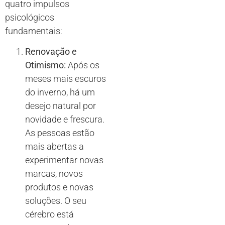
quatro impulsos
psicológicos
fundamentais:
Renovação e
Otimismo:
Após os
meses mais escuros
do inverno, há um
desejo natural por
novidade e frescura.
As pessoas estão
mais abertas a
experimentar novas
marcas, novos
produtos e novas
soluções. O seu
cérebro está