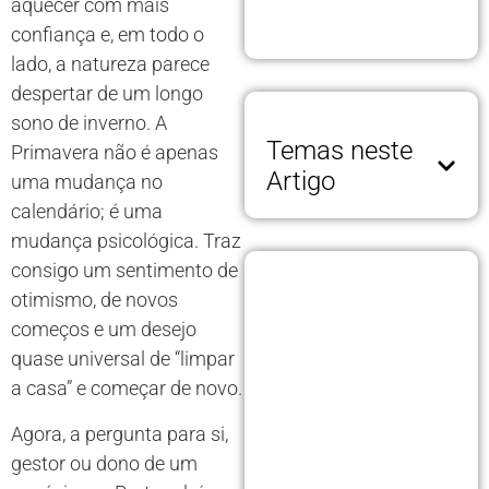
aquecer com mais
confiança e, em todo o
lado, a natureza parece
despertar de um longo
sono de inverno. A
Temas neste
Primavera não é apenas
Artigo
uma mudança no
calendário; é uma
mudança psicológica. Traz
consigo um sentimento de
otimismo, de novos
começos e um desejo
quase universal de “limpar
a casa” e começar de novo.
Agora, a pergunta para si,
gestor ou dono de um