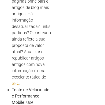
páginas principais e
artigos de blog mais
antigos. Há
informação
desatualizada? Links
partidos? O conteúdo
ainda reflete a sua
proposta de valor
atual? Atualizar e
republicar artigos
antigos com nova
informação é uma
excelente tática de
SEO
.
Teste de Velocidade
e Performance
Mobile:
Use