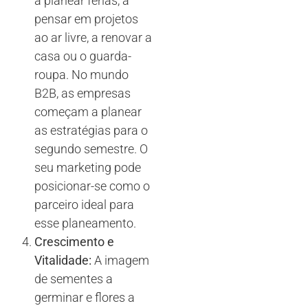
a planear férias, a
pensar em projetos
ao ar livre, a renovar a
casa ou o guarda-
roupa. No mundo
B2B, as empresas
começam a planear
as estratégias para o
segundo semestre. O
seu marketing pode
posicionar-se como o
parceiro ideal para
esse planeamento.
Crescimento e
Vitalidade:
A imagem
de sementes a
germinar e flores a