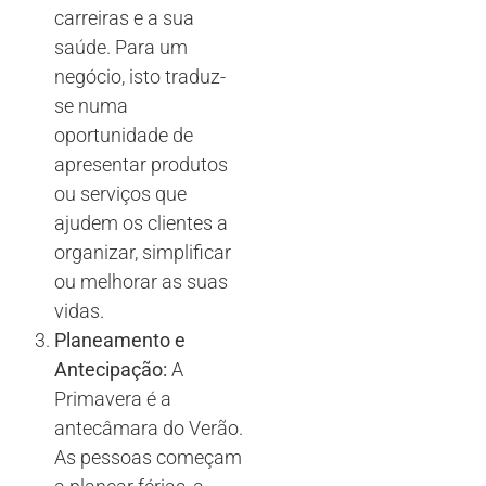
carreiras e a sua
saúde. Para um
negócio, isto traduz-
se numa
oportunidade de
apresentar produtos
ou serviços que
ajudem os clientes a
organizar, simplificar
ou melhorar as suas
vidas.
Planeamento e
Antecipação:
A
Primavera é a
antecâmara do Verão.
As pessoas começam