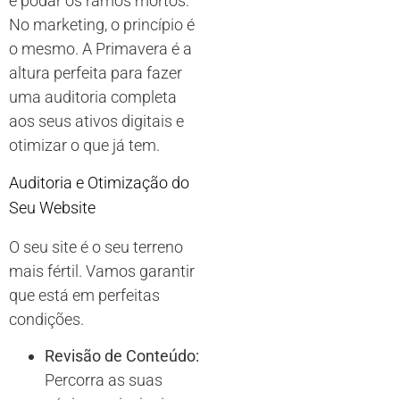
e podar os ramos mortos.
No marketing, o princípio é
o mesmo. A Primavera é a
altura perfeita para fazer
uma auditoria completa
aos seus ativos digitais e
otimizar o que já tem.
Auditoria e Otimização do
Seu Website
O seu site é o seu terreno
mais fértil. Vamos garantir
que está em perfeitas
condições.
Revisão de Conteúdo:
Percorra as suas