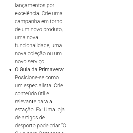
lançamentos por
excelência. Crie uma
campanha em torno
de um novo produto,
uma nova
funcionalidade, uma
nova coleção ou um
novo serviço.
O Guia da Primavera:
Posicione-se como
um especialista. Crie
conteúdo útil e
relevante para a
estação. Ex: Uma loja
de artigos de
desporto pode criar “O