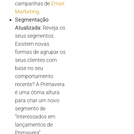
campanhas de
Email
Marketing
.
Segmentação
Atualizada:
Reveja os
seus segmentos.
Existem novas
formas de agrupar os
seus clientes com
base no seu
comportamento
recente? A Primavera
é uma ótima altura
para criar um novo
segmento de
“interessados em
lançamentos de
Primavera”.