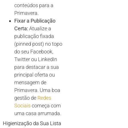
conteúdos para a
Primavera.
Fixar a Publicação
Certa:
Atualize a
publicação fixada
(pinned post) no topo
do seu Facebook,
Twitter ou LinkedIn
para destacar a sua
principal oferta ou
mensagem de
Primavera. Uma boa
gestão de
Redes
Sociais
começa com
uma casa arrumada.
Higienização da Sua Lista