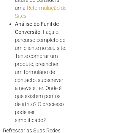
uma
Reformulação de
Sites
.
Análise do Funil de
Conversão:
Faça o
percurso completo de
um cliente no seu site.
Tente comprar um
produto, preencher
um formulário de
contacto, subscrever
a newsletter. Onde é
que existem pontos
de atrito? O processo
pode ser
simplificado?
Refrescar as Suas Redes