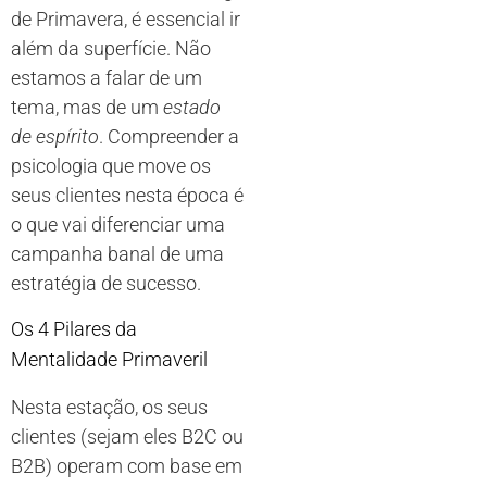
de Primavera, é essencial ir
além da superfície. Não
estamos a falar de um
tema, mas de um
estado
de espírito
. Compreender a
psicologia que move os
seus clientes nesta época é
o que vai diferenciar uma
campanha banal de uma
estratégia de sucesso.
Os 4 Pilares da
Mentalidade Primaveril
Nesta estação, os seus
clientes (sejam eles B2C ou
B2B) operam com base em