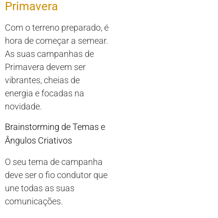
Primavera
Com o terreno preparado, é
hora de começar a semear.
As suas campanhas de
Primavera devem ser
vibrantes, cheias de
energia e focadas na
novidade.
Brainstorming de Temas e
Ângulos Criativos
O seu tema de campanha
deve ser o fio condutor que
une todas as suas
comunicações.