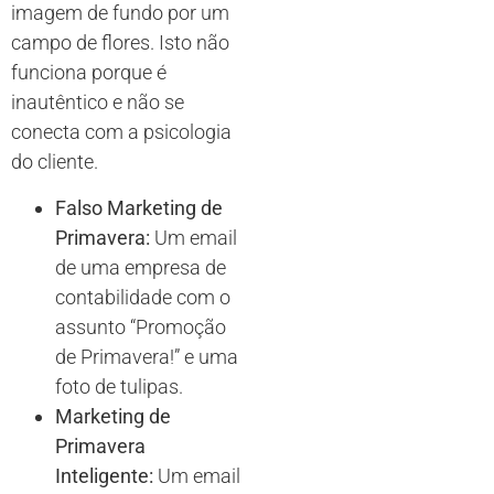
imagem de fundo por um
campo de flores. Isto não
funciona porque é
inautêntico e não se
conecta com a psicologia
do cliente.
Falso Marketing de
Primavera:
Um email
de uma empresa de
contabilidade com o
assunto “Promoção
de Primavera!” e uma
foto de tulipas.
Marketing de
Primavera
Inteligente:
Um email