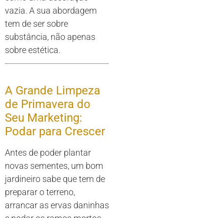
vazia. A sua abordagem
tem de ser sobre
substância, não apenas
sobre estética.
A Grande Limpeza
de Primavera do
Seu Marketing:
Podar para Crescer
Antes de poder plantar
novas sementes, um bom
jardineiro sabe que tem de
preparar o terreno,
arrancar as ervas daninhas