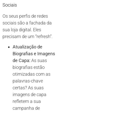
Sociais
Os seus perfis de redes
sociais são a fachada da
sua loja digital. Eles
precisam de um “refresh”.
Atualização de
Biografias e Imagens
de Capa:
As suas
biografias estão
otimizadas com as
palavras-chave
certas? As suas
imagens de capa
refletem a sua
campanha de