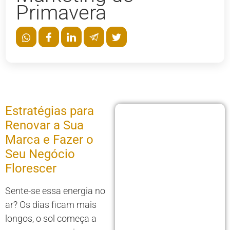
Primavera
Estratégias para
Renovar a Sua
Marca e Fazer o
Seu Negócio
Florescer
Sente-se essa energia no
ar? Os dias ficam mais
longos, o sol começa a