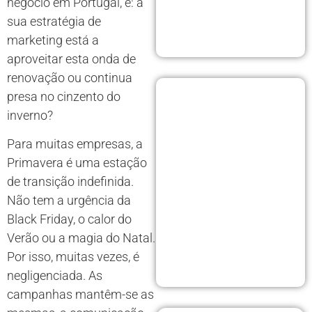
negócio em Portugal, é: a
sua estratégia de
marketing está a
aproveitar esta onda de
renovação ou continua
presa no cinzento do
inverno?
Para muitas empresas, a
Primavera é uma estação
de transição indefinida.
Não tem a urgência da
Black Friday, o calor do
Verão ou a magia do Natal.
Por isso, muitas vezes, é
negligenciada. As
campanhas mantêm-se as