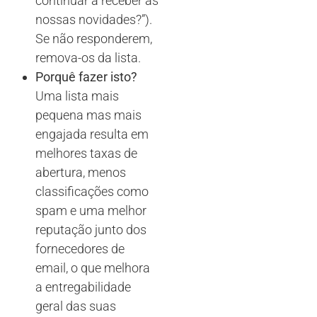
continuar a receber as
nossas novidades?”).
Se não responderem,
remova-os da lista.
Porquê fazer isto?
Uma lista mais
pequena mas mais
engajada resulta em
melhores taxas de
abertura, menos
classificações como
spam e uma melhor
reputação junto dos
fornecedores de
email, o que melhora
a entregabilidade
geral das suas