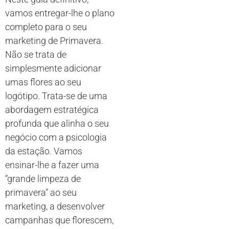
vamos entregar-lhe o plano
completo para o seu
marketing de Primavera.
Não se trata de
simplesmente adicionar
umas flores ao seu
logótipo. Trata-se de uma
abordagem estratégica
profunda que alinha o seu
negócio com a psicologia
da estação. Vamos
ensinar-lhe a fazer uma
“grande limpeza de
primavera” ao seu
marketing, a desenvolver
campanhas que florescem,