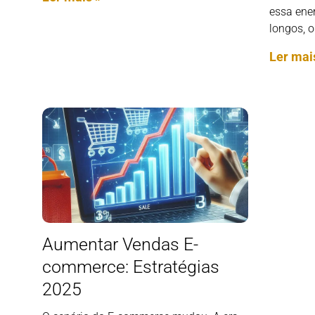
essa ene
longos, 
Ler mai
Aumentar Vendas E-
commerce: Estratégias
2025