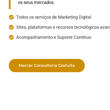
os seus mercados.
Todos os serviços de Marketing Digital
Sites, plataformas e recursos tecnológicos ava
Acompanhamento e Suporte Contínuo
Marcar Consultoria Gratuita