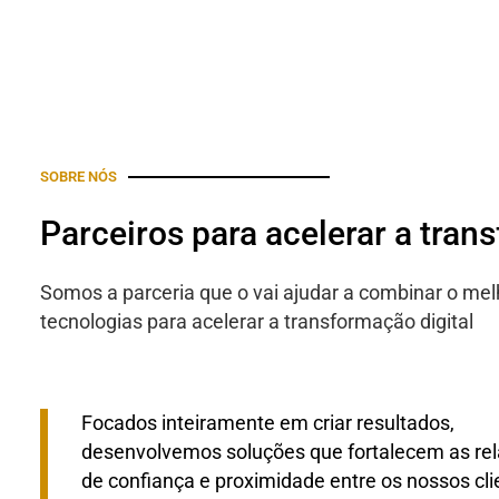
SOBRE NÓS
Parceiros para acelerar a tran
Somos a parceria que o vai ajudar a combinar o mel
tecnologias para acelerar a transformação digital
Focados inteiramente em criar resultados,
desenvolvemos soluções que fortalecem as re
de confiança e proximidade entre os nossos cli