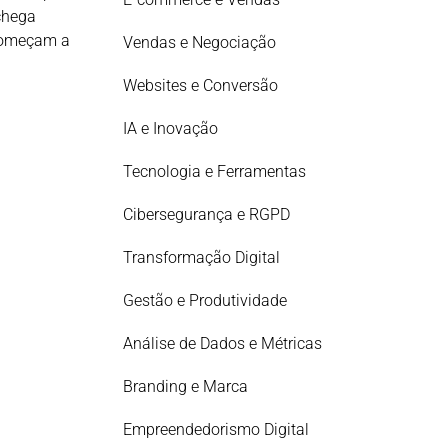
chega
 começam a
Vendas e Negociação
Websites e Conversão
IA e Inovação
Tecnologia e Ferramentas
Cibersegurança e RGPD
Transformação Digital
Gestão e Produtividade
Análise de Dados e Métricas
Branding e Marca
Empreendedorismo Digital