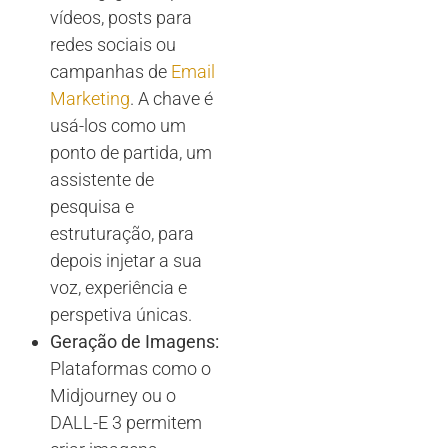
vídeos, posts para
redes sociais ou
campanhas de
Email
Marketing
. A chave é
usá-los como um
ponto de partida, um
assistente de
pesquisa e
estruturação, para
depois injetar a sua
voz, experiência e
perspetiva únicas.
Geração de Imagens:
Plataformas como o
Midjourney ou o
DALL-E 3 permitem