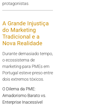
protagonistas
.
A Grande Injustiça
do Marketing
Tradicional e a
Nova Realidade
Durante demasiado tempo,
o ecossistema de
marketing para PMEs em
Portugal esteve preso entre
dois extremos tóxicos.
O Dilema da PME:
Amadorismo Barato vs.
Enterprise Inacessível