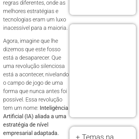
regras diferentes, onde as
melhores estratégias e
tecnologias eram um luxo
inacessível para a maioria.
Agora, imagine que lhe
dizemos que este fosso
está a desaparecer. Que
uma revolução silenciosa
está a acontecer, nivelando
o campo de jogo de uma
forma que nunca antes foi
possível. Essa revolução
tem um nome:
Inteligência
Artificial (IA) aliada a uma
estratégia de nível
empresarial adaptada.
+ Temas na