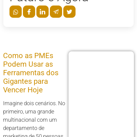
Como as PMEs
Podem Usar as
Ferramentas dos
Gigantes para
Vencer Hoje
Imagine dois cenários. No
primeiro, uma grande
multinacional com um
departamento de
marketing de 50 pessoas,