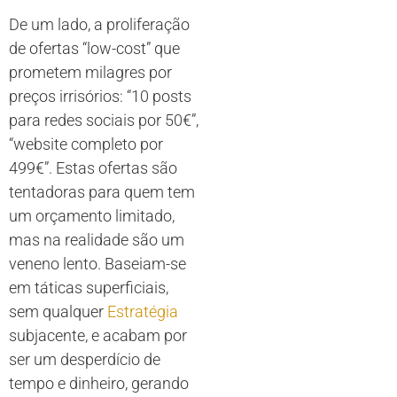
De um lado, a proliferação
de ofertas “low-cost” que
prometem milagres por
preços irrisórios: “10 posts
para redes sociais por 50€”,
“website completo por
499€”. Estas ofertas são
tentadoras para quem tem
um orçamento limitado,
mas na realidade são um
veneno lento. Baseiam-se
em táticas superficiais,
sem qualquer
Estratégia
subjacente, e acabam por
ser um desperdício de
tempo e dinheiro, gerando