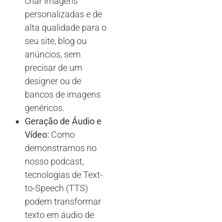
criar imagens
personalizadas e de
alta qualidade para o
seu site, blog ou
anúncios, sem
precisar de um
designer ou de
bancos de imagens
genéricos.
Geração de Áudio e
Vídeo:
Como
demonstramos no
nosso podcast,
tecnologias de Text-
to-Speech (TTS)
podem transformar
texto em áudio de