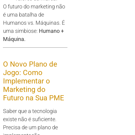
O futuro do marketing não
é uma batalha de
Humanos vs. Máquinas. É
uma simbiose:
Humano +
Máquina.
O Novo Plano de
Jogo: Como
Implementar o
Marketing do
Futuro na Sua PME
Saber que a tecnologia
existe não é suficiente.
Precisa de um plano de