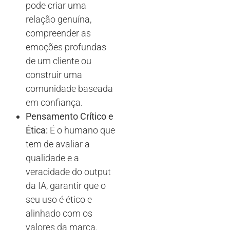
pode criar uma
relação genuína,
compreender as
emoções profundas
de um cliente ou
construir uma
comunidade baseada
em confiança.
Pensamento Crítico e
Ética:
É o humano que
tem de avaliar a
qualidade e a
veracidade do output
da IA, garantir que o
seu uso é ético e
alinhado com os
valores da marca.