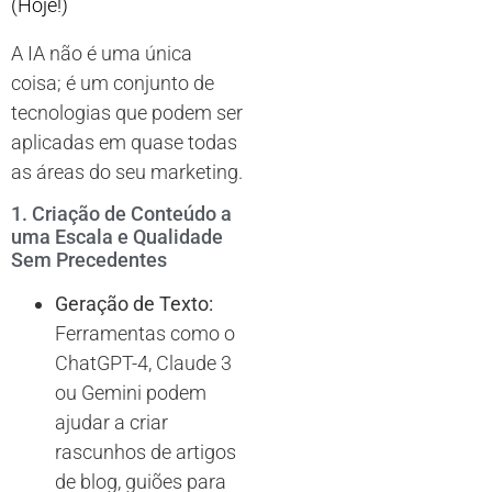
(Hoje!)
A IA não é uma única
coisa; é um conjunto de
tecnologias que podem ser
aplicadas em quase todas
as áreas do seu marketing.
1. Criação de Conteúdo a
uma Escala e Qualidade
Sem Precedentes
Geração de Texto:
Ferramentas como o
ChatGPT-4, Claude 3
ou Gemini podem
ajudar a criar
rascunhos de artigos
de blog, guiões para