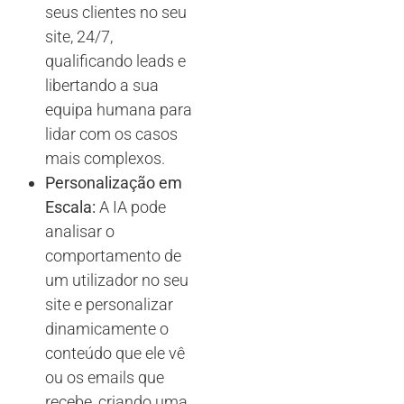
seus clientes no seu
site, 24/7,
qualificando leads e
libertando a sua
equipa humana para
lidar com os casos
mais complexos.
Personalização em
Escala:
A IA pode
analisar o
comportamento de
um utilizador no seu
site e personalizar
dinamicamente o
conteúdo que ele vê
ou os emails que
recebe, criando uma