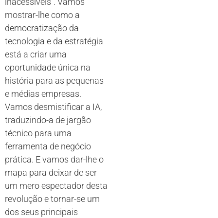
inacessíveis”. Vamos
mostrar-lhe como a
democratização da
tecnologia e da estratégia
está a criar uma
oportunidade única na
história para as pequenas
e médias empresas.
Vamos desmistificar a IA,
traduzindo-a de jargão
técnico para uma
ferramenta de negócio
prática. E vamos dar-lhe o
mapa para deixar de ser
um mero espectador desta
revolução e tornar-se um
dos seus principais