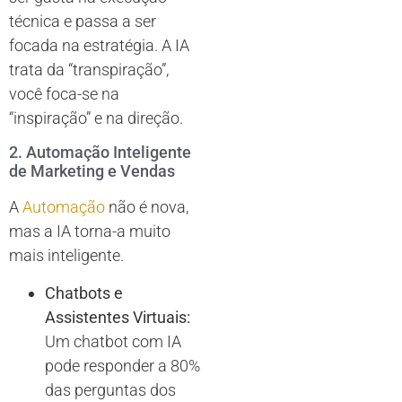
técnica e passa a ser
focada na estratégia. A IA
trata da “transpiração”,
você foca-se na
“inspiração” e na direção.
2. Automação Inteligente
de Marketing e Vendas
A
Automação
não é nova,
mas a IA torna-a muito
mais inteligente.
Chatbots e
Assistentes Virtuais:
Um chatbot com IA
pode responder a 80%
das perguntas dos