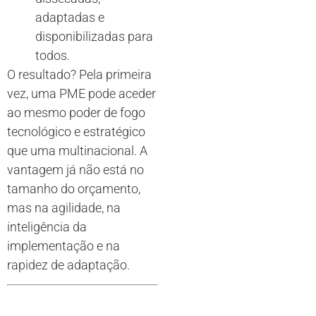
adaptadas e
disponibilizadas para
todos.
O resultado? Pela primeira
vez, uma PME pode aceder
ao mesmo poder de fogo
tecnológico e estratégico
que uma multinacional. A
vantagem já não está no
tamanho do orçamento,
mas na agilidade, na
inteligência da
implementação e na
rapidez de adaptação.