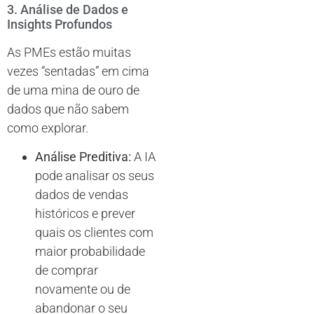
3. Análise de Dados e
Insights Profundos
As PMEs estão muitas
vezes “sentadas” em cima
de uma mina de ouro de
dados que não sabem
como explorar.
Análise Preditiva:
A IA
pode analisar os seus
dados de vendas
históricos e prever
quais os clientes com
maior probabilidade
de comprar
novamente ou de
abandonar o seu