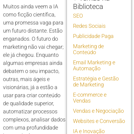
Biblioteca
Muitos ainda veem a IA
como ficção científica,
SEO
uma promessa vaga para
Redes Sociais
um futuro distante. Estão
Publicidade Paga
enganados. O futuro do
Marketing de
marketing não vai chegar;
Conteúdo
ele já chegou. Enquanto
Email Marketing e
algumas empresas ainda
Automação
debatem o seu impacto,
Estratégia e Gestão
outras, mais ágeis e
de Marketing
visionárias, já a estão a
E-commerce e
usar para criar conteúdo
Vendas
de qualidade superior,
Vendas e Negociação
automatizar processos
complexos, analisar dados
Websites e Conversão
com uma profundidade
IA e Inovação