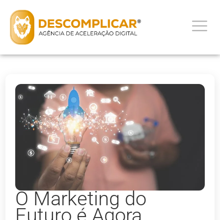
O Marketing do
Futuro é Agora