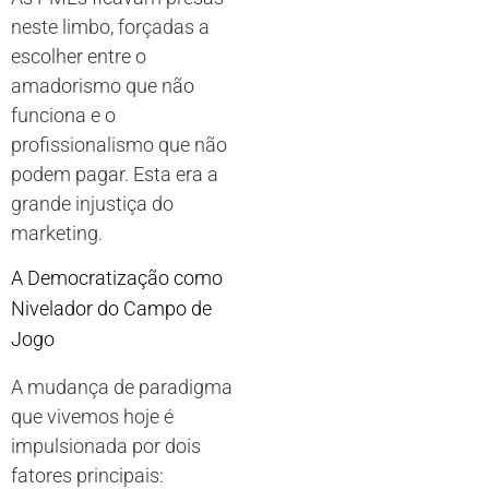
neste limbo, forçadas a
escolher entre o
amadorismo que não
funciona e o
profissionalismo que não
podem pagar. Esta era a
grande injustiça do
marketing.
A Democratização como
Nivelador do Campo de
Jogo
A mudança de paradigma
que vivemos hoje é
impulsionada por dois
fatores principais: