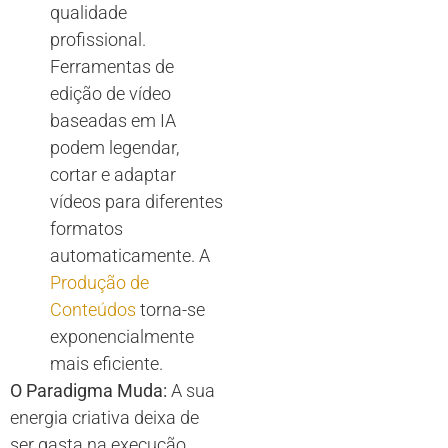
qualidade
profissional.
Ferramentas de
edição de vídeo
baseadas em IA
podem legendar,
cortar e adaptar
vídeos para diferentes
formatos
automaticamente. A
Produção de
Conteúdos
torna-se
exponencialmente
mais eficiente.
O Paradigma Muda:
A sua
energia criativa deixa de
ser gasta na execução