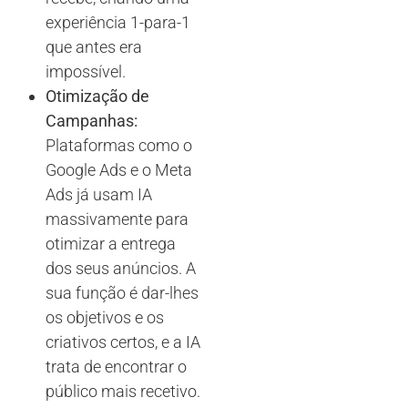
experiência 1-para-1
que antes era
impossível.
Otimização de
Campanhas:
Plataformas como o
Google Ads e o Meta
Ads já usam IA
massivamente para
otimizar a entrega
dos seus anúncios. A
sua função é dar-lhes
os objetivos e os
criativos certos, e a IA
trata de encontrar o
público mais recetivo.