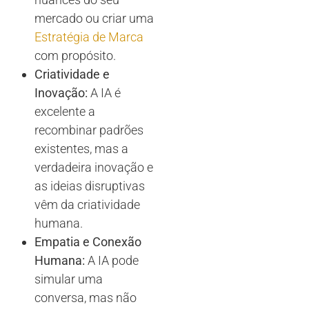
mercado ou criar uma
Estratégia de Marca
com propósito.
Criatividade e
Inovação:
A IA é
excelente a
recombinar padrões
existentes, mas a
verdadeira inovação e
as ideias disruptivas
vêm da criatividade
humana.
Empatia e Conexão
Humana:
A IA pode
simular uma
conversa, mas não