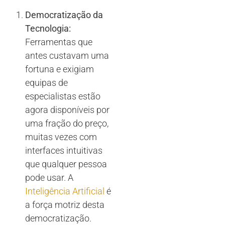
Democratização da
Tecnologia:
Ferramentas que
antes custavam uma
fortuna e exigiam
equipas de
especialistas estão
agora disponíveis por
uma fração do preço,
muitas vezes com
interfaces intuitivas
que qualquer pessoa
pode usar. A
Inteligência Artificial
é
a força motriz desta
democratização.