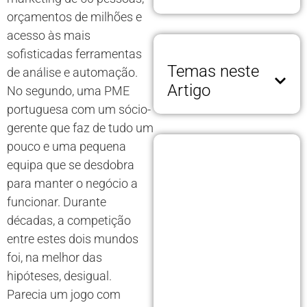
orçamentos de milhões e
acesso às mais
sofisticadas ferramentas
Temas neste
de análise e automação.
Artigo
No segundo, uma PME
portuguesa com um sócio-
gerente que faz de tudo um
pouco e uma pequena
equipa que se desdobra
para manter o negócio a
funcionar. Durante
décadas, a competição
entre estes dois mundos
foi, na melhor das
hipóteses, desigual.
Parecia um jogo com