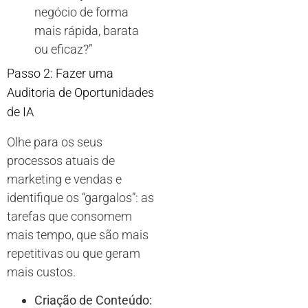
negócio de forma
mais rápida, barata
ou eficaz?”
Passo 2: Fazer uma
Auditoria de Oportunidades
de IA
Olhe para os seus
processos atuais de
marketing e vendas e
identifique os “gargalos”: as
tarefas que consomem
mais tempo, que são mais
repetitivas ou que geram
mais custos.
Criação de Conteúdo: