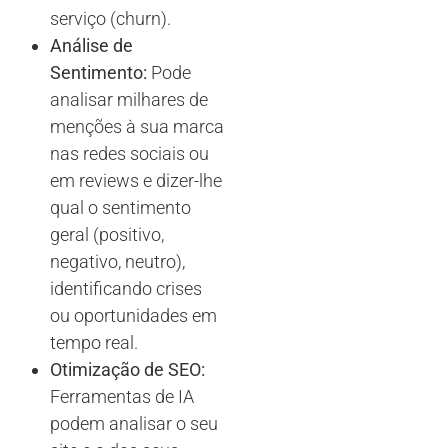
serviço (churn).
Análise de
Sentimento:
Pode
analisar milhares de
menções à sua marca
nas redes sociais ou
em reviews e dizer-lhe
qual o sentimento
geral (positivo,
negativo, neutro),
identificando crises
ou oportunidades em
tempo real.
Otimização de SEO:
Ferramentas de IA
podem analisar o seu