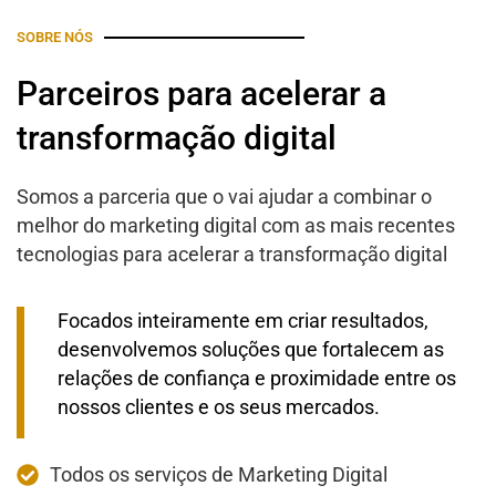
SOBRE NÓS
Parceiros para acelerar a
transformação digital
Somos a parceria que o vai ajudar a combinar o
melhor do marketing digital com as mais recentes
tecnologias para acelerar a transformação digital
Focados inteiramente em criar resultados,
desenvolvemos soluções que fortalecem as
relações de confiança e proximidade entre os
nossos clientes e os seus mercados.
Todos os serviços de Marketing Digital