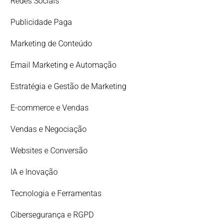
Redes Sociais
Publicidade Paga
Marketing de Conteúdo
Email Marketing e Automação
Estratégia e Gestão de Marketing
E-commerce e Vendas
Vendas e Negociação
Websites e Conversão
IA e Inovação
Tecnologia e Ferramentas
Cibersegurança e RGPD