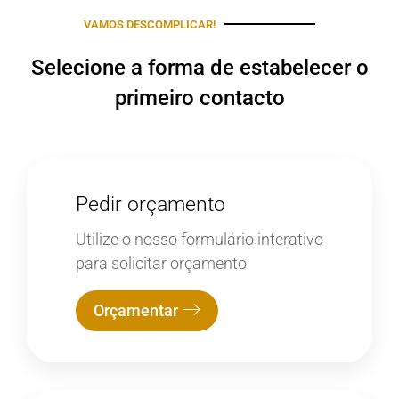
VAMOS DESCOMPLICAR!
Selecione a forma de estabelecer o
primeiro contacto
Pedir orçamento
Utilize o nosso formulário interativo
para solicitar orçamento
Orçamentar