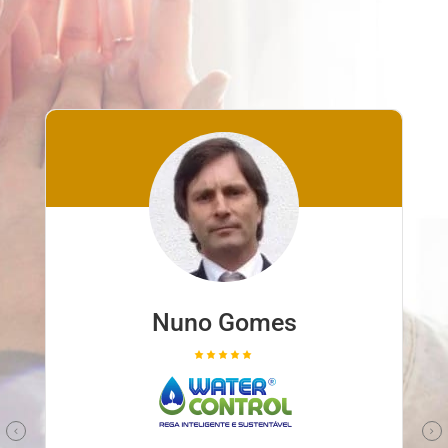
Nuno Gomes