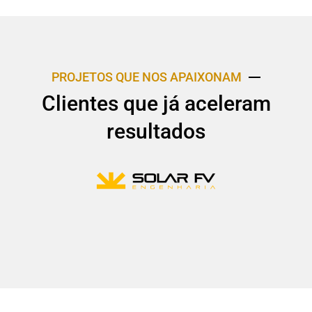
PROJETOS QUE NOS APAIXONAM
Clientes que já aceleram
resultados