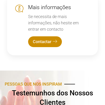
Mais informações
Se necessita de mais
informações, não hesite em
entrar em contacto
Contactar
PESSOAS QUE NOS INSPIRAM
Testemunhos dos Nossos
Clientes