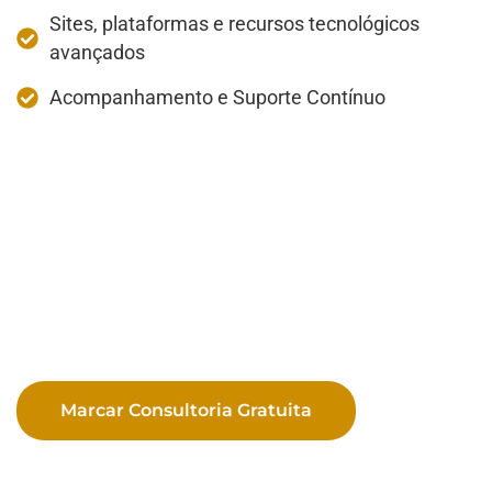
Sites, plataformas e recursos tecnológicos
avançados
Acompanhamento e Suporte Contínuo
Marcar Consultoria Gratuita