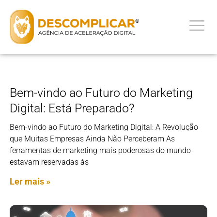
Bem-vindo ao Futuro do Marketing
Digital: Está Preparado?
Bem-vindo ao Futuro do Marketing Digital: A Revolução
que Muitas Empresas Ainda Não Perceberam As
ferramentas de marketing mais poderosas do mundo
estavam reservadas às
Ler mais »