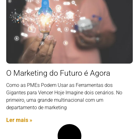
O Marketing do Futuro é Agora
Como as PMEs Podem Usar as Ferramentas dos
Gigantes para Vencer Hoje Imagine dois cenários. No
primeiro, uma grande multinacional com um
departamento de marketing
Ler mais »