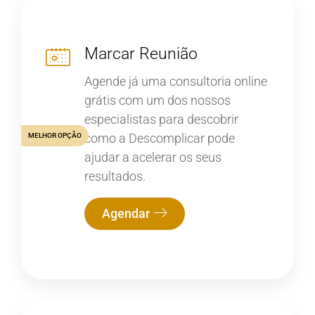
Marcar Reunião
Agende já uma consultoria online
grátis com um dos nossos
especialistas para descobrir
como a Descomplicar pode
MELHOR OPÇÃO
ajudar a acelerar os seus
resultados.
Agendar