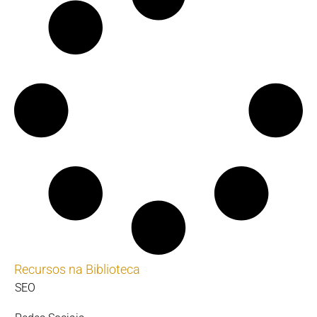
Recursos na Biblioteca
SEO