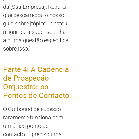
da [Sua Empresa]. Reparei
que descarregou o nosso
guia sobre [tópico], e estou
a ligar para saber se tinha
alguma questão específica
sobre isso.”
Parte 4: A Cadência
de Prospeção –
Orquestrar os
Pontos de Contacto
O Outbound de sucesso
raramente funciona com
um único ponto de
contacto. É preciso uma