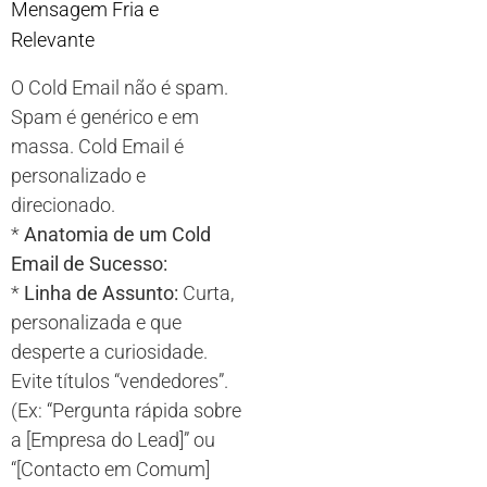
Mensagem Fria e
Relevante
O Cold Email não é spam.
Spam é genérico e em
massa. Cold Email é
personalizado e
direcionado.
*
Anatomia de um Cold
Email de Sucesso:
*
Linha de Assunto:
Curta,
personalizada e que
desperte a curiosidade.
Evite títulos “vendedores”.
(Ex: “Pergunta rápida sobre
a [Empresa do Lead]” ou
“[Contacto em Comum]