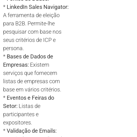
*
LinkedIn Sales Navigator:
A ferramenta de eleição
para B2B. Permite-lhe
pesquisar com base nos
seus critérios de ICP e
persona.
*
Bases de Dados de
Empresas:
Existem
serviços que fornecem
listas de empresas com
base em vários critérios.
*
Eventos e Feiras do
Setor:
Listas de
participantes e
expositores.
*
Validação de Emails: