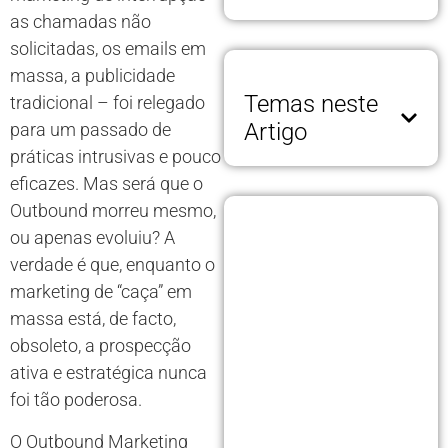
as chamadas não
solicitadas, os emails em
massa, a publicidade
Temas neste
tradicional – foi relegado
Artigo
para um passado de
práticas intrusivas e pouco
eficazes. Mas será que o
Outbound morreu mesmo,
ou apenas evoluiu? A
verdade é que, enquanto o
marketing de “caça” em
massa está, de facto,
obsoleto, a prospecção
ativa e estratégica nunca
foi tão poderosa.
O Outbound Marketing