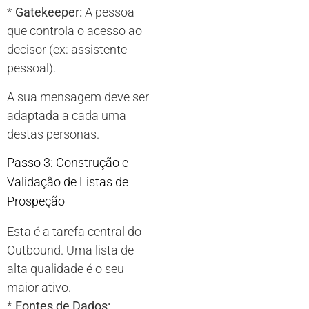
*
Gatekeeper:
A pessoa
que controla o acesso ao
decisor (ex: assistente
pessoal).
A sua mensagem deve ser
adaptada a cada uma
destas personas.
Passo 3: Construção e
Validação de Listas de
Prospeção
Esta é a tarefa central do
Outbound. Uma lista de
alta qualidade é o seu
maior ativo.
*
Fontes de Dados: