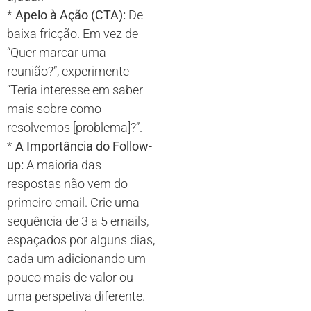
*
Apelo à Ação (CTA):
De
baixa fricção. Em vez de
“Quer marcar uma
reunião?”, experimente
“Teria interesse em saber
mais sobre como
resolvemos [problema]?”.
*
A Importância do Follow-
up:
A maioria das
respostas não vem do
primeiro email. Crie uma
sequência de 3 a 5 emails,
espaçados por alguns dias,
cada um adicionando um
pouco mais de valor ou
uma perspetiva diferente.