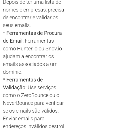
Depois de ter uma lista de
nomes e empresas, precisa
de encontrar e validar os
seus emails.
*
Ferramentas de Procura
de Email:
Ferramentas
como Hunter.io ou Snov.io
ajudam a encontrar os
emails associados a um
domínio.
*
Ferramentas de
Validação:
Use serviços
como o ZeroBounce ou o
NeverBounce para verificar
se os emails são válidos.
Enviar emails para
endereços inválidos destrói