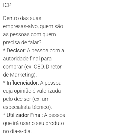
ICP
Dentro das suas
empresas-alvo, quem são
as pessoas com quem
precisa de falar?
*
Decisor:
A pessoa com a
autoridade final para
comprar (ex: CEO, Diretor
de Marketing).
*
Influenciador:
A pessoa
cuja opinião é valorizada
pelo decisor (ex: um
especialista técnico).
*
Utilizador Final:
A pessoa
que irá usar o seu produto
no dia-a-dia.