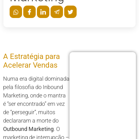
A Estratégia para
Acelerar Vendas
Numa era digital dominada
pela filosofia do Inbound
Marketing, onde o mantra
é “ser encontrado” em vez
de “perseguir”, muitos
declararam a morte do
Outbound Marketing
. O
marketing de interrupção –