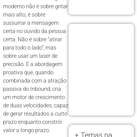
moderno não é sobre gritar
mais alto; é sobre
sussurrar a mensagem
certa no ouvido da pessoa
certa. Não é sobre “atirar
para todo o lado”, mas
sobre usar um laser de
precisão. É a abordagem
proativa que, quando
combinada com a atração
passiva do Inbound, cria
um motor de crescimento
de duas velocidades, capaz
de gerar resultados a curto
prazo enquanto constrói
valor a longo prazo.
+ Temas na