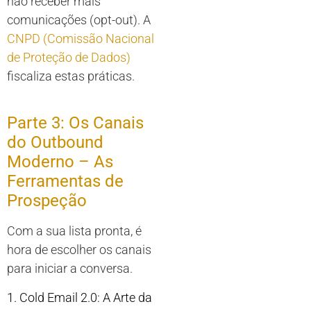
não receber mais
comunicações (opt-out). A
CNPD (Comissão Nacional
de Proteção de Dados)
fiscaliza estas práticas.
Parte 3: Os Canais
do Outbound
Moderno – As
Ferramentas de
Prospeção
Com a sua lista pronta, é
hora de escolher os canais
para iniciar a conversa.
1. Cold Email 2.0: A Arte da