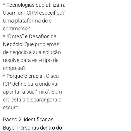
*
Tecnologias que utilizam:
Usam um CRM específico?
Uma plataforma de e-
commerce?
*
“Dores” e Desafios de
Negócio:
Que problemas
de negócio a sua solução
resolve para este tipo de
empresa?
*
Porque é crucial:
O seu
ICP define para onde vai
apontar a sua “mira”. Sem
ele, está a disparar para o
escuro.
Passo 2: Identificar as
Buyer Personas dentro do