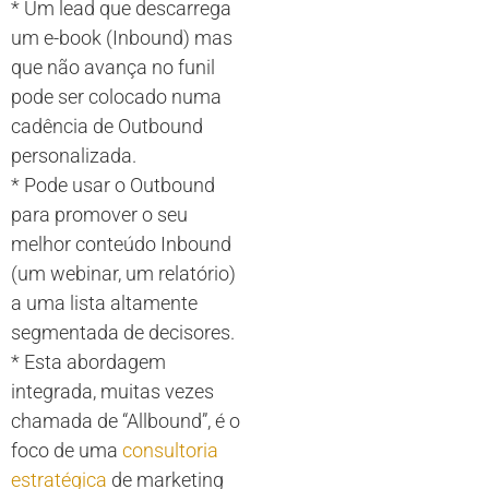
* Um lead que descarrega
um e-book (Inbound) mas
que não avança no funil
pode ser colocado numa
cadência de Outbound
personalizada.
* Pode usar o Outbound
para promover o seu
melhor conteúdo Inbound
(um webinar, um relatório)
a uma lista altamente
segmentada de decisores.
* Esta abordagem
integrada, muitas vezes
chamada de “Allbound”, é o
foco de uma
consultoria
estratégica
de marketing