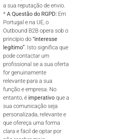
a sua reputação de envio.
*
A Questão do RGPD:
Em
Portugal e na UE, o
Outbound B2B opera sob o
princípio do
“interesse
legítimo”
. Isto significa que
pode contactar um
profissional se a sua oferta
for genuinamente
relevante para a sua
função e empresa. No
entanto, é
imperativo
que a
sua comunicação seja
personalizada, relevante e
que ofereça uma forma
clara e fácil de optar por