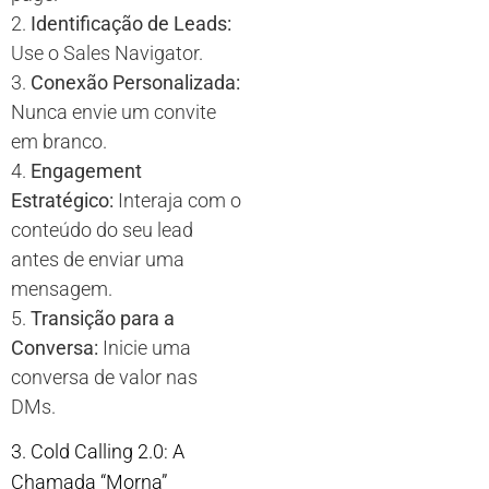
2.
Identificação de Leads:
Use o Sales Navigator.
3.
Conexão Personalizada:
Nunca envie um convite
em branco.
4.
Engagement
Estratégico:
Interaja com o
conteúdo do seu lead
antes de enviar uma
mensagem.
5.
Transição para a
Conversa:
Inicie uma
conversa de valor nas
DMs.
3. Cold Calling 2.0: A
Chamada “Morna”