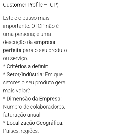
Customer Profile – ICP)
Este é o passo mais
importante. O ICP não é
uma persona; é uma
descrição da
empresa
perfeita
para o seu produto
ou serviço.
*
Critérios a definir:
*
Setor/Indústria:
Em que
setores o seu produto gera
mais valor?
*
Dimensão da Empresa:
Número de colaboradores,
faturação anual.
*
Localização Geográfica:
Países, regiões.