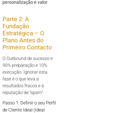
personalização e valor
.
Parte 2: A
Fundação
Estratégica – O
Plano Antes do
Primeiro Contacto
O Outbound de sucesso é
90% preparação e 10%
execução. Ignorar esta
fase é o que leva a
resultados fracos e à
reputação de “spam”.
Passo 1: Definir o seu Perfil
de Cliente Ideal (Ideal