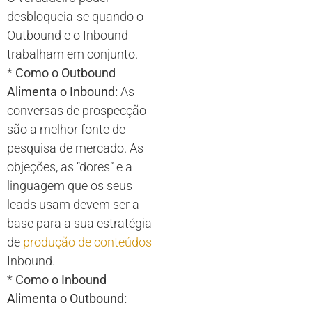
desbloqueia-se quando o
Outbound e o Inbound
trabalham em conjunto.
*
Como o Outbound
Alimenta o Inbound:
As
conversas de prospecção
são a melhor fonte de
pesquisa de mercado. As
objeções, as “dores” e a
linguagem que os seus
leads usam devem ser a
base para a sua estratégia
de
produção de conteúdos
Inbound.
*
Como o Inbound
Alimenta o Outbound: