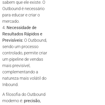
sabem que ele existe. O
Outbound é necessário
para educar e criar o
mercado.
4.
Necessidade de
Resultados Rápidos e
Previsíveis:
O Outbound,
sendo um processo
controlado, permite criar
um pipeline de vendas
mais previsível,
complementando a
natureza mais volátil do
Inbound.
A filosofia do Outbound
moderno é:
precisão,