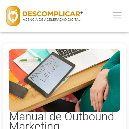
Manual de Outbound
Marketing