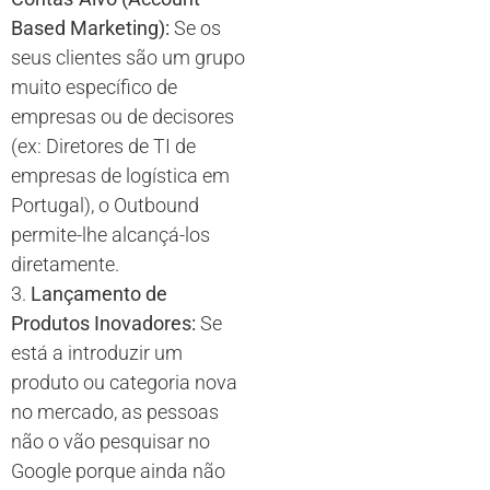
Based Marketing):
Se os
seus clientes são um grupo
muito específico de
empresas ou de decisores
(ex: Diretores de TI de
empresas de logística em
Portugal), o Outbound
permite-lhe alcançá-los
diretamente.
3.
Lançamento de
Produtos Inovadores:
Se
está a introduzir um
produto ou categoria nova
no mercado, as pessoas
não o vão pesquisar no
Google porque ainda não