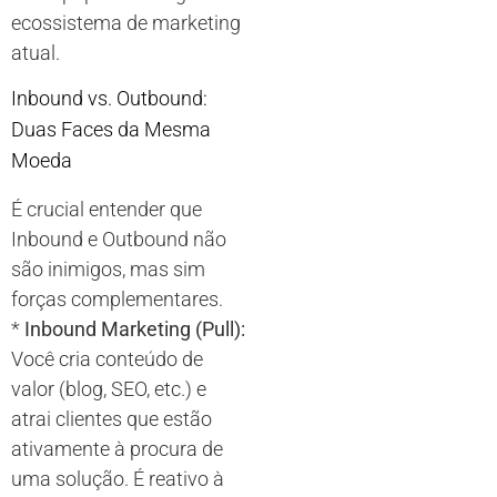
ecossistema de marketing
atual.
Inbound vs. Outbound:
Duas Faces da Mesma
Moeda
É crucial entender que
Inbound e Outbound não
são inimigos, mas sim
forças complementares.
*
Inbound Marketing (Pull):
Você cria conteúdo de
valor (blog, SEO, etc.) e
atrai clientes que estão
ativamente à procura de
uma solução. É reativo à