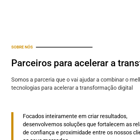
SOBRE NÓS
Parceiros para acelerar a tran
Somos a parceria que o vai ajudar a combinar o mel
tecnologias para acelerar a transformação digital
Focados inteiramente em criar resultados,
desenvolvemos soluções que fortalecem as re
de confiança e proximidade entre os nossos cli