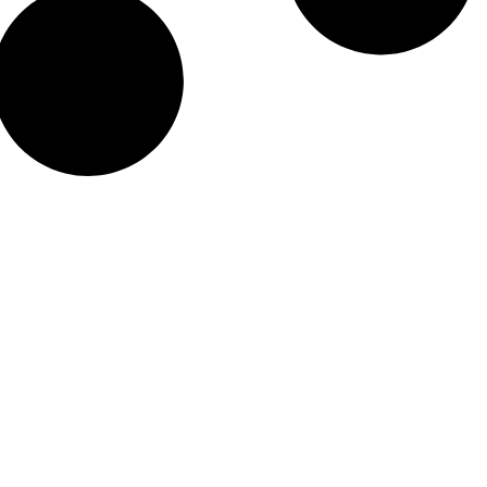
so Digital