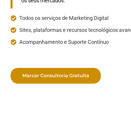
os seus mercados.
Todos os serviços de Marketing Digital
Sites, plataformas e recursos tecnológicos ava
Acompanhamento e Suporte Contínuo
Marcar Consultoria Gratuita