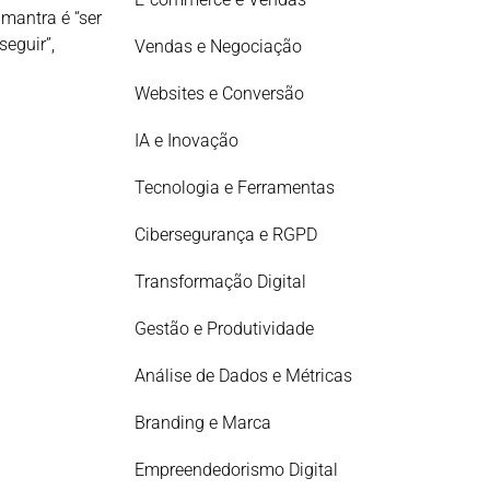
mantra é “ser
seguir”,
Vendas e Negociação
Websites e Conversão
IA e Inovação
Tecnologia e Ferramentas
Cibersegurança e RGPD
Transformação Digital
Gestão e Produtividade
Análise de Dados e Métricas
Branding e Marca
Empreendedorismo Digital