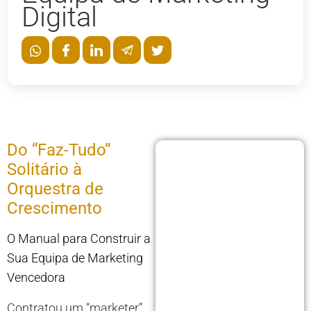
Digital
Do “Faz-Tudo”
Solitário à
Orquestra de
Crescimento
O Manual para Construir a
Sua Equipa de Marketing
Vencedora
Contratou um “marketer”.