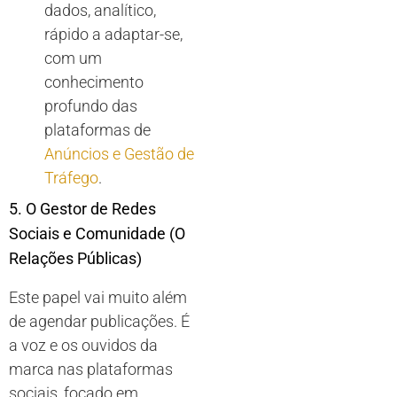
dados, analítico,
rápido a adaptar-se,
com um
conhecimento
profundo das
plataformas de
Anúncios e Gestão de
Tráfego
.
5. O Gestor de Redes
Sociais e Comunidade (O
Relações Públicas)
Este papel vai muito além
de agendar publicações. É
a voz e os ouvidos da
marca nas plataformas
sociais, focado em