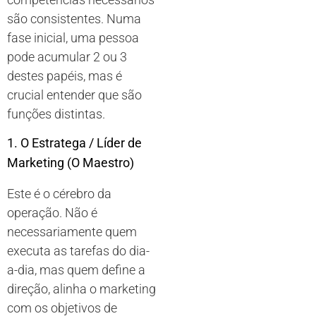
são consistentes. Numa
fase inicial, uma pessoa
pode acumular 2 ou 3
destes papéis, mas é
crucial entender que são
funções distintas.
1. O Estratega / Líder de
Marketing (O Maestro)
Este é o cérebro da
operação. Não é
necessariamente quem
executa as tarefas do dia-
a-dia, mas quem define a
direção, alinha o marketing
com os objetivos de