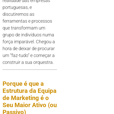
realidade das empresas
portuguesas, e
discutiremos as
ferramentas e processos
que transformam um
grupo de indivíduos numa
força imparável. Chegou a
hora de deixar de procurar
um “faz-tudo” e começar a
construir a sua orquestra.
Porque é que a
Estrutura da Equipa
de Marketing é o
Seu Maior Ativo (ou
Passivo)