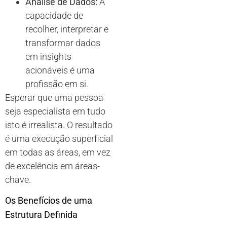
Análise de Dados:
A
capacidade de
recolher, interpretar e
transformar dados
em insights
acionáveis é uma
profissão em si.
Esperar que uma pessoa
seja especialista em tudo
isto é irrealista. O resultado
é uma execução superficial
em todas as áreas, em vez
de excelência em áreas-
chave.
Os Benefícios de uma
Estrutura Definida