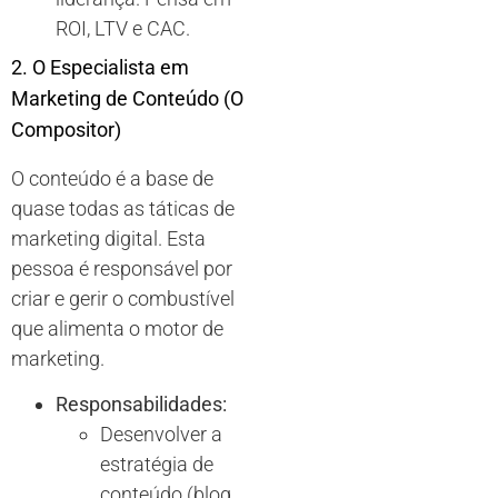
ROI, LTV e CAC.
2. O Especialista em
Marketing de Conteúdo (O
Compositor)
O conteúdo é a base de
quase todas as táticas de
marketing digital. Esta
pessoa é responsável por
criar e gerir o combustível
que alimenta o motor de
marketing.
Responsabilidades:
Desenvolver a
estratégia de
conteúdo (blog,