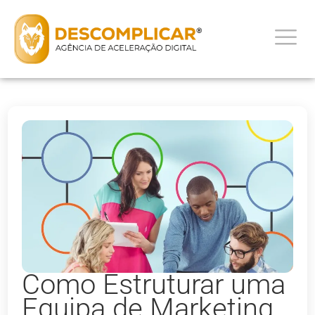
Como Estruturar uma
Equipa de Marketing