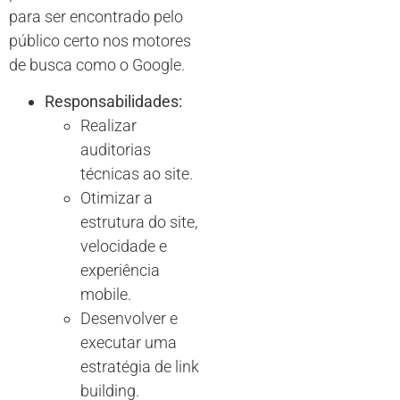
para ser encontrado pelo
público certo nos motores
de busca como o Google.
Responsabilidades:
Realizar
auditorias
técnicas ao site.
Otimizar a
estrutura do site,
velocidade e
experiência
mobile.
Desenvolver e
executar uma
estratégia de link
building.