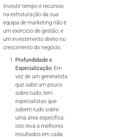
Investir tempo e recursos
na estruturação da sua
equipa de marketing não é
um exercício de gestão; é
um investimento direto no
crescimento do negócio.
Profundidade e
Especialização:
Em
vez de um generalista
que sabe um pouco
sobre tudo, tem
especialistas que
sabem tudo sobre
uma área específica.
Isto leva a melhores
resultados em cada