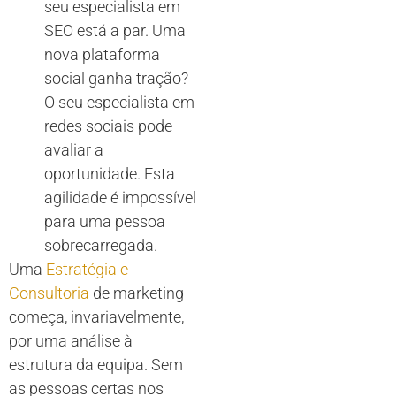
seu especialista em
SEO está a par. Uma
nova plataforma
social ganha tração?
O seu especialista em
redes sociais pode
avaliar a
oportunidade. Esta
agilidade é impossível
para uma pessoa
sobrecarregada.
Uma
Estratégia e
Consultoria
de marketing
começa, invariavelmente,
por uma análise à
estrutura da equipa. Sem
as pessoas certas nos