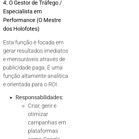
4. O Gestor de Tráfego /
Especialista em
Performance (O Mestre
dos Holofotes)
Esta função é focada em
gerar resultados imediatos
e mensuráveis através de
publicidade paga. É uma
função altamente analítica
e orientada para o ROI.
Responsabilidades:
Criar, gerir e
otimizar
campanhas em
plataformas