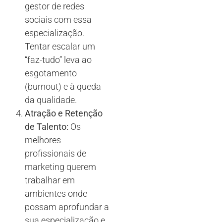
gestor de redes
sociais com essa
especialização.
Tentar escalar um
“faz-tudo” leva ao
esgotamento
(burnout) e à queda
da qualidade.
Atração e Retenção
de Talento:
Os
melhores
profissionais de
marketing querem
trabalhar em
ambientes onde
possam aprofundar a
sua especialização e