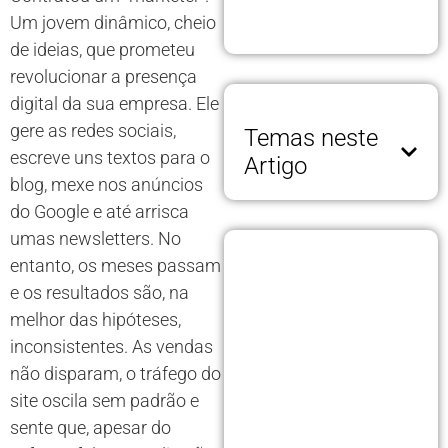
Um jovem dinâmico, cheio
de ideias, que prometeu
revolucionar a presença
digital da sua empresa. Ele
gere as redes sociais,
Temas neste
escreve uns textos para o
Artigo
blog, mexe nos anúncios
do Google e até arrisca
umas newsletters. No
entanto, os meses passam
e os resultados são, na
melhor das hipóteses,
inconsistentes. As vendas
não disparam, o tráfego do
site oscila sem padrão e
sente que, apesar do