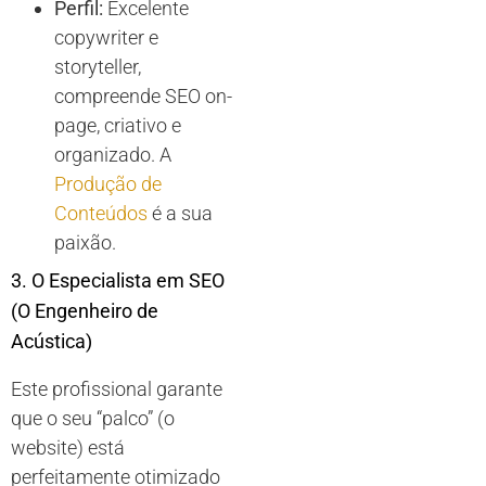
Perfil:
Excelente
copywriter e
storyteller,
compreende SEO on-
page, criativo e
organizado. A
Produção de
Conteúdos
é a sua
paixão.
3. O Especialista em SEO
(O Engenheiro de
Acústica)
Este profissional garante
que o seu “palco” (o
website) está
perfeitamente otimizado