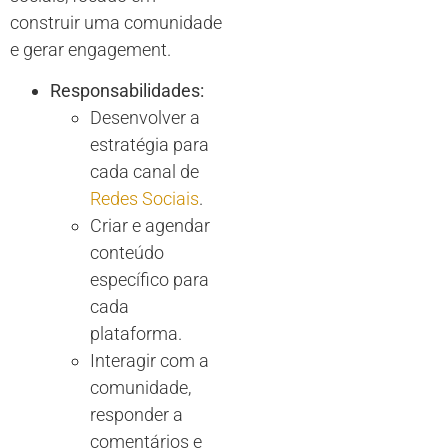
construir uma comunidade
e gerar engagement.
Responsabilidades:
Desenvolver a
estratégia para
cada canal de
Redes Sociais
.
Criar e agendar
conteúdo
específico para
cada
plataforma.
Interagir com a
comunidade,
responder a
comentários e