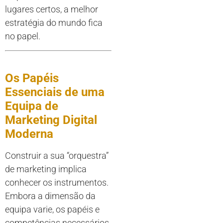
lugares certos, a melhor
estratégia do mundo fica
no papel.
Os Papéis
Essenciais de uma
Equipa de
Marketing Digital
Moderna
Construir a sua “orquestra”
de marketing implica
conhecer os instrumentos.
Embora a dimensão da
equipa varie, os papéis e
competências necessários