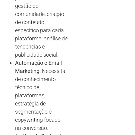
gestão de
comunidade, criação
de conteúdo
específico para cada
plataforma, análise de
tendências e
publicidade social.
Automação e Email
Marketing:
Necessita
de conhecimento
técnico de
plataformas,
estratégia de
segmentação e
copywriting focado
na conversão.