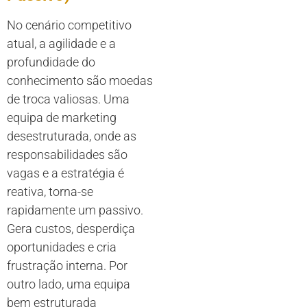
No cenário competitivo
atual, a agilidade e a
profundidade do
conhecimento são moedas
de troca valiosas. Uma
equipa de marketing
desestruturada, onde as
responsabilidades são
vagas e a estratégia é
reativa, torna-se
rapidamente um passivo.
Gera custos, desperdiça
oportunidades e cria
frustração interna. Por
outro lado, uma equipa
bem estruturada