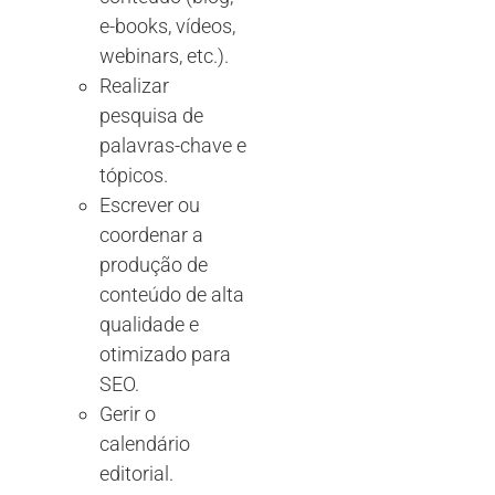
e-books, vídeos,
webinars, etc.).
Realizar
pesquisa de
palavras-chave e
tópicos.
Escrever ou
coordenar a
produção de
conteúdo de alta
qualidade e
otimizado para
SEO.
Gerir o
calendário
editorial.