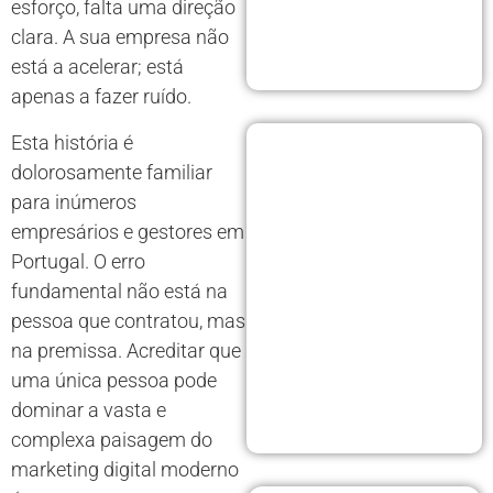
esforço, falta uma direção
clara. A sua empresa não
está a acelerar; está
apenas a fazer ruído.
Esta história é
dolorosamente familiar
para inúmeros
empresários e gestores em
Portugal. O erro
fundamental não está na
pessoa que contratou, mas
na premissa. Acreditar que
uma única pessoa pode
dominar a vasta e
complexa paisagem do
marketing digital moderno