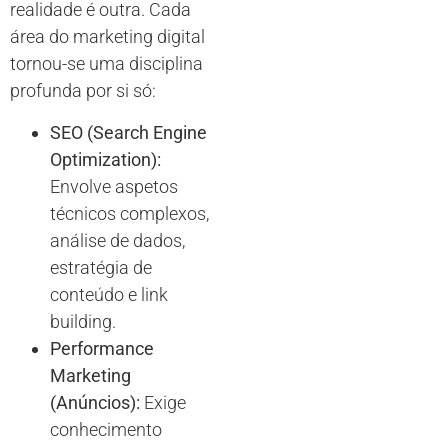
realidade é outra. Cada
área do marketing digital
tornou-se uma disciplina
profunda por si só:
SEO (Search Engine
Optimization):
Envolve aspetos
técnicos complexos,
análise de dados,
estratégia de
conteúdo e link
building.
Performance
Marketing
(Anúncios):
Exige
conhecimento