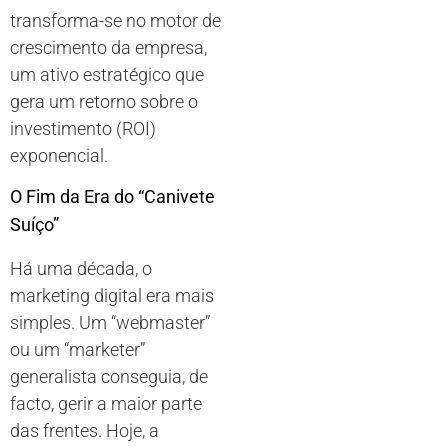
transforma-se no motor de
crescimento da empresa,
um ativo estratégico que
gera um retorno sobre o
investimento (ROI)
exponencial.
O Fim da Era do “Canivete
Suíço”
Há uma década, o
marketing digital era mais
simples. Um “webmaster”
ou um “marketer”
generalista conseguia, de
facto, gerir a maior parte
das frentes. Hoje, a