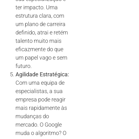
ter impacto. Uma
estrutura clara, com
um plano de carreira
definido, atrai e retém
talento muito mais
eficazmente do que
um papel vago e sem
futuro.
Agilidade Estratégica:
Com uma equipa de
especialistas, a sua
empresa pode reagir
mais rapidamente às
mudanças do
mercado. O Google
muda o algoritmo? O