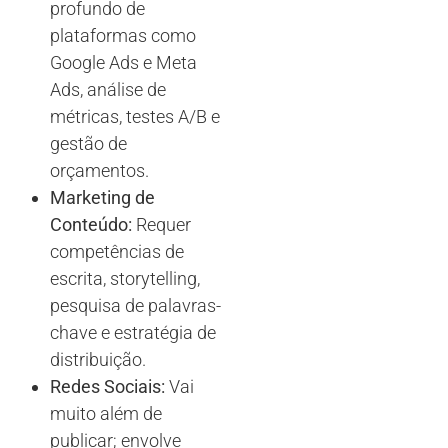
profundo de
plataformas como
Google Ads e Meta
Ads, análise de
métricas, testes A/B e
gestão de
orçamentos.
Marketing de
Conteúdo:
Requer
competências de
escrita, storytelling,
pesquisa de palavras-
chave e estratégia de
distribuição.
Redes Sociais:
Vai
muito além de
publicar; envolve