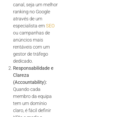
canal, seja um melhor
ranking no Google
através de um
especialista em
SEO
ou campanhas de
anúncios mais
rentáveis com um
gestor de tráfego
dedicado.
Responsabilidade e
Clareza
(Accountability):
Quando cada
membro da equipa
tem um domínio
claro, é fácil definir