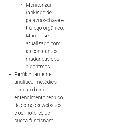
Monitorizar
rankings de
palavras-chave e
tráfego orgânico.
Manter-se
atualizado com
as constantes
mudanças dos
algoritmos.
Perfil:
Altamente
analítico, metódico,
com um bom
entendimento técnico
de como os websites
e os motores de
busca funcionam.