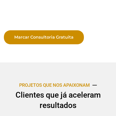
Marcar Consultoria Gratuita
PROJETOS QUE NOS APAIXONAM
Clientes que já aceleram
resultados