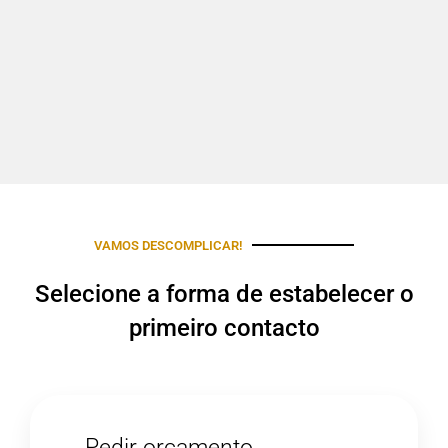
VAMOS DESCOMPLICAR!
Selecione a forma de estabelecer o
primeiro contacto
Pedir orçamento