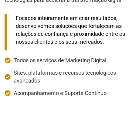
Focados inteiramente em criar resultados,
desenvolvemos soluções que fortalecem as
relações de confiança e proximidade entre os
nossos clientes e os seus mercados.
Todos os serviços de Marketing Digital
Sites, plataformas e recursos tecnológicos
avançados
Acompanhamento e Suporte Contínuo