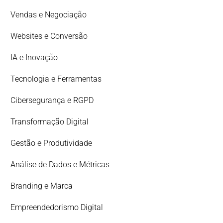
Vendas e Negociação
Websites e Conversão
IA e Inovação
Tecnologia e Ferramentas
Cibersegurança e RGPD
Transformação Digital
Gestão e Produtividade
Análise de Dados e Métricas
Branding e Marca
Empreendedorismo Digital