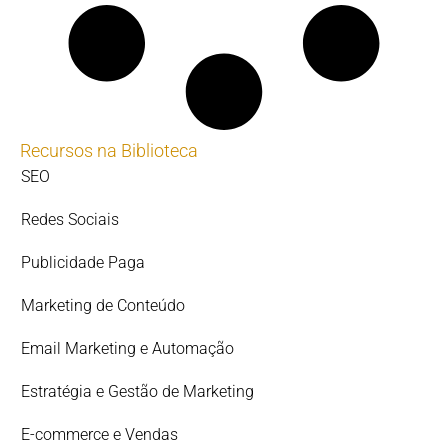
Recursos na Biblioteca
SEO
Redes Sociais
Publicidade Paga
Marketing de Conteúdo
Email Marketing e Automação
Estratégia e Gestão de Marketing
E-commerce e Vendas