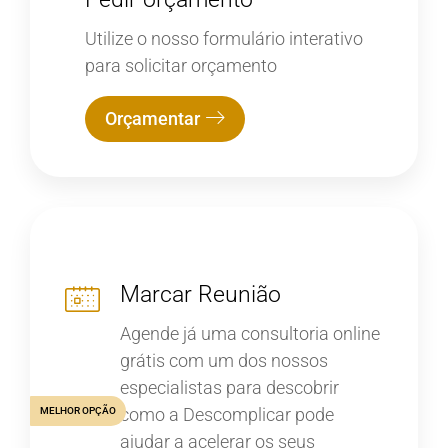
Utilize o nosso formulário interativo
para solicitar orçamento
Orçamentar
Marcar Reunião
Agende já uma consultoria online
grátis com um dos nossos
especialistas para descobrir
como a Descomplicar pode
MELHOR OPÇÃO
ajudar a acelerar os seus