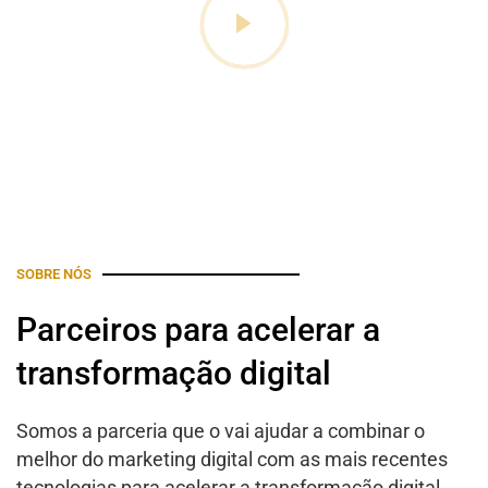
SOBRE NÓS
Parceiros para acelerar a
transformação digital
Somos a parceria que o vai ajudar a combinar o
melhor do marketing digital com as mais recentes
tecnologias para acelerar a transformação digital