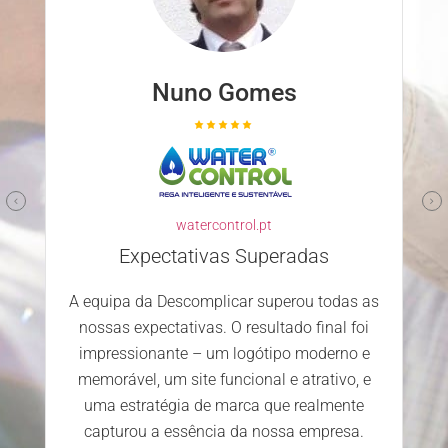
Nuno Gomes
watercontrol.pt
Expectativas Superadas
A equipa da Descomplicar superou todas as
nossas expectativas. O resultado final foi
impressionante – um logótipo moderno e
memorável, um site funcional e atrativo, e
uma estratégia de marca que realmente
capturou a essência da nossa empresa.