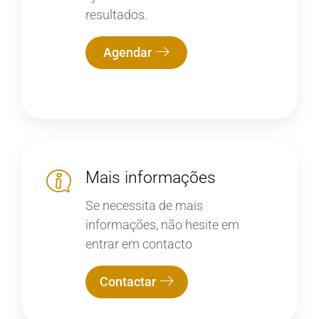
resultados.
Agendar
Mais informações
Se necessita de mais
informações, não hesite em
entrar em contacto
Contactar