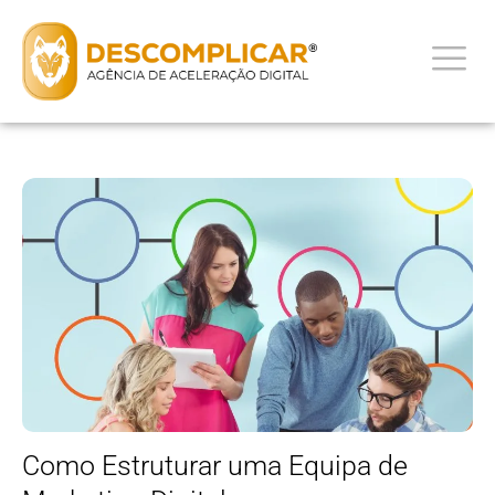
Como Estruturar uma Equipa de