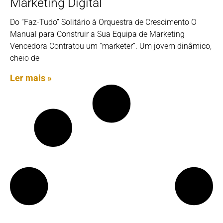
Marketing Digital
Do “Faz-Tudo” Solitário à Orquestra de Crescimento O
Manual para Construir a Sua Equipa de Marketing
Vencedora Contratou um “marketer”. Um jovem dinâmico,
cheio de
Ler mais »