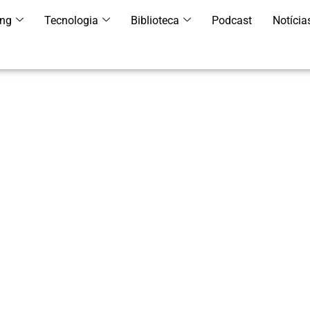
ing
Tecnologia
Biblioteca
Podcast
Notícia