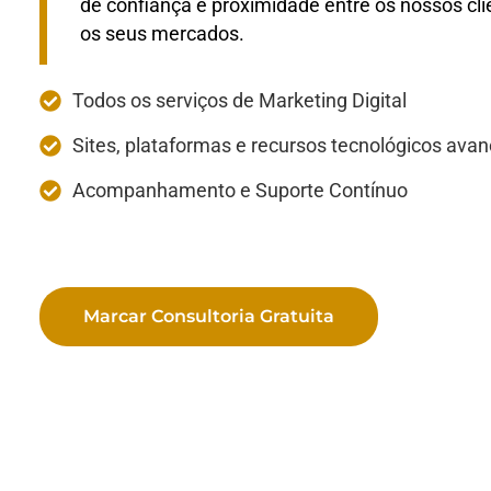
de confiança e proximidade entre os nossos cli
os seus mercados.
Todos os serviços de Marketing Digital
Sites, plataformas e recursos tecnológicos ava
Acompanhamento e Suporte Contínuo
Marcar Consultoria Gratuita