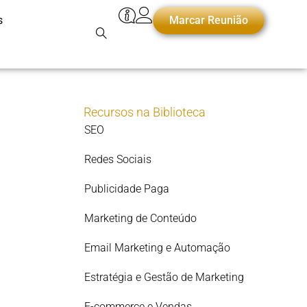
s
Marcar Reunião
Recursos na Biblioteca
SEO
Redes Sociais
Publicidade Paga
Marketing de Conteúdo
Email Marketing e Automação
Estratégia e Gestão de Marketing
E-commerce e Vendas