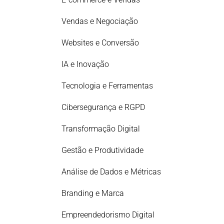
Vendas e Negociação
Websites e Conversão
IA e Inovação
Tecnologia e Ferramentas
Cibersegurança e RGPD
Transformação Digital
Gestão e Produtividade
Análise de Dados e Métricas
Branding e Marca
Empreendedorismo Digital