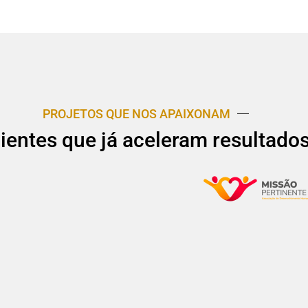
PROJETOS QUE NOS APAIXONAM
lientes que já aceleram resultado