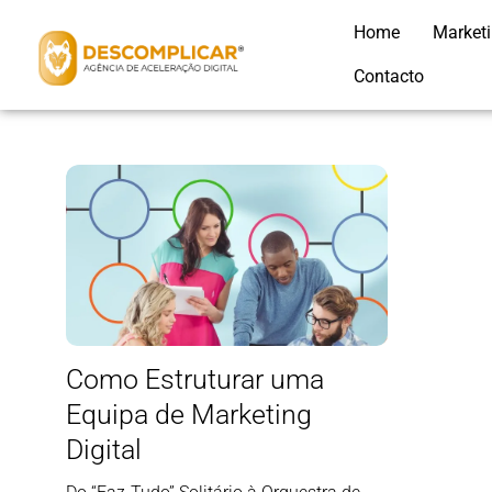
Home
Market
Contacto
Como Estruturar uma
Equipa de Marketing
Digital