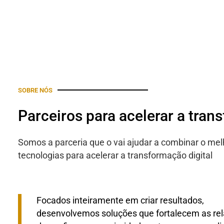
SOBRE NÓS
Parceiros para acelerar a tran
Somos a parceria que o vai ajudar a combinar o mel
tecnologias para acelerar a transformação digital
Focados inteiramente em criar resultados,
desenvolvemos soluções que fortalecem as re