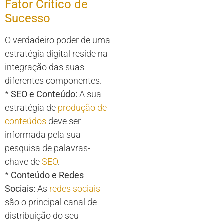
Fator Crítico de
Sucesso
O verdadeiro poder de uma
estratégia digital reside na
integração das suas
diferentes componentes.
*
SEO e Conteúdo:
A sua
estratégia de
produção de
conteúdos
deve ser
informada pela sua
pesquisa de palavras-
chave de
SEO
.
*
Conteúdo e Redes
Sociais:
As
redes sociais
são o principal canal de
distribuição do seu