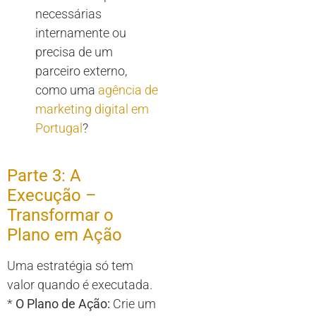
necessárias
internamente ou
precisa de um
parceiro externo,
como uma
agência de
marketing digital em
Portugal
?
Parte 3: A
Execução –
Transformar o
Plano em Ação
Uma estratégia só tem
valor quando é executada.
*
O Plano de Ação:
Crie um