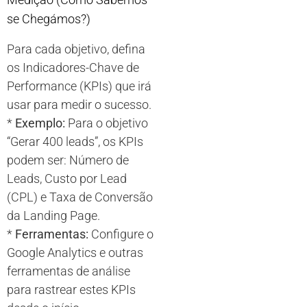
se Chegámos?)
Para cada objetivo, defina
os Indicadores-Chave de
Performance (KPIs) que irá
usar para medir o sucesso.
*
Exemplo:
Para o objetivo
“Gerar 400 leads”, os KPIs
podem ser: Número de
Leads, Custo por Lead
(CPL) e Taxa de Conversão
da Landing Page.
*
Ferramentas:
Configure o
Google Analytics e outras
ferramentas de análise
para rastrear estes KPIs