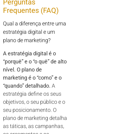
Perguntas
Frequentes (FAQ)
Qual a diferença entre uma
estratégia digital e um
plano de marketing?
A estratégia digital é o
“porquê” e o “o quê” de alto
nível. O plano de
marketing é o “como” e o
“quando” detalhado.
A
estratégia define os seus
objetivos, o seu público e o
seu posicionamento. O
plano de marketing detalha
as táticas, as campanhas,