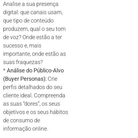
Analise a sua presença
digital: que canais usam,
que tipo de conteúdo
produzem, qual o seu tom
de voz? Onde estão a ter
sucesso e, mais
importante, onde estão as
suas fraquezas?
*
Análise do Público-Alvo
(Buyer Personas):
Crie
perfis detalhados do seu
cliente ideal. Compreenda
as suas “dores”, os seus
objetivos e os seus hábitos
de consumo de
informação online.