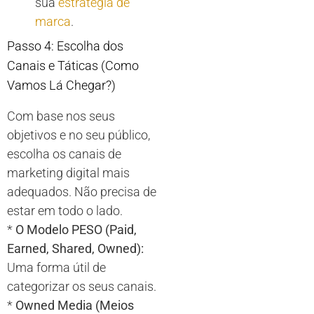
sua
estratégia de
marca
.
Passo 4: Escolha dos
Canais e Táticas (Como
Vamos Lá Chegar?)
Com base nos seus
objetivos e no seu público,
escolha os canais de
marketing digital mais
adequados. Não precisa de
estar em todo o lado.
*
O Modelo PESO (Paid,
Earned, Shared, Owned):
Uma forma útil de
categorizar os seus canais.
*
Owned Media (Meios