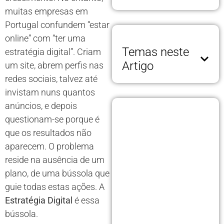
muitas empresas em
Portugal confundem “estar
online” com “ter uma
Temas neste
estratégia digital”. Criam
Artigo
um site, abrem perfis nas
redes sociais, talvez até
invistam nuns quantos
anúncios, e depois
questionam-se porque é
que os resultados não
aparecem. O problema
reside na ausência de um
plano, de uma bússola que
guie todas estas ações. A
Estratégia Digital
é essa
bússola.