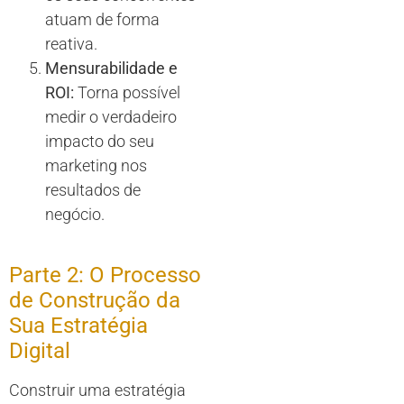
atuam de forma
reativa.
Mensurabilidade e
ROI:
Torna possível
medir o verdadeiro
impacto do seu
marketing nos
resultados de
negócio.
Parte 2: O Processo
de Construção da
Sua Estratégia
Digital
Construir uma estratégia