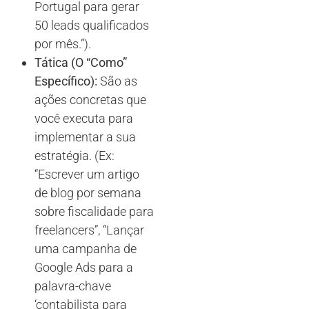
Portugal para gerar
50 leads qualificados
por mês.”).
Tática (O “Como”
Específico):
São as
ações concretas que
você executa para
implementar a sua
estratégia. (Ex:
“Escrever um artigo
de blog por semana
sobre fiscalidade para
freelancers”, “Lançar
uma campanha de
Google Ads para a
palavra-chave
‘contabilista para