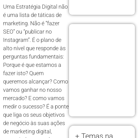
Uma Estratégia Digital não
é uma lista de táticas de
marketing. Não é “fazer
SEO” ou “publicar no
Instagram”. É o plano de
alto nível que responde às
perguntas fundamentais:
Porque é que estamos a
fazer isto? Quem
queremos alcançar? Como
vamos ganhar no nosso
mercado? E como vamos
medir o sucesso? É a ponte
que liga os seus objetivos
de negócio às suas ações
de marketing digital,
+ Temas na