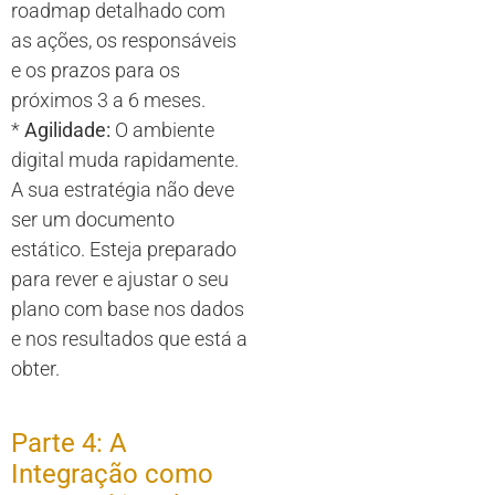
roadmap detalhado com
as ações, os responsáveis
e os prazos para os
próximos 3 a 6 meses.
*
Agilidade:
O ambiente
digital muda rapidamente.
A sua estratégia não deve
ser um documento
estático. Esteja preparado
para rever e ajustar o seu
plano com base nos dados
e nos resultados que está a
obter.
Parte 4: A
Integração como