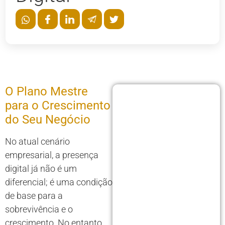
O Plano Mestre
para o Crescimento
do Seu Negócio
No atual cenário
empresarial, a presença
digital já não é um
diferencial; é uma condição
de base para a
sobrevivência e o
crescimento. No entanto,