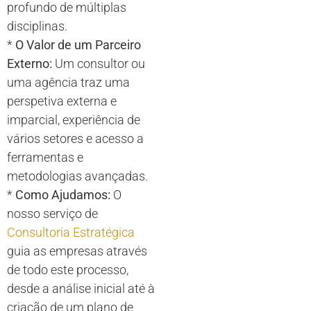
profundo de múltiplas
disciplinas.
*
O Valor de um Parceiro
Externo:
Um consultor ou
uma agência traz uma
perspetiva externa e
imparcial, experiência de
vários setores e acesso a
ferramentas e
metodologias avançadas.
*
Como Ajudamos:
O
nosso serviço de
Consultoria Estratégica
guia as empresas através
de todo este processo,
desde a análise inicial até à
criação de um plano de