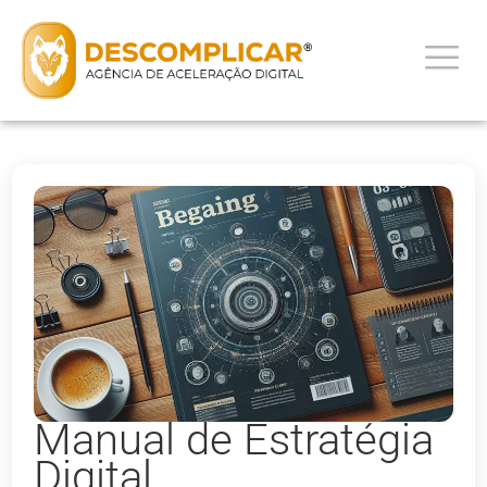
Manual de Estratégia
Digital