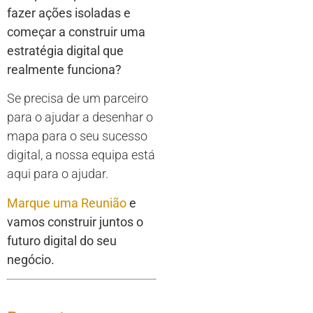
fazer ações isoladas e
começar a construir uma
estratégia digital que
realmente funciona?
Se precisa de um parceiro
para o ajudar a desenhar o
mapa para o seu sucesso
digital, a nossa equipa está
aqui para o ajudar.
Marque uma Reunião
e
vamos construir juntos o
futuro digital do seu
negócio.