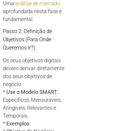
Uma
análise de mercado
aprofundada nesta fase é
fundamental.
Passo 2: Definição de
Objetivos (Para Onde
Queremos Ir?)
Os seus objetivos digitais
devem derivar diretamente
dos seus objetivos de
negócio.
*
Use o Modelo SMART:
Específicos, Mensuráveis,
Atingíveis, Relevantes e
Temporais.
*
Exemplos: