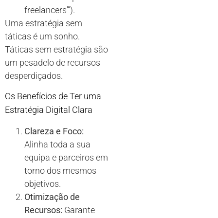
freelancers'”).
Uma estratégia sem
táticas é um sonho.
Táticas sem estratégia são
um pesadelo de recursos
desperdiçados.
Os Benefícios de Ter uma
Estratégia Digital Clara
Clareza e Foco:
Alinha toda a sua
equipa e parceiros em
torno dos mesmos
objetivos.
Otimização de
Recursos:
Garante