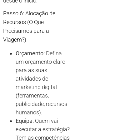
desde o início.
Passo 6: Alocação de
Recursos (O Que
Precisamos para a
Viagem?)
Orçamento:
Defina
um orçamento claro
para as suas
atividades de
marketing digital
(ferramentas,
publicidade, recursos
humanos).
Equipa:
Quem vai
executar a estratégia?
Tem as competências