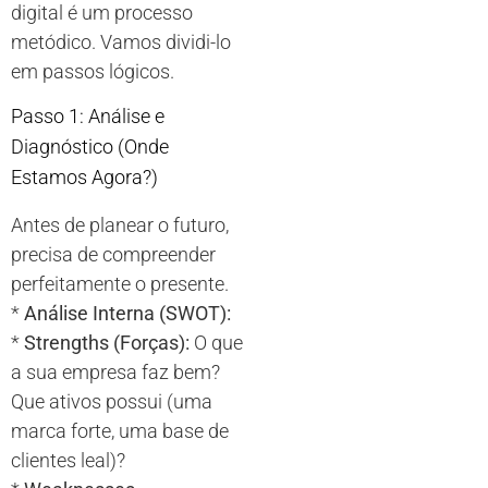
digital é um processo
metódico. Vamos dividi-lo
em passos lógicos.
Passo 1: Análise e
Diagnóstico (Onde
Estamos Agora?)
Antes de planear o futuro,
precisa de compreender
perfeitamente o presente.
*
Análise Interna (SWOT):
*
Strengths (Forças):
O que
a sua empresa faz bem?
Que ativos possui (uma
marca forte, uma base de
clientes leal)?