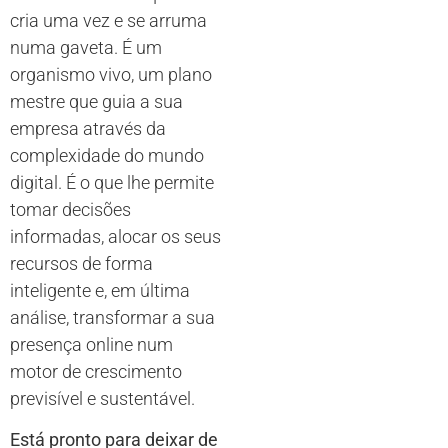
cria uma vez e se arruma
numa gaveta. É um
organismo vivo, um plano
mestre que guia a sua
empresa através da
complexidade do mundo
digital. É o que lhe permite
tomar decisões
informadas, alocar os seus
recursos de forma
inteligente e, em última
análise, transformar a sua
presença online num
motor de crescimento
previsível e sustentável.
Está pronto para deixar de