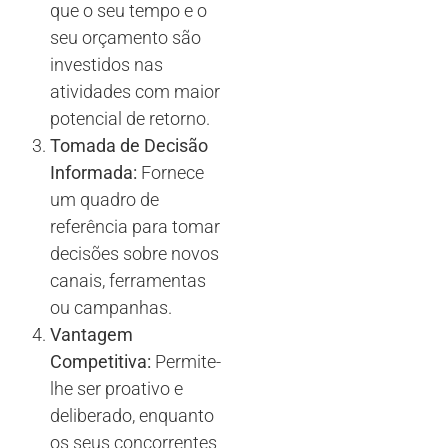
que o seu tempo e o
seu orçamento são
investidos nas
atividades com maior
potencial de retorno.
Tomada de Decisão
Informada:
Fornece
um quadro de
referência para tomar
decisões sobre novos
canais, ferramentas
ou campanhas.
Vantagem
Competitiva:
Permite-
lhe ser proativo e
deliberado, enquanto
os seus concorrentes