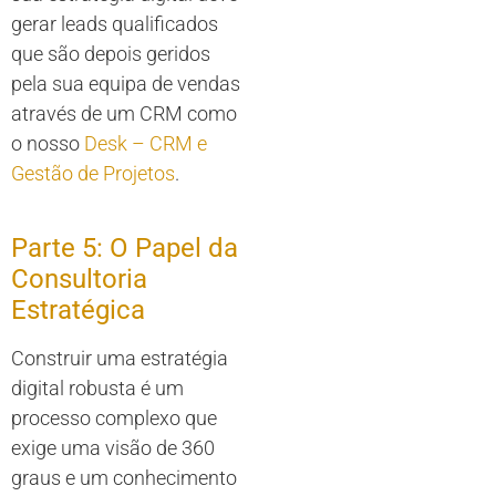
gerar leads qualificados
que são depois geridos
pela sua equipa de vendas
através de um CRM como
o nosso
Desk – CRM e
Gestão de Projetos
.
Parte 5: O Papel da
Consultoria
Estratégica
Construir uma estratégia
digital robusta é um
processo complexo que
exige uma visão de 360
graus e um conhecimento