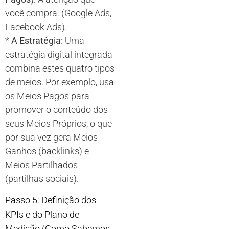
você compra. (Google Ads,
Facebook Ads).
*
A Estratégia:
Uma
estratégia digital integrada
combina estes quatro tipos
de meios. Por exemplo, usa
os Meios Pagos para
promover o conteúdo dos
seus Meios Próprios, o que
por sua vez gera Meios
Ganhos (backlinks) e
Meios Partilhados
(partilhas sociais).
Passo 5: Definição dos
KPIs e do Plano de
Medição (Como Sabemos