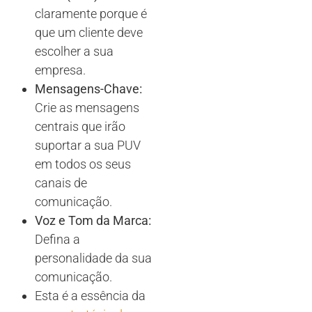
claramente porque é
que um cliente deve
escolher a sua
empresa.
Mensagens-Chave:
Crie as mensagens
centrais que irão
suportar a sua PUV
em todos os seus
canais de
comunicação.
Voz e Tom da Marca:
Defina a
personalidade da sua
comunicação.
Esta é a essência da