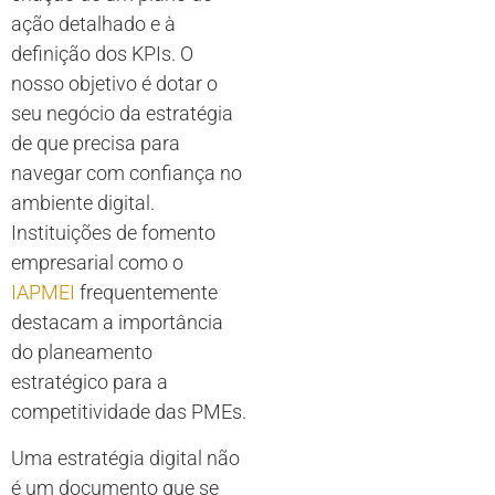
ação detalhado e à
definição dos KPIs. O
nosso objetivo é dotar o
seu negócio da estratégia
de que precisa para
navegar com confiança no
ambiente digital.
Instituições de fomento
empresarial como o
IAPMEI
frequentemente
destacam a importância
do planeamento
estratégico para a
competitividade das PMEs.
Uma estratégia digital não
é um documento que se