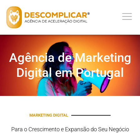
Agência de Marketing
Digital em Portugal
MARKETING DIGITAL
Para o Crescimento e Expansão do Seu Negócio​