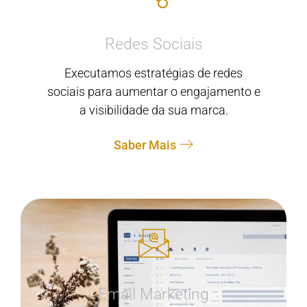
Redes Sociais
Executamos estratégias de redes
sociais para aumentar o engajamento e
a visibilidade da sua marca.
Saber Mais
Email Marketing