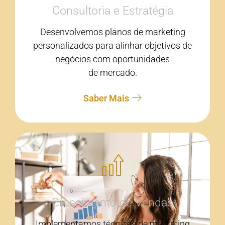
Consultoria e Estratégia
Desenvolvemos planos de marketing
personalizados para alinhar objetivos de
negócios com oportunidades
de mercado.
Saber Mais
Crescimento de Vendas
Implementamos técnicas de marketing