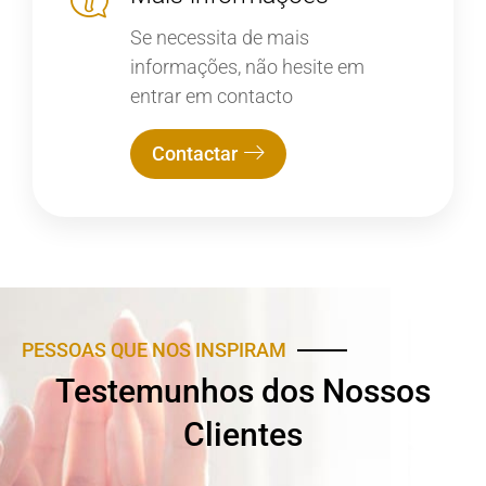
Se necessita de mais
informações, não hesite em
entrar em contacto
Contactar
PESSOAS QUE NOS INSPIRAM
Testemunhos dos Nossos
Clientes