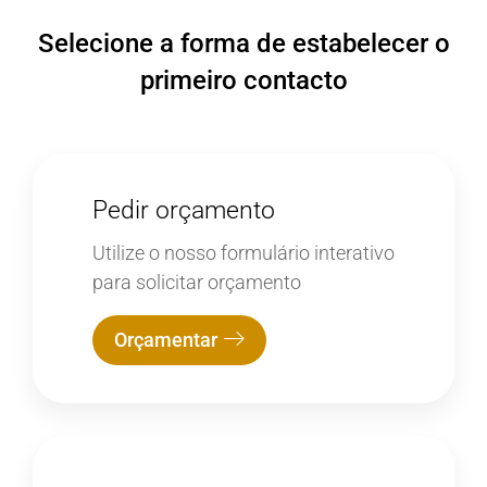
Selecione a forma de estabelecer o
primeiro contacto
Pedir orçamento
Utilize o nosso formulário interativo
para solicitar orçamento
Orçamentar