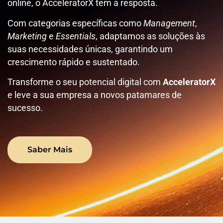
online, o AcceleratorX tem a resposta.
Com categorias específicas como
Management
,
Marketing
e
Essentials
, adaptamos as soluções às
suas necessidades únicas, garantindo um
crescimento rápido e sustentado.
Transforme o seu potencial digital com
AcceleratorX
e leve a sua empresa a novos patamares de
sucesso.
Saber Mais