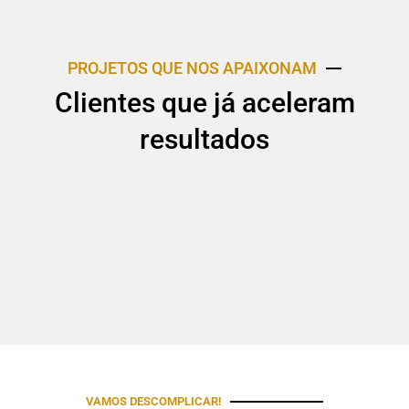
PROJETOS QUE NOS APAIXONAM
Clientes que já aceleram
resultados
VAMOS DESCOMPLICAR!