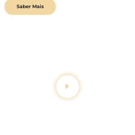
Saber Mais