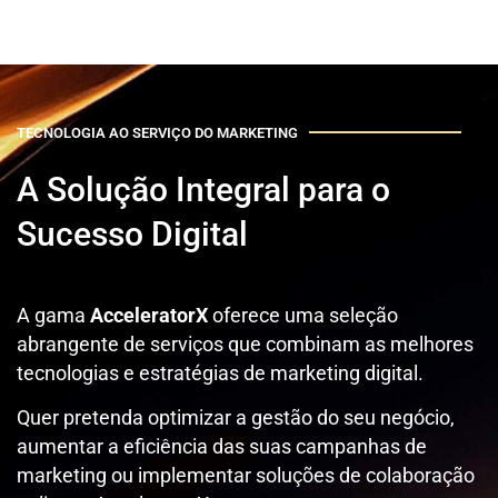
TECNOLOGIA AO SERVIÇO DO MARKETING
A Solução Integral para o
Sucesso Digital
A gama
AcceleratorX
oferece uma seleção
abrangente de serviços que combinam as melhores
tecnologias e estratégias de marketing digital.
Quer pretenda optimizar a gestão do seu negócio,
aumentar a eficiência das suas campanhas de
marketing ou implementar soluções de colaboração