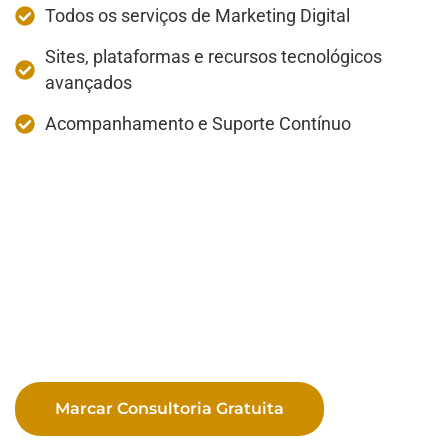
Todos os serviços de Marketing Digital
Sites, plataformas e recursos tecnológicos
avançados
Acompanhamento e Suporte Contínuo
Marcar Consultoria Gratuita