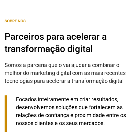
SOBRE NÓS
Parceiros para acelerar a
transformação digital
Somos a parceria que o vai ajudar a combinar o
melhor do marketing digital com as mais recentes
tecnologias para acelerar a transformação digital
Focados inteiramente em criar resultados,
desenvolvemos soluções que fortalecem as
relações de confiança e proximidade entre os
nossos clientes e os seus mercados.