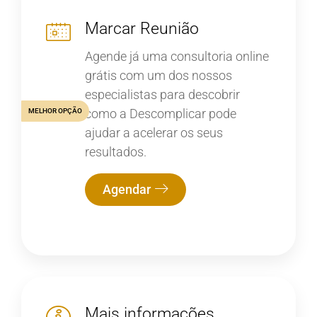
Marcar Reunião
Agende já uma consultoria online
grátis com um dos nossos
especialistas para descobrir
como a Descomplicar pode
MELHOR OPÇÃO
ajudar a acelerar os seus
resultados.
Agendar
Mais informações