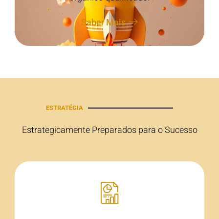
Saber Mais
ESTRATÉGIA
Estrategicamente Preparados para o Sucesso