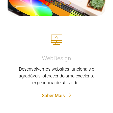
Saber Mais
WebDesign
Desenvolvemos websites funcionais e
agradáveis, oferecendo uma excelente
experiência de utilizador.
Saber Mais