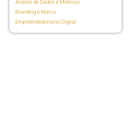
Análise de Dados e Métricas
Branding e Marca
Empreendedorismo Digital