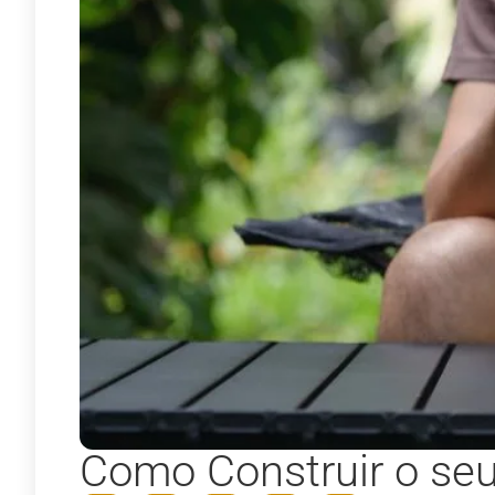
Como Construir o se