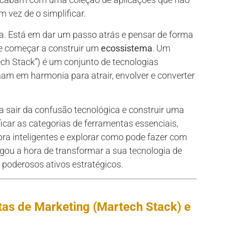
 vez de o simplificar.
. Está em dar um passo atrás e pensar de forma
 e começar a construir um
ecossistema
. Um
ch Stack”) é um conjunto de tecnologias
ham em harmonia para atrair, envolver e converter
 sair da confusão tecnológica e construir uma
icar as categorias de ferramentas essenciais,
a inteligentes e explorar como pode fazer com
gou a hora de transformar a sua tecnologia de
poderosos ativos estratégicos.
as de Marketing (Martech Stack) e