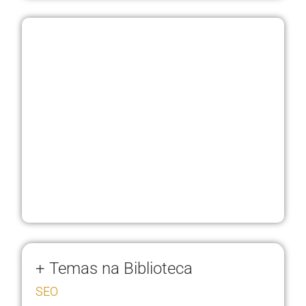
+ Temas na Biblioteca
SEO