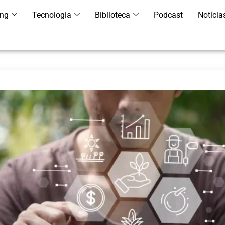
ing
Tecnologia
Biblioteca
Podcast
Notícia