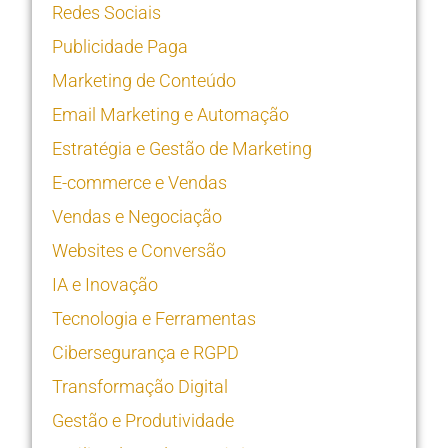
Redes Sociais
Publicidade Paga
Marketing de Conteúdo
Email Marketing e Automação
Estratégia e Gestão de Marketing
E-commerce e Vendas
Vendas e Negociação
Websites e Conversão
IA e Inovação
Tecnologia e Ferramentas
Cibersegurança e RGPD
Transformação Digital
Gestão e Produtividade