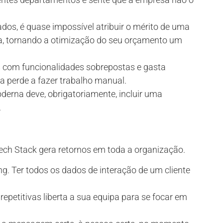
os, é quase impossível atribuir o mérito de uma
, tornando a otimização do seu orçamento um
 com funcionalidades sobrepostas e gasta
a perde a fazer trabalho manual.
derna deve, obrigatoriamente, incluir uma
.
ech Stack gera retornos em toda a organização.
g. Ter todos os dados de interação de um cliente
repetitivas liberta a sua equipa para se focar em