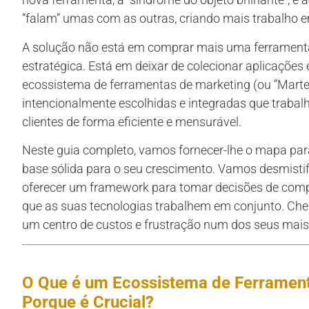
“falam” umas com as outras, criando mais trabalho em
A solução não está em comprar mais uma ferramenta
estratégica. Está em deixar de colecionar aplicações
ecossistema de ferramentas de marketing (ou “Marte
intencionalmente escolhidas e integradas que trabal
clientes de forma eficiente e mensurável.
Neste guia completo, vamos fornecer-lhe o mapa para
base sólida para o seu crescimento. Vamos desmistif
oferecer um framework para tomar decisões de compr
que as suas tecnologias trabalhem em conjunto. Che
um centro de custos e frustração num dos seus mais 
O Que é um Ecossistema de Ferrament
Porque é Crucial?