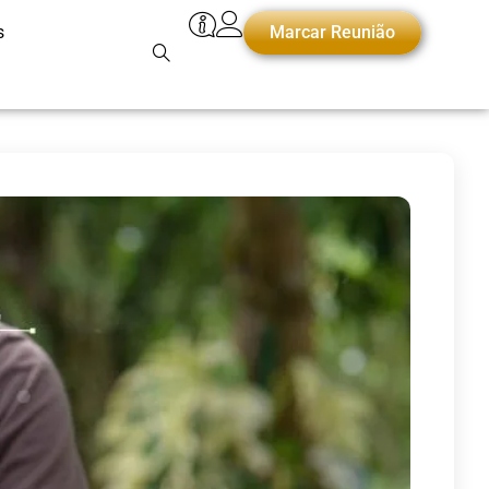
s
Marcar Reunião