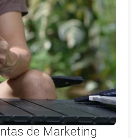
ntas de Marketing