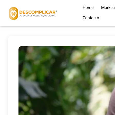
Home
Market
Contacto