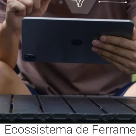
u Ecossistema de Ferrame