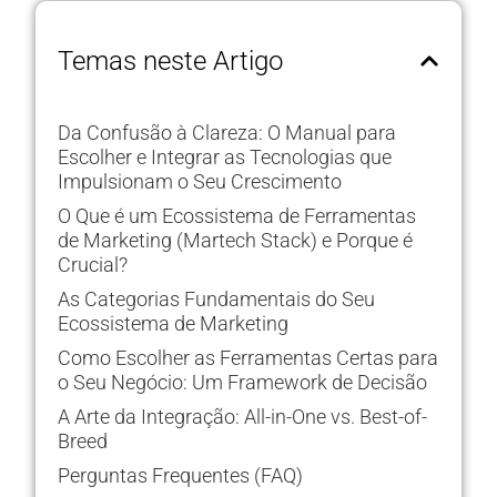
Temas neste Artigo
Da Confusão à Clareza: O Manual para
Escolher e Integrar as Tecnologias que
Impulsionam o Seu Crescimento
O Que é um Ecossistema de Ferramentas
de Marketing (Martech Stack) e Porque é
Crucial?
As Categorias Fundamentais do Seu
Ecossistema de Marketing
Como Escolher as Ferramentas Certas para
o Seu Negócio: Um Framework de Decisão
A Arte da Integração: All-in-One vs. Best-of-
Breed
Perguntas Frequentes (FAQ)