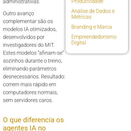
Produtividade
administrativas.
Análise de Dados e
Outro avanço
Métricas
complementar são os
Branding e Marca
modelos IA otimizados,
Empreendedorismo
desenvolvidos por
Digital
investigadores do MIT.
Estes modelos “afinam-se”
sozinhos durante o treino,
eliminando parâmetros
desnecessários. Resultado:
correm mais rápido em
computadores normais,
sem servidores caros.
O que diferencia os
agentes IA no