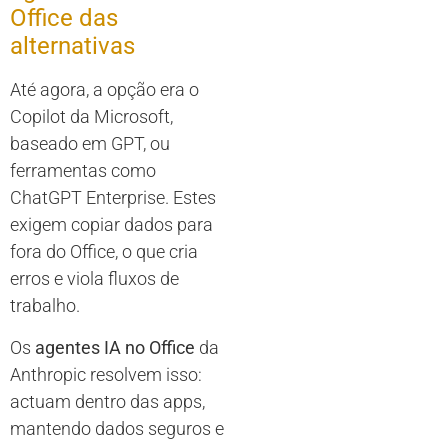
Office das
alternativas
Até agora, a opção era o
Copilot da Microsoft,
baseado em GPT, ou
ferramentas como
ChatGPT Enterprise. Estes
exigem copiar dados para
fora do Office, o que cria
erros e viola fluxos de
trabalho.
Os
agentes IA no Office
da
Anthropic resolvem isso:
actuam dentro das apps,
mantendo dados seguros e