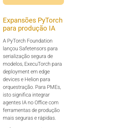
Expansões PyTorch
para produção IA
A PyTorch Foundation
lançou Safetensors para
serialização segura de
modelos, ExecuTorch para
deployment em edge
devices e Helion para
orquestração. Para PMEs,
isto significa integrar
agentes IA no Office com
ferramentas de produção
mais seguras e rápidas.