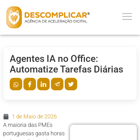
Agentes IA no Office:
Automatize Tarefas Diárias
1 de Maio de 2026
A maioria das PMEs
portuguesas gasta horas