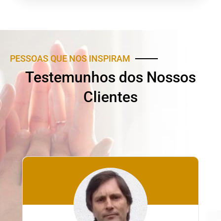
PESSOAS QUE NOS INSPIRAM
Testemunhos dos Nossos
Clientes