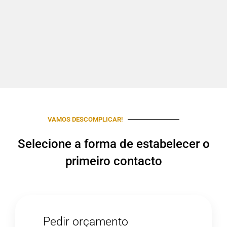
VAMOS DESCOMPLICAR!
Selecione a forma de estabelecer o
primeiro contacto
Pedir orçamento