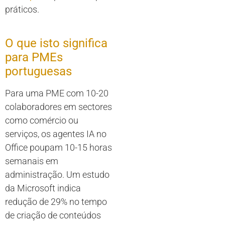
práticos.
O que isto significa
para PMEs
portuguesas
Para uma PME com 10-20
colaboradores em sectores
como comércio ou
serviços, os agentes IA no
Office poupam 10-15 horas
semanais em
administração. Um estudo
da Microsoft indica
redução de 29% no tempo
de criação de conteúdos