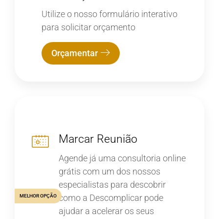
Utilize o nosso formulário interativo
para solicitar orçamento
Orçamentar
Marcar Reunião
Agende já uma consultoria online
grátis com um dos nossos
especialistas para descobrir
como a Descomplicar pode
MELHOR OPÇÃO
ajudar a acelerar os seus