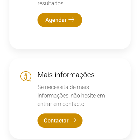
resultados.
Agendar
Mais informações
Se necessita de mais
informações, não hesite em
entrar em contacto
Contactar