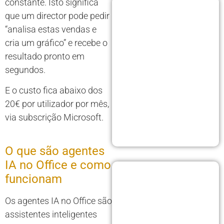
constante. Isto significa
que um director pode pedir
“analisa estas vendas e
cria um gráfico” e recebe o
resultado pronto em
segundos.
E o custo fica abaixo dos
20€ por utilizador por mês,
via subscrição Microsoft.
O que são agentes
IA no Office e como
funcionam
Os agentes IA no Office são
assistentes inteligentes