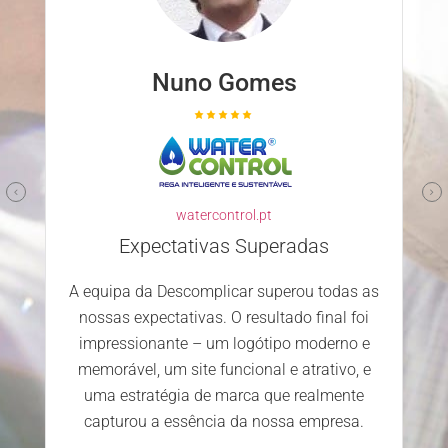
Nuno Gomes
watercontrol.pt
Expectativas Superadas
A equipa da Descomplicar superou todas as
nossas expectativas. O resultado final foi
impressionante – um logótipo moderno e
memorável, um site funcional e atrativo, e
uma estratégia de marca que realmente
capturou a essência da nossa empresa.