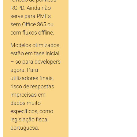
RGPD. Ainda não
serve para PMEs
sem Office 365 ou
com fluxos offline.
Modelos otimizados
estão em fase inicial
– só para developers
agora. Para
utilizadores finais,
risco de respostas
imprecisas em
dados muito
específicos, como
legislação fiscal
portuguesa.