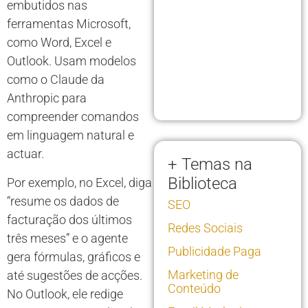
embutidos nas
ferramentas Microsoft,
como Word, Excel e
Outlook. Usam modelos
como o Claude da
Anthropic para
compreender comandos
em linguagem natural e
actuar.
+ Temas na
Biblioteca
Por exemplo, no Excel, diga
“resume os dados de
SEO
facturação dos últimos
Redes Sociais
três meses” e o agente
Publicidade Paga
gera fórmulas, gráficos e
Marketing de
até sugestões de acções.
Conteúdo
No Outlook, ele redige