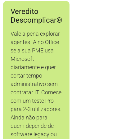
Veredito
Descomplicar®
Vale a pena explorar
agentes IA no Office
se a sua PME usa
Microsoft
diariamente e quer
cortar tempo
administrativo sem
contratar IT. Comece
com um teste Pro
para 2-3 utilizadores.
Ainda não para
quem depende de
software legacy ou