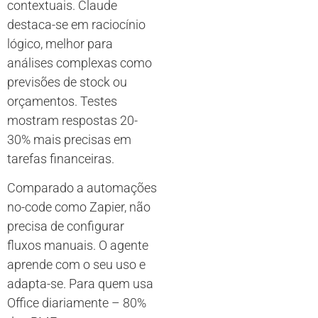
contextuais. Claude
destaca-se em raciocínio
lógico, melhor para
análises complexas como
previsões de stock ou
orçamentos. Testes
mostram respostas 20-
30% mais precisas em
tarefas financeiras.
Comparado a automações
no-code como Zapier, não
precisa de configurar
fluxos manuais. O agente
aprende com o seu uso e
adapta-se. Para quem usa
Office diariamente – 80%