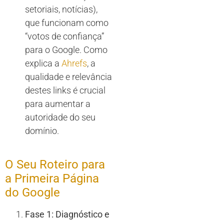
setoriais, notícias),
que funcionam como
“votos de confiança”
para o Google. Como
explica a
Ahrefs
, a
qualidade e relevância
destes links é crucial
para aumentar a
autoridade do seu
domínio.
O Seu Roteiro para
a Primeira Página
do Google
Fase 1: Diagnóstico e