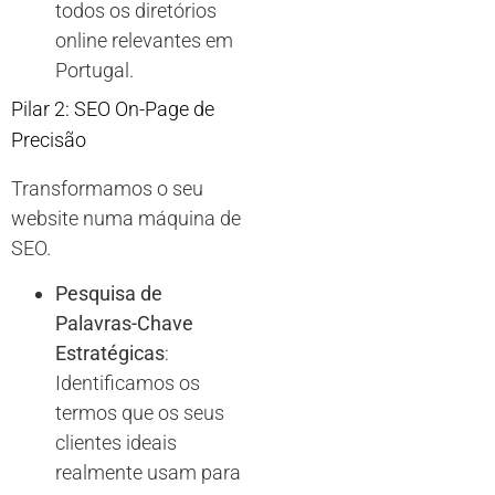
todos os diretórios
online relevantes em
Portugal.
Pilar 2: SEO On-Page de
Precisão
Transformamos o seu
website numa máquina de
SEO.
Pesquisa de
Palavras-Chave
Estratégicas
:
Identificamos os
termos que os seus
clientes ideais
realmente usam para