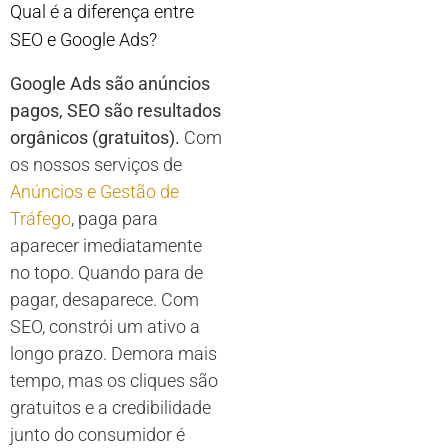
Qual é a diferença entre
SEO e Google Ads?
Google Ads são anúncios
pagos, SEO são resultados
orgânicos (gratuitos).
Com
os nossos serviços de
Anúncios e Gestão de
Tráfego
, paga para
aparecer imediatamente
no topo. Quando para de
pagar, desaparece. Com
SEO, constrói um ativo a
longo prazo. Demora mais
tempo, mas os cliques são
gratuitos e a credibilidade
junto do consumidor é