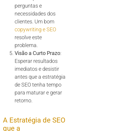
perguntas e
necessidades dos
clientes. Um bom
copywriting e SEO
resolve este
problema.
Visão a Curto Prazo
:
Esperar resultados
imediatos e desistir
antes que a estratégia
de SEO tenha tempo
para maturar e gerar
retorno.
A Estratégia de SEO
que a