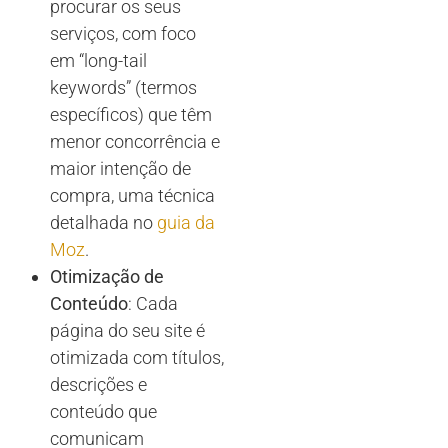
procurar os seus
serviços, com foco
em “long-tail
keywords” (termos
específicos) que têm
menor concorrência e
maior intenção de
compra, uma técnica
detalhada no
guia da
Moz
.
Otimização de
Conteúdo
: Cada
página do seu site é
otimizada com títulos,
descrições e
conteúdo que
comunicam