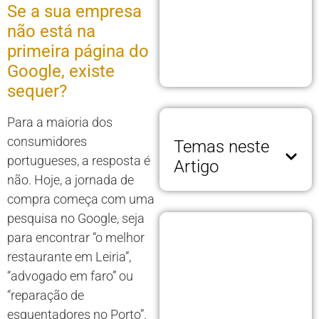
Se a sua empresa
não está na
primeira página do
Google, existe
sequer?
Para a maioria dos
consumidores
Temas neste
portugueses, a resposta é
Artigo
não. Hoje, a jornada de
compra começa com uma
pesquisa no Google, seja
para encontrar “o melhor
restaurante em Leiria”,
“advogado em faro” ou
“reparação de
esquentadores no Porto”.