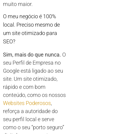
muito maior.
O meu negócio é 100%
local. Preciso mesmo de
um site otimizado para
SEO?
Sim, mais do que nunca.
O
seu Perfil de Empresa no
Google está ligado ao seu
site. Um site otimizado,
rápido e com bom
conteúdo, como os nossos
Websites Poderosos
,
reforça a autoridade do
seu perfil local e serve
como o seu “porto seguro”