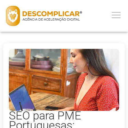
SEO para PME
Portuguesas: