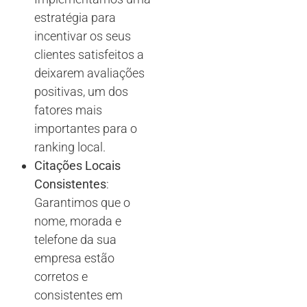
estratégia para
incentivar os seus
clientes satisfeitos a
deixarem avaliações
positivas, um dos
fatores mais
importantes para o
ranking local.
Citações Locais
Consistentes
:
Garantimos que o
nome, morada e
telefone da sua
empresa estão
corretos e
consistentes em