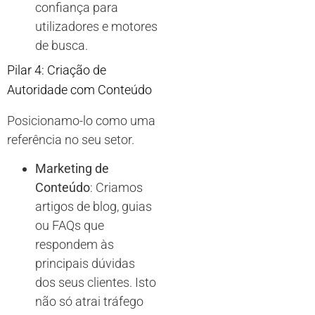
confiança para
utilizadores e motores
de busca.
Pilar 4: Criação de
Autoridade com Conteúdo
Posicionamo-lo como uma
referência no seu setor.
Marketing de
Conteúdo
: Criamos
artigos de blog, guias
ou FAQs que
respondem às
principais dúvidas
dos seus clientes. Isto
não só atrai tráfego