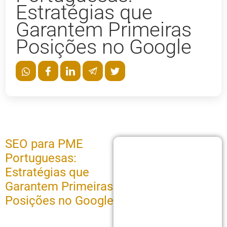
Estratégias que
Garantem Primeiras
Posições no Google
SEO para PME
Portuguesas:
Estratégias que
Garantem Primeiras
Posições no Google