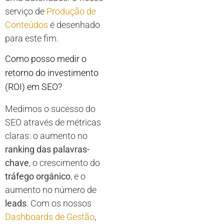
serviço de
Produção de
Conteúdos
é desenhado
para este fim.
Como posso medir o
retorno do investimento
(ROI) em SEO?
Medimos o sucesso do
SEO através de métricas
claras: o aumento no
ranking das palavras-
chave
, o crescimento do
tráfego orgânico
, e o
aumento no número de
leads
. Com os nossos
Dashboards de Gestão
,