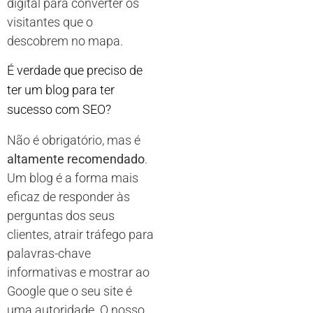
digital para converter os
visitantes que o
descobrem no mapa.
É verdade que preciso de
ter um blog para ter
sucesso com SEO?
Não é obrigatório, mas é
altamente recomendado
.
Um blog é a forma mais
eficaz de responder às
perguntas dos seus
clientes, atrair tráfego para
palavras-chave
informativas e mostrar ao
Google que o seu site é
uma autoridade. O nosso