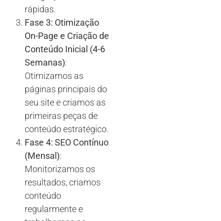
rápidas.
Fase 3: Otimização
On-Page e Criação de
Conteúdo Inicial (4-6
Semanas)
:
Otimizamos as
páginas principais do
seu site e criamos as
primeiras peças de
conteúdo estratégico.
Fase 4: SEO Contínuo
(Mensal)
:
Monitorizamos os
resultados, criamos
conteúdo
regularmente e