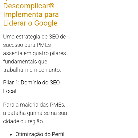
Descomplicar®
Implementa para
Liderar o Google
Uma estratégia de SEO de
sucesso para PMEs
assenta em quatro pilares
fundamentais que
trabalham em conjunto.
Pilar 1: Domínio do SEO
Local
Para a maioria das PMEs,
a batalha ganha-se na sua
cidade ou região.
Otimização do Perfil