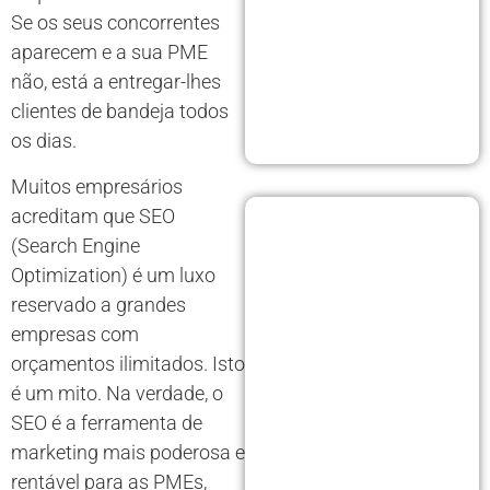
Se os seus concorrentes
aparecem e a sua PME
não, está a entregar-lhes
clientes de bandeja todos
os dias.
Muitos empresários
acreditam que SEO
(Search Engine
Optimization) é um luxo
reservado a grandes
empresas com
orçamentos ilimitados. Isto
é um mito. Na verdade, o
SEO é a ferramenta de
marketing mais poderosa e
rentável para as PMEs,