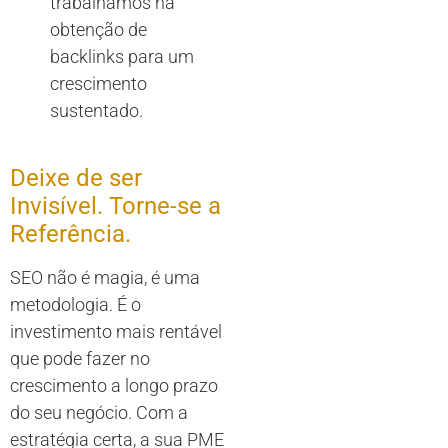
trabalhamos na
obtenção de
backlinks para um
crescimento
sustentado.
Deixe de ser
Invisível. Torne-se a
Referência.
SEO não é magia, é uma
metodologia. É o
investimento mais rentável
que pode fazer no
crescimento a longo prazo
do seu negócio. Com a
estratégia certa, a sua PME