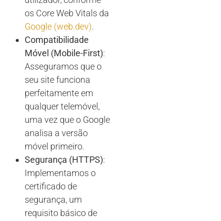
os Core Web Vitals da
Google (web.dev)
.
Compatibilidade
Móvel (Mobile-First)
:
Asseguramos que o
seu site funciona
perfeitamente em
qualquer telemóvel,
uma vez que o Google
analisa a versão
móvel primeiro.
Segurança (HTTPS)
:
Implementamos o
certificado de
segurança, um
requisito básico de