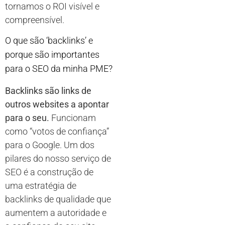
tornamos o ROI visível e
compreensível.
O que são ‘backlinks’ e
porque são importantes
para o SEO da minha PME?
Backlinks são links de
outros websites a apontar
para o seu.
Funcionam
como “votos de confiança”
para o Google. Um dos
pilares do nosso serviço de
SEO é a construção de
uma estratégia de
backlinks de qualidade que
aumentem a autoridade e