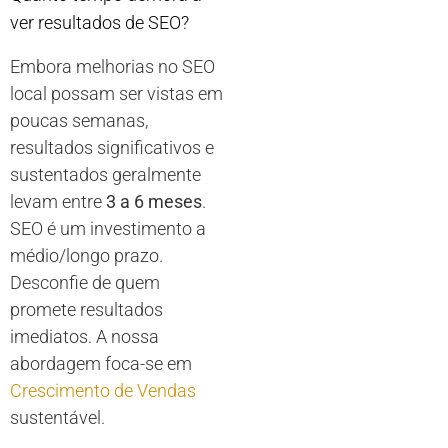
ver resultados de SEO?
Embora melhorias no SEO
local possam ser vistas em
poucas semanas,
resultados significativos e
sustentados geralmente
levam entre
3 a 6 meses
.
SEO é um investimento a
médio/longo prazo.
Desconfie de quem
promete resultados
imediatos. A nossa
abordagem foca-se em
Crescimento de Vendas
sustentável.