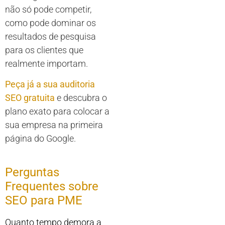
não só pode competir,
como pode dominar os
resultados de pesquisa
para os clientes que
realmente importam.
Peça já a sua auditoria
SEO gratuita
e descubra o
plano exato para colocar a
sua empresa na primeira
página do Google.
Perguntas
Frequentes sobre
SEO para PME
Quanto tempo demora a