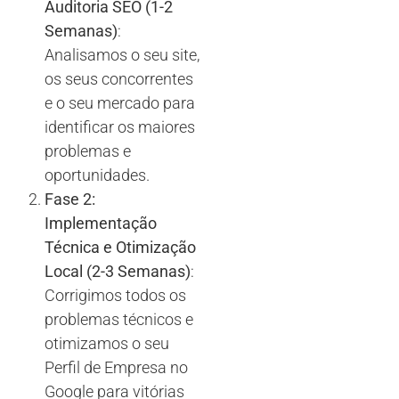
Auditoria SEO (1-2
Semanas)
:
Analisamos o seu site,
os seus concorrentes
e o seu mercado para
identificar os maiores
problemas e
oportunidades.
Fase 2:
Implementação
Técnica e Otimização
Local (2-3 Semanas)
:
Corrigimos todos os
problemas técnicos e
otimizamos o seu
Perfil de Empresa no
Google para vitórias