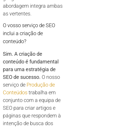
abordagem integra ambas
as vertentes.
O vosso serviço de SEO
inclui a criação de
conteúdo?
Sim. A criação de
conteúdo é fundamental
para uma estratégia de
SEO de sucesso.
O nosso
serviço de
Produção de
Conteúdos
trabalha em
conjunto com a equipa de
SEO para criar artigos e
páginas que respondem à
intenção de busca dos