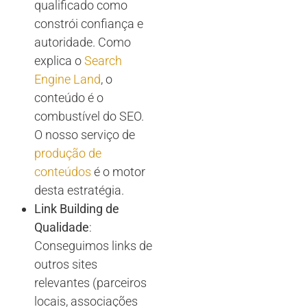
qualificado como
constrói confiança e
autoridade. Como
explica o
Search
Engine Land
, o
conteúdo é o
combustível do SEO.
O nosso serviço de
produção de
conteúdos
é o motor
desta estratégia.
Link Building de
Qualidade
:
Conseguimos links de
outros sites
relevantes (parceiros
locais, associações