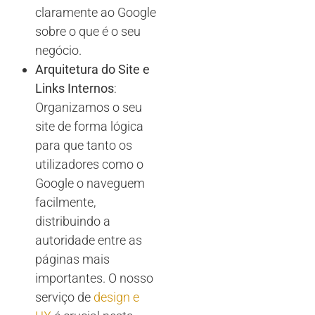
claramente ao Google
sobre o que é o seu
negócio.
Arquitetura do Site e
Links Internos
:
Organizamos o seu
site de forma lógica
para que tanto os
utilizadores como o
Google o naveguem
facilmente,
distribuindo a
autoridade entre as
páginas mais
importantes. O nosso
serviço de
design e