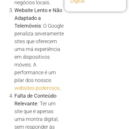
Digital
negócios locais.
Website Lento e Não
Adaptado a
Telemóveis
: O Google
penaliza severamente
sites que oferecem
uma má experiência
em dispositivos
móveis. A
performance é um
pilar dos nossos
websites poderosos
.
Falta de Conteúdo
Relevante
: Ter um
site que é apenas
uma montra digital,
sem responder às