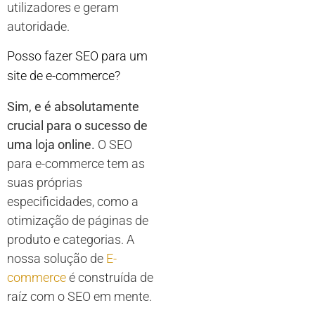
utilizadores e geram
autoridade.
Posso fazer SEO para um
site de e-commerce?
Sim, e é absolutamente
crucial para o sucesso de
uma loja online.
O SEO
para e-commerce tem as
suas próprias
especificidades, como a
otimização de páginas de
produto e categorias. A
nossa solução de
E-
commerce
é construída de
raíz com o SEO em mente.