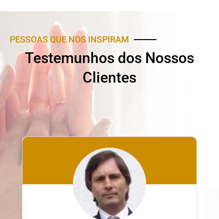
PESSOAS QUE NOS INSPIRAM
Testemunhos dos Nossos
Clientes