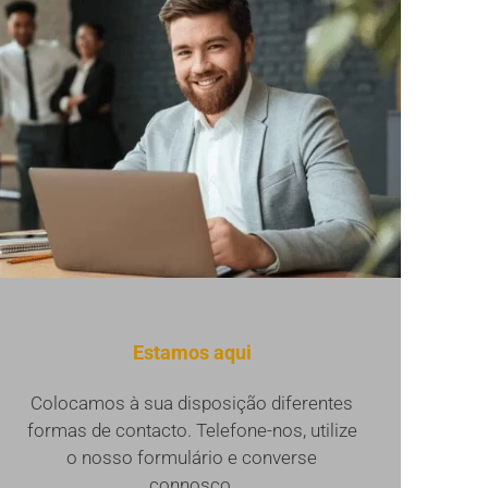
Estamos aqui
Colocamos à sua disposição diferentes
formas de contacto. Telefone-nos, utilize
o nosso formulário e converse
connosco.