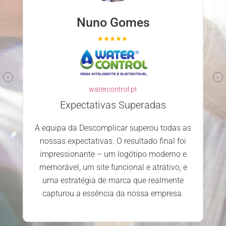
Nuno Gomes
watercontrol.pt
Expectativas Superadas
A equipa da Descomplicar superou todas as
nossas expectativas. O resultado final foi
impressionante – um logótipo moderno e
memorável, um site funcional e atrativo, e
uma estratégia de marca que realmente
capturou a essência da nossa empresa.