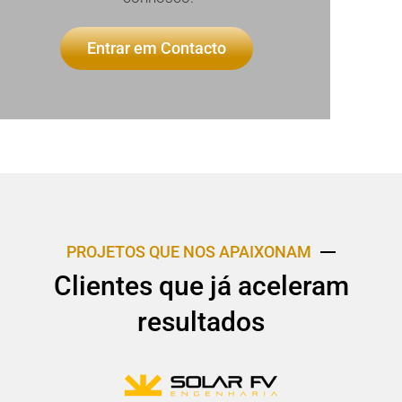
Entrar em Contacto
PROJETOS QUE NOS APAIXONAM
Clientes que já aceleram
resultados