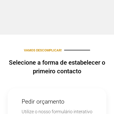
VAMOS DESCOMPLICAR!
Selecione a forma de estabelecer o
primeiro contacto
Pedir orçamento
Utilize o nosso formulário interativo