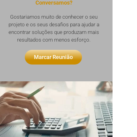
Conversamos?
Gostariamos muito de conhecer o seu
projeto e os seus desafios para ajudar a
encontrar soluções que produzam mais
resultados com menos esforço.
Marcar Reunião