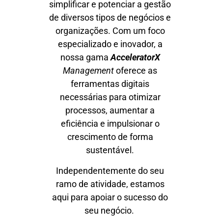
simplificar e potenciar a gestão
de diversos tipos de negócios e
organizações. Com um foco
especializado e inovador, a
nossa gama
AcceleratorX
Management
oferece as
ferramentas digitais
necessárias para otimizar
processos, aumentar a
eficiência e impulsionar o
crescimento de forma
sustentável.
Independentemente do seu
ramo de atividade, estamos
aqui para apoiar o sucesso do
seu negócio.