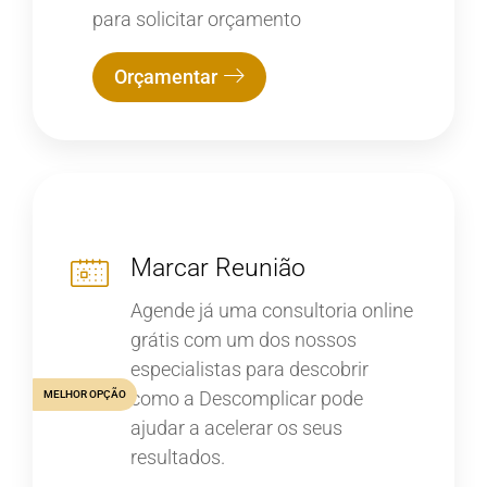
para solicitar orçamento
Orçamentar
Marcar Reunião
Agende já uma consultoria online
grátis com um dos nossos
especialistas para descobrir
como a Descomplicar pode
MELHOR OPÇÃO
ajudar a acelerar os seus
resultados.