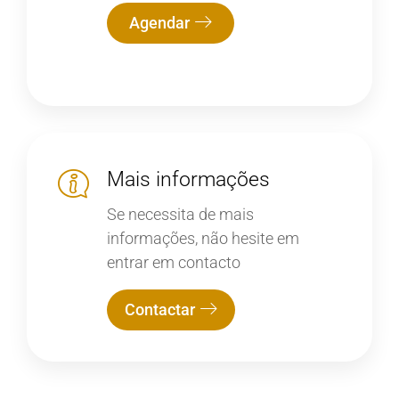
Agendar
Mais informações
Se necessita de mais
informações, não hesite em
entrar em contacto
Contactar