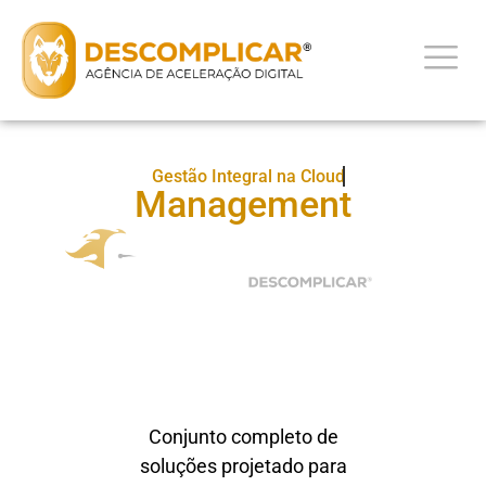
Gestão Integral na Cloud
Management
Conjunto completo de
soluções projetado para