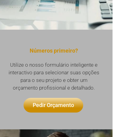
Números primeiro?
Utilize o nosso formulário inteligente e
interactivo para selecionar suas opções
para o seu projeto e obter um
orçamento profissional e detalhado.
Pedir Orçamento