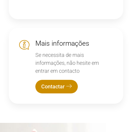
Mais informações
Se necessita de mais
informações, não hesite em
entrar em contacto
Contactar