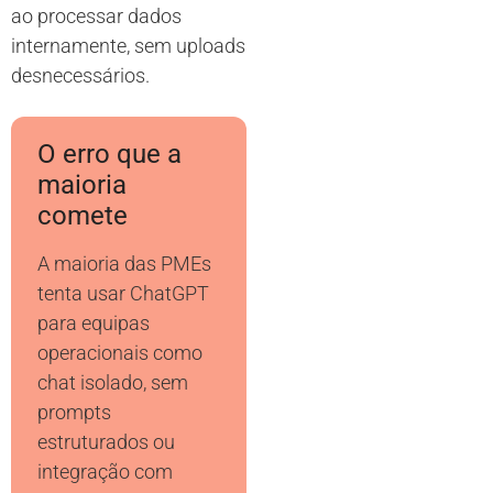
ao processar dados
internamente, sem uploads
desnecessários.
O erro que a
maioria
comete
A maioria das PMEs
tenta usar ChatGPT
para equipas
operacionais como
chat isolado, sem
prompts
estruturados ou
integração com