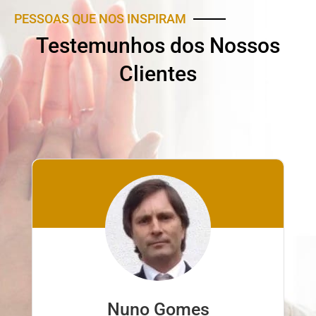
PESSOAS QUE NOS INSPIRAM
Testemunhos dos Nossos
Clientes
Nuno Gomes