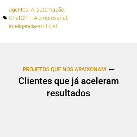
agentes IA
,
automação
,
ChatGPT
,
IA empresarial
,
inteligencia-artificial
PROJETOS QUE NOS APAIXONAM
Clientes que já aceleram
resultados