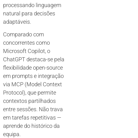
processando linguagem
natural para decisões
adaptáveis.
Comparado com
concorrentes como
Microsoft Copilot, o
ChatGPT destaca-se pela
flexibilidade open-source
em prompts e integração
via MCP (Model Context
Protocol), que permite
contextos partilhados
entre sessões. Não trava
em tarefas repetitivas —
aprende do histórico da
equipa.