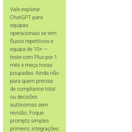
Vale explorar
ChatGPT para
equipas
operacionais se tem
fluxos repetitivos e
equipa de 10+ —
teste com Plus por 1
mês e meça horas
poupadas. Ainda não
para quem precisa
de compliance total
ou decisões
autónomas sem
revisão. Foque
prompts simples
primeiro; integrações