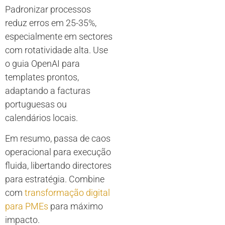
Padronizar processos
reduz erros em 25-35%,
especialmente em sectores
com rotatividade alta. Use
o guia OpenAI para
templates prontos,
adaptando a facturas
portuguesas ou
calendários locais.
Em resumo, passa de caos
operacional para execução
fluida, libertando directores
para estratégia. Combine
com
transformação digital
para PMEs
para máximo
impacto.