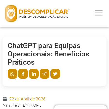
ChatGPT para Equipas
Operacionais: Benefícios
Práticos
22 de Abril de 2026
A maioria das PMEs