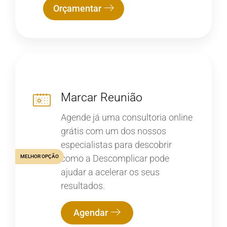
Orçamentar
Marcar Reunião
Agende já uma consultoria online
grátis com um dos nossos
especialistas para descobrir
como a Descomplicar pode
MELHOR OPÇÃO
ajudar a acelerar os seus
resultados.
Agendar