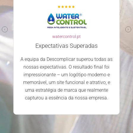
watercontrol.pt
Expectativas Superadas
A equipa da Descomplicar superou todas as
nossas expectativas. O resultado final foi
impressionante – um logótipo moderno e
memorável, um site funcional e atrativo, e
uma estratégia de marca que realmente
capturou a essência da nossa empresa.