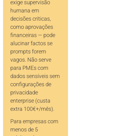
exige supervisão
humana em
decisões críticas,
como aprovações
financeiras — pode
alucinar factos se
prompts forem
vagos. Não serve
para PMEs com
dados sensíveis sem
configurações de
privacidade
enterprise (custa
extra 100€+/mês).
Para empresas com
menos de 5