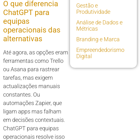
O que diferencia
Gestão e
ChatGPT para
Produtividade
equipas
Análise de Dados e
Métricas
operacionais das
alternativas
Branding e Marca
Empreendedorismo
Até agora, as opções eram
Digital
ferramentas como Trello
ou Asana para rastrear
tarefas, mas exigem
actualizações manuais
constantes. Ou
automações Zapier, que
ligam apps mas falham
em decisões contextuais.
ChatGPT para equipas
operacionais resolve isso