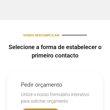
VAMOS DESCOMPLICAR!
Selecione a forma de estabelecer o
primeiro contacto
Pedir orçamento
Utilize o nosso formulário interativo
para solicitar orçamento