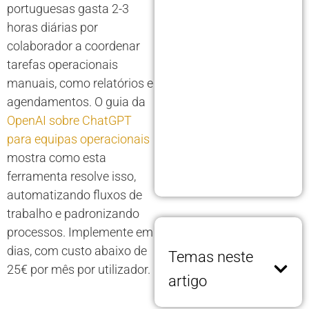
portuguesas gasta 2-3
horas diárias por
colaborador a coordenar
tarefas operacionais
manuais, como relatórios e
agendamentos. O guia da
OpenAI sobre ChatGPT
para equipas operacionais
mostra como esta
ferramenta resolve isso,
automatizando fluxos de
trabalho e padronizando
processos. Implemente em
dias, com custo abaixo de
Temas neste
25€ por mês por utilizador.
artigo