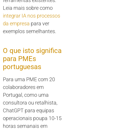
ferramentas existentes.
Leia mais sobre como
integrar IA nos processos
da empresa
para ver
exemplos semelhantes.
O que isto significa
para PMEs
portuguesas
Para uma PME com 20
colaboradores em
Portugal, como uma
consultora ou retalhista,
ChatGPT para equipas
operacionais poupa 10-15
horas semanais em