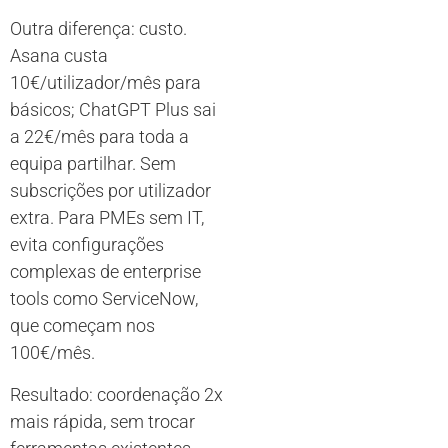
Outra diferença: custo.
Asana custa
10€/utilizador/mês para
básicos; ChatGPT Plus sai
a 22€/mês para toda a
equipa partilhar. Sem
subscrições por utilizador
extra. Para PMEs sem IT,
evita configurações
complexas de enterprise
tools como ServiceNow,
que começam nos
100€/mês.
Resultado: coordenação 2x
mais rápida, sem trocar