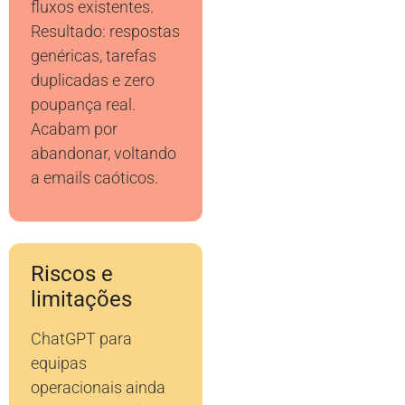
fluxos existentes.
Resultado: respostas
genéricas, tarefas
duplicadas e zero
poupança real.
Acabam por
abandonar, voltando
a emails caóticos.
Riscos e
limitações
ChatGPT para
equipas
operacionais ainda