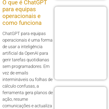
O que é ChatGPT
para equipas
operacionais e
como funciona
ChatGPT para equipas
operacionais é uma forma
de usar a inteligência
artificial da OpenAI para
gerir tarefas quotidianas
sem programadores. Em
vez de emails
intermináveis ou folhas de
cálculo confusas, a
ferramenta gera planos de
ação, resume
comunicações e actualiza