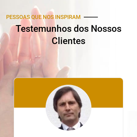
PESSOAS QUE NOS INSPIRAM
Testemunhos dos Nossos
Clientes