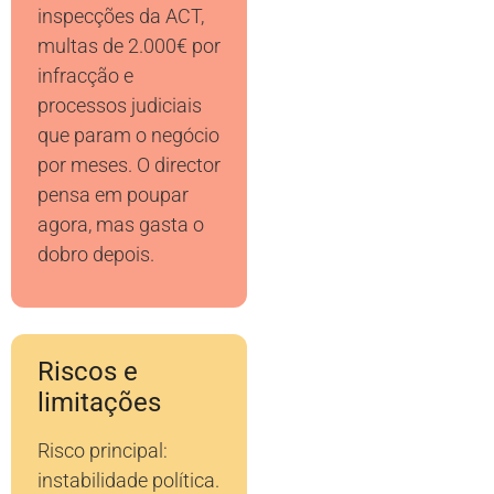
inspecções da ACT,
multas de 2.000€ por
infracção e
processos judiciais
que param o negócio
por meses. O director
pensa em poupar
agora, mas gasta o
dobro depois.
Riscos e
limitações
Risco principal:
instabilidade política.