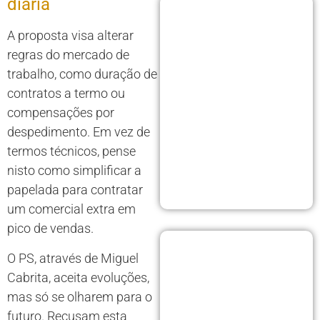
diária
A proposta visa alterar
regras do mercado de
trabalho, como duração de
contratos a termo ou
compensações por
despedimento. Em vez de
termos técnicos, pense
nisto como simplificar a
papelada para contratar
um comercial extra em
pico de vendas.
O PS, através de Miguel
Cabrita, aceita evoluções,
mas só se olharem para o
futuro. Recusam esta