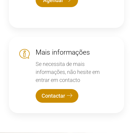
Agendar
Mais informações
Se necessita de mais
informações, não hesite em
entrar em contacto
Contactar