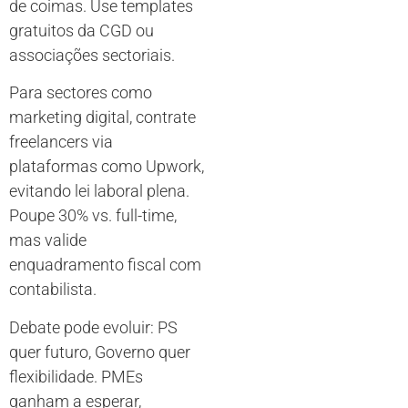
de coimas. Use templates
gratuitos da CGD ou
associações sectoriais.
Para sectores como
marketing digital, contrate
freelancers via
plataformas como Upwork,
evitando lei laboral plena.
Poupe 30% vs. full-time,
mas valide
enquadramento fiscal com
contabilista.
Debate pode evoluir: PS
quer futuro, Governo quer
flexibilidade. PMEs
ganham a esperar,