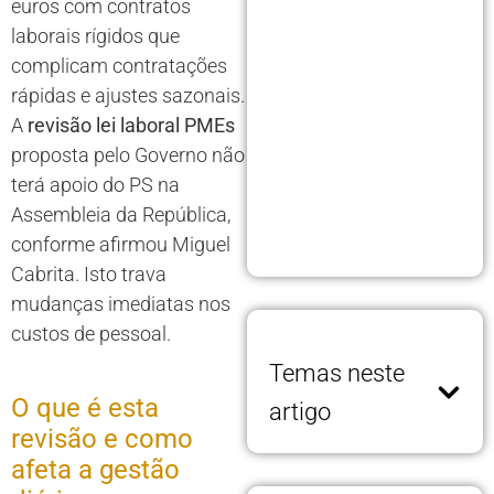
euros com contratos
laborais rígidos que
complicam contratações
rápidas e ajustes sazonais.
A
revisão lei laboral PMEs
proposta pelo Governo não
terá apoio do PS na
Assembleia da República,
conforme afirmou Miguel
Cabrita. Isto trava
mudanças imediatas nos
custos de pessoal.
Temas neste
O que é esta
artigo
revisão e como
afeta a gestão