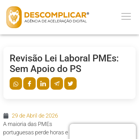
Revisão Lei Laboral PMEs:
Sem Apoio do PS
29 de Abril de 2026
A maioria das PMEs
portuguesas perde horas e