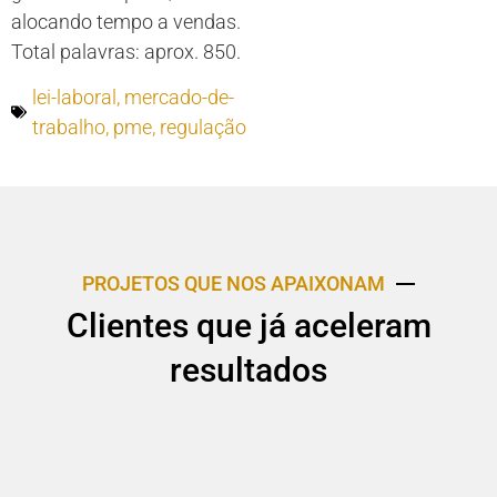
alocando tempo a vendas.
Total palavras: aprox. 850.
lei-laboral
,
mercado-de-
trabalho
,
pme
,
regulação
PROJETOS QUE NOS APAIXONAM
Clientes que já aceleram
resultados