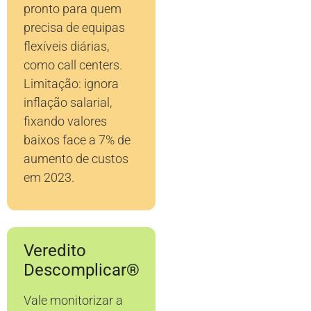
pronto para quem
precisa de equipas
flexíveis diárias,
como call centers.
Limitação: ignora
inflação salarial,
fixando valores
baixos face a 7% de
aumento de custos
em 2023.
Veredito
Descomplicar®
Vale monitorizar a