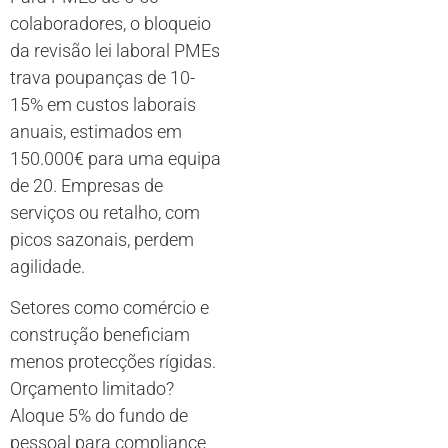
colaboradores, o bloqueio
da revisão lei laboral PMEs
trava poupanças de 10-
15% em custos laborais
anuais, estimados em
150.000€ para uma equipa
de 20. Empresas de
serviços ou retalho, com
picos sazonais, perdem
agilidade.
Setores como comércio e
construção beneficiam
menos protecções rígidas.
Orçamento limitado?
Aloque 5% do fundo de
pessoal para compliance