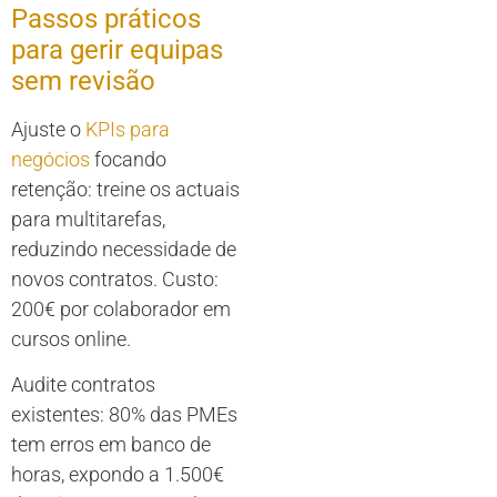
Passos práticos
para gerir equipas
sem revisão
Ajuste o
KPIs para
negócios
focando
retenção: treine os actuais
para multitarefas,
reduzindo necessidade de
novos contratos. Custo:
200€ por colaborador em
cursos online.
Audite contratos
existentes: 80% das PMEs
tem erros em banco de
horas, expondo a 1.500€