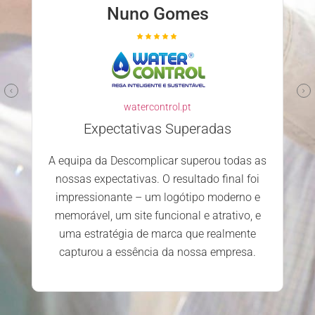
Nuno Gomes
watercontrol.pt
Expectativas Superadas
A equipa da Descomplicar superou todas as
nossas expectativas. O resultado final foi
impressionante – um logótipo moderno e
memorável, um site funcional e atrativo, e
uma estratégia de marca que realmente
capturou a essência da nossa empresa.