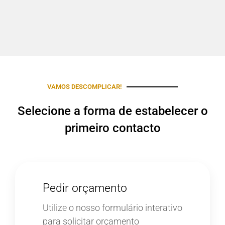
VAMOS DESCOMPLICAR!
Selecione a forma de estabelecer o
primeiro contacto
Pedir orçamento
Utilize o nosso formulário interativo
para solicitar orçamento