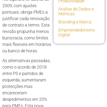
Produtividade
2009, com ajustes
Análise de Dados e
pontuais, obriga PMEs a
Métricas
justificar cada renovação
Branding e Marca
de contrato a termo. Esta
Empreendedorismo
revisão propunha menos
Digital
burocracia, como limites
mais flexíveis em horários
ou banco de horas.
As alternativas passadas,
como o acordo de 2018
entre PS e partidos de
esquerda, aumentaram
protecções mas
encareceram
despedimentos em 20%
para PMEs. Esta nova