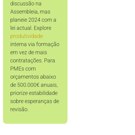
discussão na
Assembleia, mas
planeie 2024 com a
lei actual. Explore
produtividade
interna via formação
em vez de mais
contratações. Para
PMEs com
orçamentos abaixo
de 500.000€ anuais,
priorize estabilidade
sobre esperanças de
revisão.