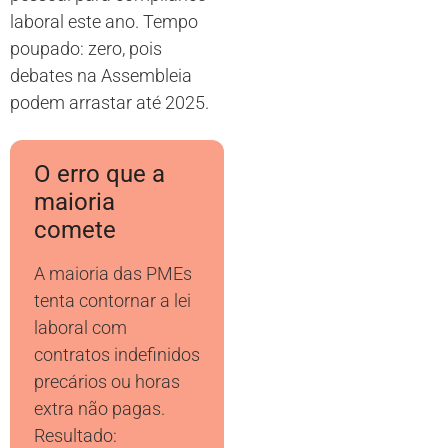
laboral este ano. Tempo
poupado: zero, pois
debates na Assembleia
podem arrastar até 2025.
O erro que a
maioria
comete
A maioria das PMEs
tenta contornar a lei
laboral com
contratos indefinidos
precários ou horas
extra não pagas.
Resultado: