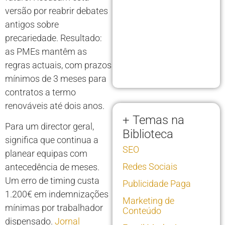
versão por reabrir debates
antigos sobre
precariedade. Resultado:
as PMEs mantêm as
regras actuais, com prazos
mínimos de 3 meses para
contratos a termo
renováveis até dois anos.
+ Temas na
Para um director geral,
Biblioteca
significa que continua a
SEO
planear equipas com
Redes Sociais
antecedência de meses.
Um erro de timing custa
Publicidade Paga
1.200€ em indemnizações
Marketing de
mínimas por trabalhador
Conteúdo
dispensado.
Jornal