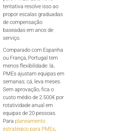
tentativa resolve isso ao
propor escalas graduadas
de compensação
baseadas em anos de
serviço.
Comparado com Espanha
ou França, Portugal tem
menos flexibilidade: lá,
PMEs ajustam equipas em
semanas; cá, leva meses.
Sem aprovação, fica o
custo médio de 2.500€ por
rotatividade anual em
equipas de 20 pessoas.
Para
planeamento
estratégico para PMEs
,