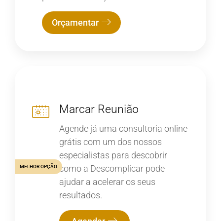
Orçamentar
Marcar Reunião
Agende já uma consultoria online
grátis com um dos nossos
especialistas para descobrir
como a Descomplicar pode
MELHOR OPÇÃO
ajudar a acelerar os seus
resultados.