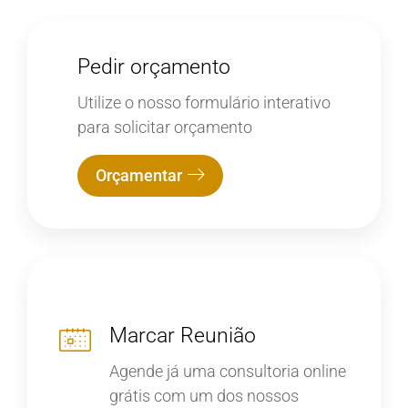
Pedir orçamento
Utilize o nosso formulário interativo
para solicitar orçamento
Orçamentar
Marcar Reunião
Agende já uma consultoria online
grátis com um dos nossos