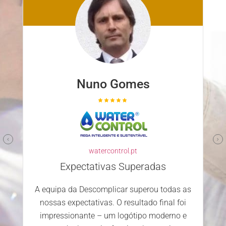
Nuno Gomes
watercontrol.pt
Expectativas Superadas
A equipa da Descomplicar superou todas as
nossas expectativas. O resultado final foi
impressionante – um logótipo moderno e