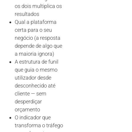
os dois multiplica os
resultados
Qual a plataforma
certa para o seu
negócio (a resposta
depende de algo que
a maioria ignora)
A estrutura de funil
que guia o mesmo
utilizador desde
desconhecido até
cliente — sem
desperdiçar
orçamento
O indicador que
transforma o tráfego