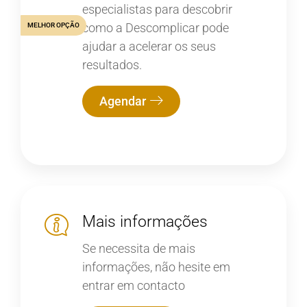
especialistas para descobrir
como a Descomplicar pode
MELHOR OPÇÃO
ajudar a acelerar os seus
resultados.
Agendar
Mais informações
Se necessita de mais
informações, não hesite em
entrar em contacto