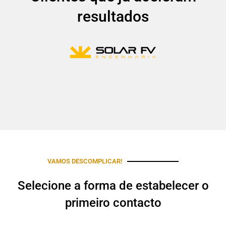
resultados
VAMOS DESCOMPLICAR!
Selecione a forma de estabelecer o
primeiro contacto