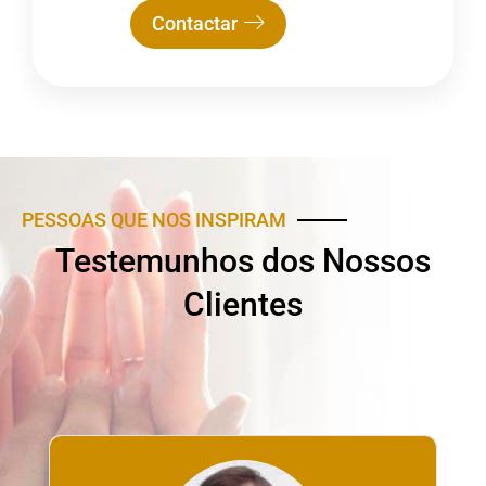
Contactar
PESSOAS QUE NOS INSPIRAM
Testemunhos dos Nossos
Clientes