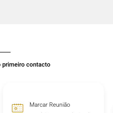
o primeiro contacto
Marcar Reunião