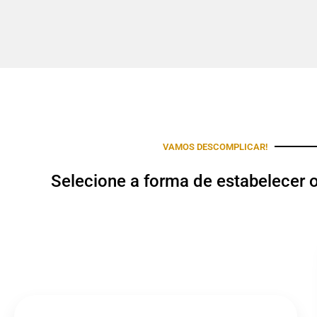
VAMOS DESCOMPLICAR!
Selecione a forma de estabelecer 