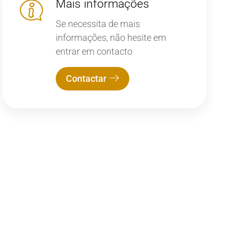
Mais informações
Se necessita de mais
informações, não hesite em
entrar em contacto
Contactar