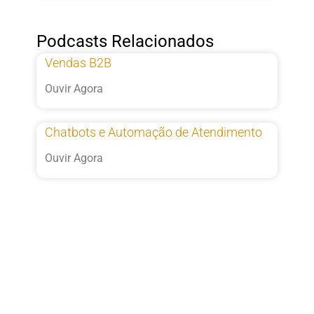
Podcasts Relacionados
Vendas B2B
Ouvir Agora
Chatbots e Automação de Atendimento
Ouvir Agora