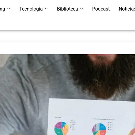
ing
Tecnologia
Biblioteca
Podcast
Notícia