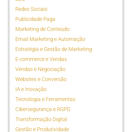
Redes Sociais
Publicidade Paga
Marketing de Conteúdo
Email Marketing e Automação
Estratégia e Gestão de Marketing
E-commerce e Vendas
Vendas e Negociação
Websites e Conversão
IA e Inovação
Tecnologia e Ferramentas
Cibersegurança e RGPD
Transformação Digital
Gestão e Produtividade