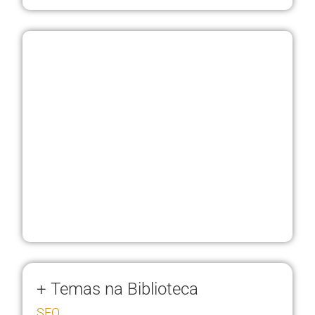
+ Temas na Biblioteca
SEO