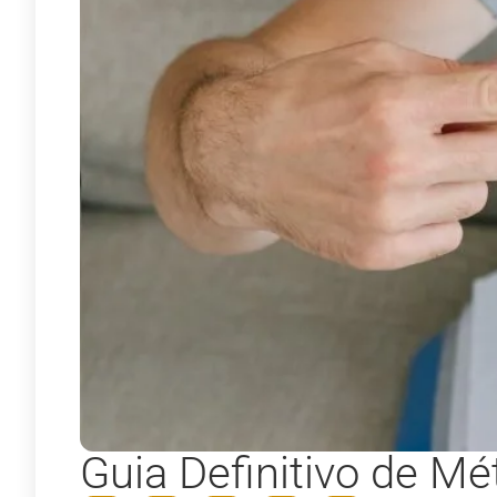
Guia Definitivo de Mé