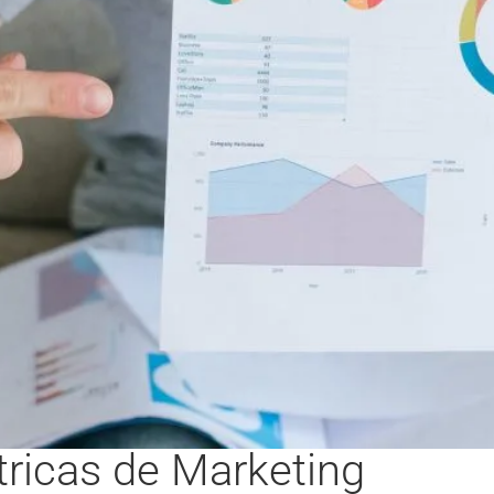
tricas de Marketing