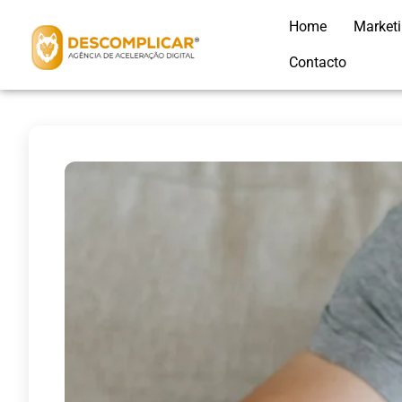
Home
Market
Contacto