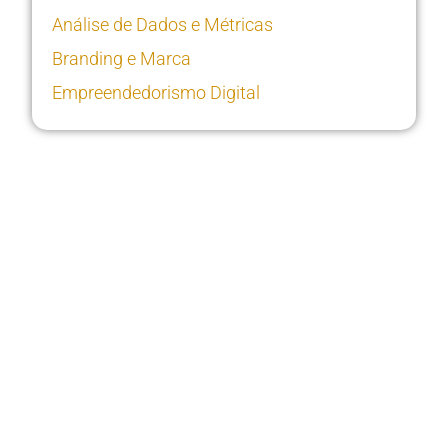
Análise de Dados e Métricas
Branding e Marca
Empreendedorismo Digital