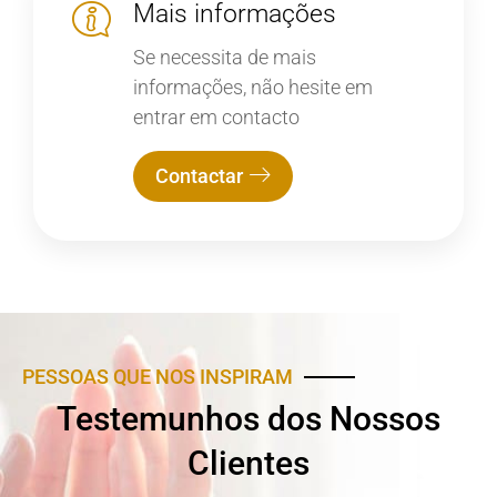
Mais informações
Se necessita de mais
informações, não hesite em
entrar em contacto
Contactar
PESSOAS QUE NOS INSPIRAM
Testemunhos dos Nossos
Clientes