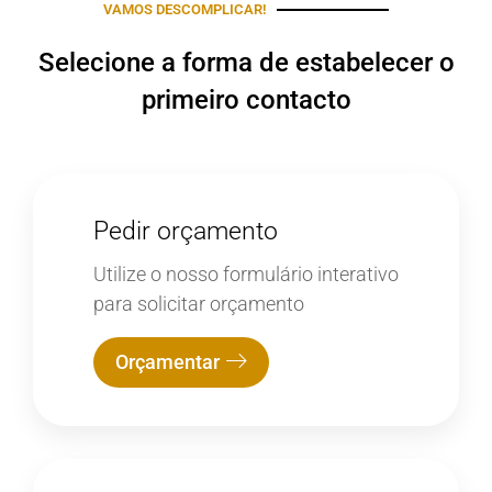
VAMOS DESCOMPLICAR!
Selecione a forma de estabelecer o
primeiro contacto
Pedir orçamento
Utilize o nosso formulário interativo
para solicitar orçamento
Orçamentar