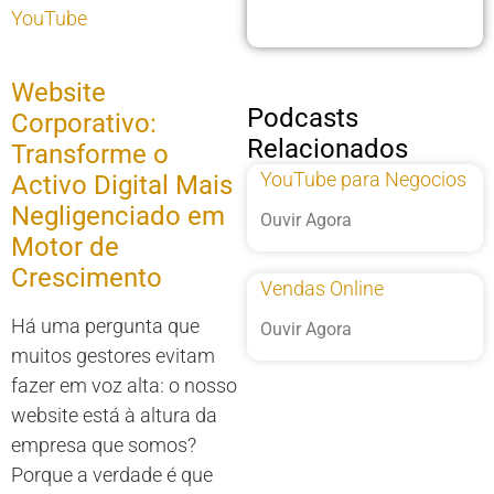
YouTube
Website
Podcasts
Corporativo:
Relacionados
Transforme o
YouTube para Negocios
Activo Digital Mais
Negligenciado em
Ouvir Agora
Motor de
Crescimento
Vendas Online
Há uma pergunta que
Ouvir Agora
muitos gestores evitam
fazer em voz alta: o nosso
website está à altura da
empresa que somos?
Porque a verdade é que