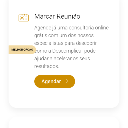
Marcar Reunião
Agende já uma consultoria online
grátis com um dos nossos
especialistas para descobrir
como a Descomplicar pode
MELHOR OPÇÃO
ajudar a acelerar os seus
resultados.
Agendar