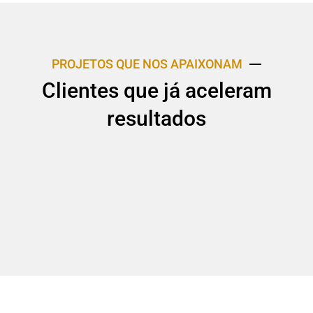
PROJETOS QUE NOS APAIXONAM
Clientes que já aceleram
resultados