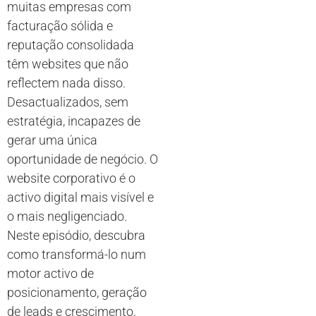
muitas empresas com
facturação sólida e
reputação consolidada
têm websites que não
reflectem nada disso.
Desactualizados, sem
estratégia, incapazes de
gerar uma única
oportunidade de negócio. O
website corporativo é o
activo digital mais visível e
o mais negligenciado.
Neste episódio, descubra
como transformá-lo num
motor activo de
posicionamento, geração
de leads e crescimento.