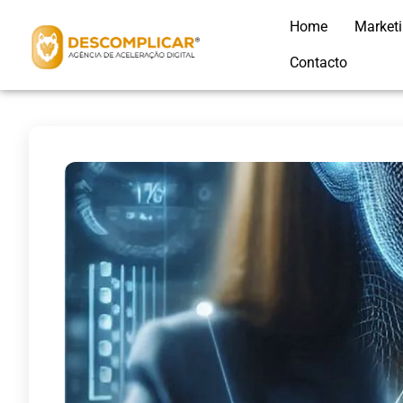
Home
Market
Contacto