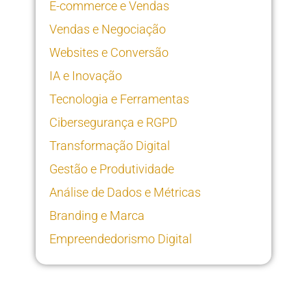
E-commerce e Vendas
Vendas e Negociação
Websites e Conversão
IA e Inovação
Tecnologia e Ferramentas
Cibersegurança e RGPD
Transformação Digital
Gestão e Produtividade
Análise de Dados e Métricas
Branding e Marca
Empreendedorismo Digital