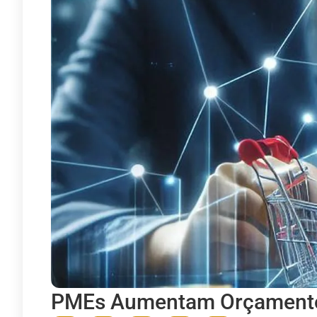
PMEs Aumentam Orçamento