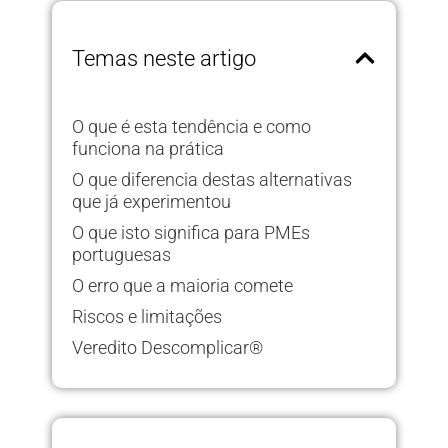
Temas neste artigo
O que é esta tendência e como
funciona na prática
O que diferencia destas alternativas
que já experimentou
O que isto significa para PMEs
portuguesas
O erro que a maioria comete
Riscos e limitações
Veredito Descomplicar®