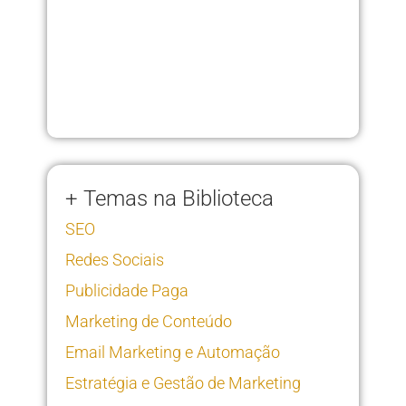
+ Temas na Biblioteca
SEO
Redes Sociais
Publicidade Paga
Marketing de Conteúdo
Email Marketing e Automação
Estratégia e Gestão de Marketing