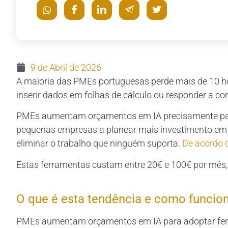
9 de Abril de 2026
A maioria das PMEs portuguesas perde mais de 10 ho
inserir dados em folhas de cálculo ou responder a con
PMEs aumentam orçamentos em IA precisamente par
pequenas empresas a planear mais investimento em 
eliminar o trabalho que ninguém suporta.
De acordo 
Estas ferramentas custam entre 20€ e 100€ por mês
O que é esta tendência e como funcion
PMEs aumentam orçamentos em IA para adoptar ferr