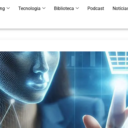
ing
Tecnologia
Biblioteca
Podcast
Notícia