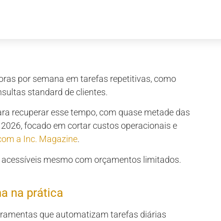
ras por semana em tarefas repetitivas, como
sultas standard de clientes.
a recuperar esse tempo, com quase metade das
2026, focado em cortar custos operacionais e
com a Inc. Magazine
.
, acessíveis mesmo com orçamentos limitados.
a na prática
amentas que automatizam tarefas diárias