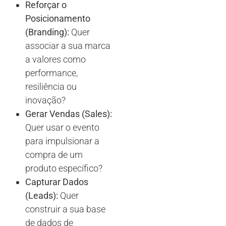
Reforçar o
Posicionamento
(Branding):
Quer
associar a sua marca
a valores como
performance,
resiliência ou
inovação?
Gerar Vendas (Sales):
Quer usar o evento
para impulsionar a
compra de um
produto específico?
Capturar Dados
(Leads):
Quer
construir a sua base
de dados de