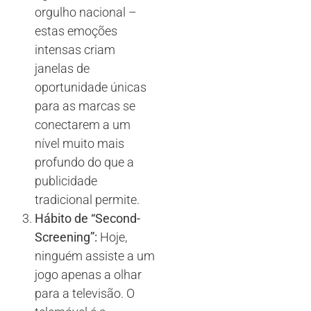
orgulho nacional –
estas emoções
intensas criam
janelas de
oportunidade únicas
para as marcas se
conectarem a um
nível muito mais
profundo do que a
publicidade
tradicional permite.
Hábito de “Second-
Screening”:
Hoje,
ninguém assiste a um
jogo apenas a olhar
para a televisão. O