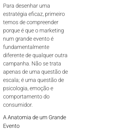
Para desenhar uma
estratégia eficaz, primeiro
temos de compreender
porque é que o marketing
num grande evento é
fundamentalmente
diferente de qualquer outra
campanha. Não se trata
apenas de uma questão de
escala; é uma questão de
psicologia, emoção e
comportamento do
consumidor.
A Anatomia de um Grande
Evento