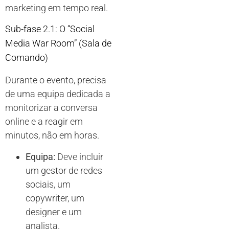
marketing em tempo real.
Sub-fase 2.1: O “Social
Media War Room” (Sala de
Comando)
Durante o evento, precisa
de uma equipa dedicada a
monitorizar a conversa
online e a reagir em
minutos, não em horas.
Equipa:
Deve incluir
um gestor de redes
sociais, um
copywriter, um
designer e um
analista.