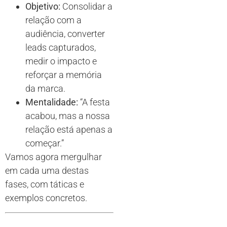
Objetivo:
Consolidar a
relação com a
audiência, converter
leads capturados,
medir o impacto e
reforçar a memória
da marca.
Mentalidade:
“A festa
acabou, mas a nossa
relação está apenas a
começar.”
Vamos agora mergulhar
em cada uma destas
fases, com táticas e
exemplos concretos.