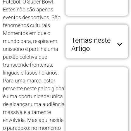
Futebol. O Super Bowl.
Estes não são apenas
eventos desportivos. São
fenómenos culturais.
Momentos em que o
Temas neste
mundo para, respira em
Artigo
uníssono e partilha uma
paixão coletiva que
transcende fronteiras,
línguas e fusos horários.
Para uma marca, estar
presente neste palco global
é uma oportunidade única
de alcançar uma audiência
massiva e altamente
envolvida. Mas aqui reside
o paradoxo: no momento