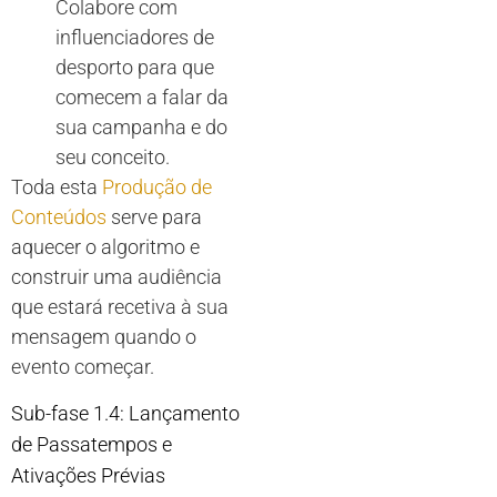
Colabore com
influenciadores de
desporto para que
comecem a falar da
sua campanha e do
seu conceito.
Toda esta
Produção de
Conteúdos
serve para
aquecer o algoritmo e
construir uma audiência
que estará recetiva à sua
mensagem quando o
evento começar.
Sub-fase 1.4: Lançamento
de Passatempos e
Ativações Prévias