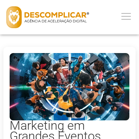
Marketing em
Grandes Eventos