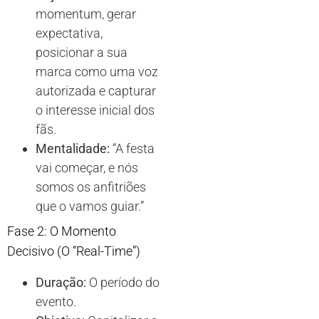
momentum, gerar
expectativa,
posicionar a sua
marca como uma voz
autorizada e capturar
o interesse inicial dos
fãs.
Mentalidade:
“A festa
vai começar, e nós
somos os anfitriões
que o vamos guiar.”
Fase 2: O Momento
Decisivo (O “Real-Time”)
Duração:
O período do
evento.