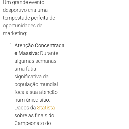
Um grande evento
desportivo cria uma
tempestade perfeita de
oportunidades de
marketing:
Atenção Concentrada
e Massiva:
Durante
algumas semanas,
uma fatia
significativa da
população mundial
foca a sua atenção
num único sítio.
Dados da
Statista
sobre as finais do
Campeonato do