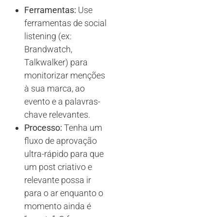
Ferramentas:
Use
ferramentas de social
listening (ex:
Brandwatch,
Talkwalker) para
monitorizar menções
à sua marca, ao
evento e a palavras-
chave relevantes.
Processo:
Tenha um
fluxo de aprovação
ultra-rápido para que
um post criativo e
relevante possa ir
para o ar enquanto o
momento ainda é