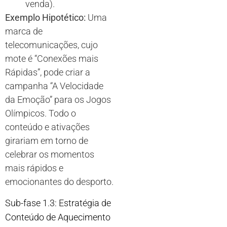
venda).
Exemplo Hipotético:
Uma
marca de
telecomunicações, cujo
mote é “Conexões mais
Rápidas”, pode criar a
campanha “A Velocidade
da Emoção” para os Jogos
Olímpicos. Todo o
conteúdo e ativações
girariam em torno de
celebrar os momentos
mais rápidos e
emocionantes do desporto.
Sub-fase 1.3: Estratégia de
Conteúdo de Aquecimento