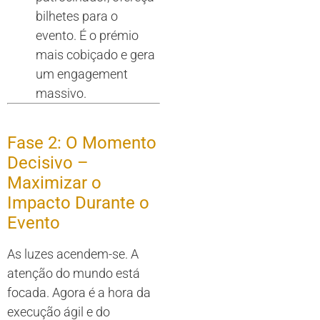
bilhetes para o
evento. É o prémio
mais cobiçado e gera
um engagement
massivo.
Fase 2: O Momento
Decisivo –
Maximizar o
Impacto Durante o
Evento
As luzes acendem-se. A
atenção do mundo está
focada. Agora é a hora da
execução ágil e do