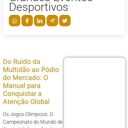
Desportivos
Do Ruído da
Multidão ao Pódio
do Mercado: O
Manual para
Conquistar a
Atenção Global
Os Jogos Olímpicos. O
Campeonato do Mundo de