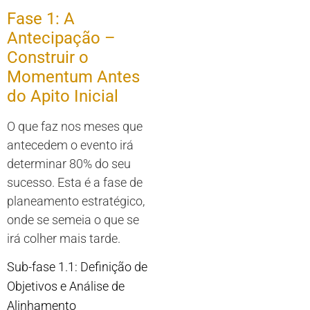
Fase 1: A
Antecipação –
Construir o
Momentum Antes
do Apito Inicial
O que faz nos meses que
antecedem o evento irá
determinar 80% do seu
sucesso. Esta é a fase de
planeamento estratégico,
onde se semeia o que se
irá colher mais tarde.
Sub-fase 1.1: Definição de
Objetivos e Análise de
Alinhamento