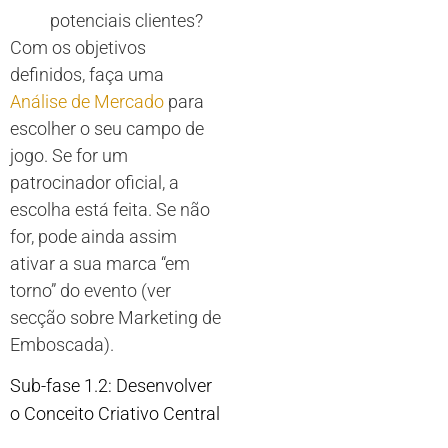
potenciais clientes?
Com os objetivos
definidos, faça uma
Análise de Mercado
para
escolher o seu campo de
jogo. Se for um
patrocinador oficial, a
escolha está feita. Se não
for, pode ainda assim
ativar a sua marca “em
torno” do evento (ver
secção sobre Marketing de
Emboscada).
Sub-fase 1.2: Desenvolver
o Conceito Criativo Central