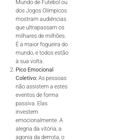
Mundo de Futebol ou
dos Jogos Olímpicos
mostram audiências
que ultrapassam os
milhares de milhões.
É a maior fogueira do
mundo, e todos estão
à sua volta.
Pico Emocional
Coletivo:
As pessoas
não assistem a estes
eventos de forma
passiva. Elas
investem
emocionalmente. A
alegria da vitória, a
agonia da derrota, o