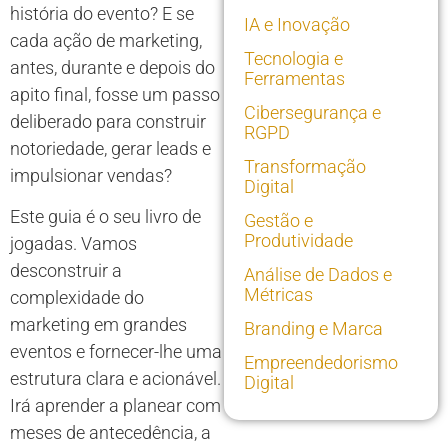
história do evento? E se
IA e Inovação
cada ação de marketing,
Tecnologia e
antes, durante e depois do
Ferramentas
apito final, fosse um passo
Cibersegurança e
deliberado para construir
RGPD
notoriedade, gerar leads e
Transformação
impulsionar vendas?
Digital
Este guia é o seu livro de
Gestão e
Produtividade
jogadas. Vamos
desconstruir a
Análise de Dados e
Métricas
complexidade do
marketing em grandes
Branding e Marca
eventos e fornecer-lhe uma
Empreendedorismo
estrutura clara e acionável.
Digital
Irá aprender a planear com
meses de antecedência, a