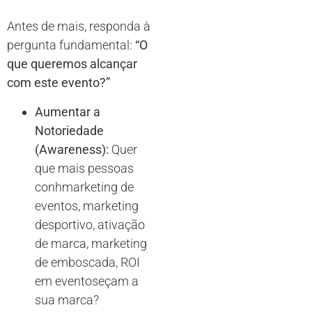
Antes de mais, responda à
pergunta fundamental:
“O
que queremos alcançar
com este evento?”
Aumentar a
Notoriedade
(Awareness):
Quer
que mais pessoas
conhmarketing de
eventos, marketing
desportivo, ativação
de marca, marketing
de emboscada, ROI
em eventoseçam a
sua marca?