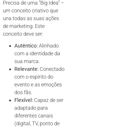
Precisa de uma “Big Idea” –
um conceito criativo que
una todas as suas ações
de marketing. Este
conceito deve ser:
Autêntico:
Alinhado
com a identidade da
sua marca.
Relevante:
Conectado
com o espírito do
evento e as emoções
dos fãs.
Flexível:
Capaz de ser
adaptado para
diferentes canais
(digital, TV, ponto de