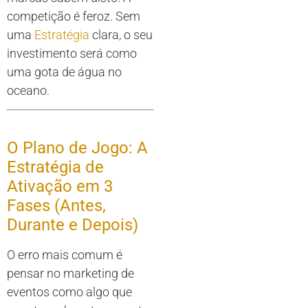
competição é feroz. Sem
uma
Estratégia
clara, o seu
investimento será como
uma gota de água no
oceano.
O Plano de Jogo: A
Estratégia de
Ativação em 3
Fases (Antes,
Durante e Depois)
O erro mais comum é
pensar no marketing de
eventos como algo que