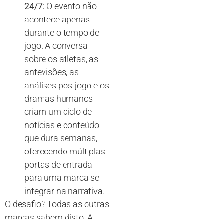
24/7:
O evento não
acontece apenas
durante o tempo de
jogo. A conversa
sobre os atletas, as
antevisões, as
análises pós-jogo e os
dramas humanos
criam um ciclo de
notícias e conteúdo
que dura semanas,
oferecendo múltiplas
portas de entrada
para uma marca se
integrar na narrativa.
O desafio? Todas as outras
marcas sabem disto. A