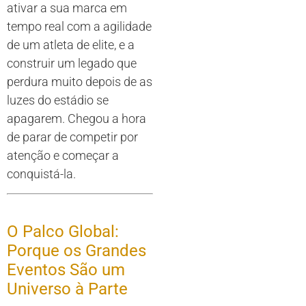
ativar a sua marca em
tempo real com a agilidade
de um atleta de elite, e a
construir um legado que
perdura muito depois de as
luzes do estádio se
apagarem. Chegou a hora
de parar de competir por
atenção e começar a
conquistá-la.
O Palco Global:
Porque os Grandes
Eventos São um
Universo à Parte