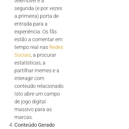
telemóvel é a
segunda (e por vezes
a primeira) porta de
entrada para a
experiência. Os fãs
estão a comentar em
tempo real nas
Redes
Sociais
, a procurar
estatísticas, a
partilhar memes e a
interagir com
conteúdo relacionado.
Isto abre um campo
de jogo digital
massivo para as
marcas.
Conteúdo Gerado