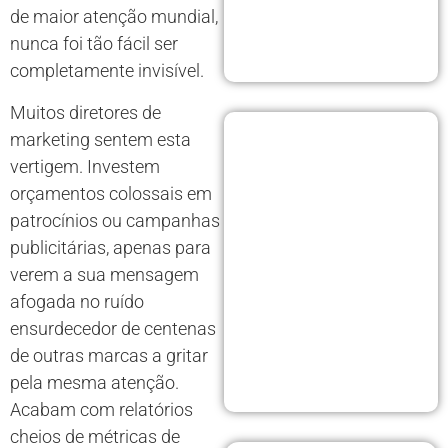
de maior atenção mundial,
nunca foi tão fácil ser
completamente invisível.
Muitos diretores de
marketing sentem esta
vertigem. Investem
orçamentos colossais em
patrocínios ou campanhas
publicitárias, apenas para
verem a sua mensagem
afogada no ruído
ensurdecedor de centenas
de outras marcas a gritar
pela mesma atenção.
Acabam com relatórios
cheios de métricas de