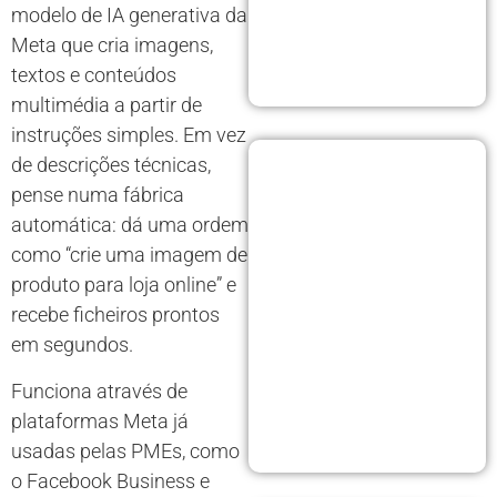
modelo de IA generativa da
Meta que cria imagens,
textos e conteúdos
multimédia a partir de
instruções simples. Em vez
de descrições técnicas,
pense numa fábrica
automática: dá uma ordem
como “crie uma imagem de
produto para loja online” e
recebe ficheiros prontos
em segundos.
Funciona através de
plataformas Meta já
usadas pelas PMEs, como
o Facebook Business e