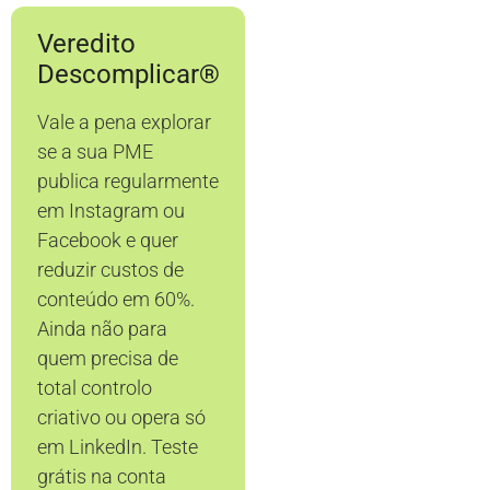
Veredito
Descomplicar®
Vale a pena explorar
se a sua PME
publica regularmente
em Instagram ou
Facebook e quer
reduzir custos de
conteúdo em 60%.
Ainda não para
quem precisa de
total controlo
criativo ou opera só
em LinkedIn. Teste
grátis na conta