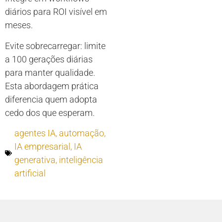
diários para ROI visível em
meses.
Evite sobrecarregar: limite
a 100 gerações diárias
para manter qualidade.
Esta abordagem prática
diferencia quem adopta
cedo dos que esperam.
agentes IA
,
automação
,
IA empresarial
,
IA
generativa
,
inteligência
artificial