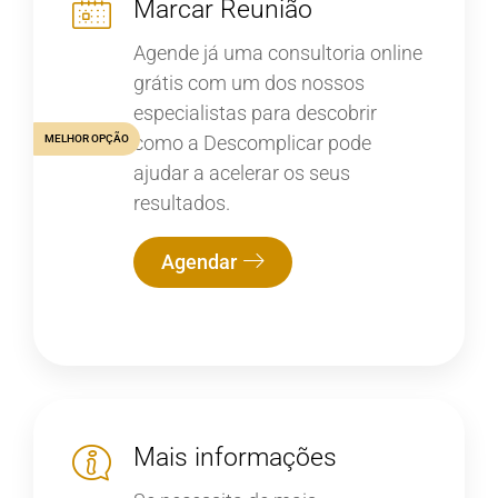
Marcar Reunião
Agende já uma consultoria online
grátis com um dos nossos
especialistas para descobrir
como a Descomplicar pode
MELHOR OPÇÃO
ajudar a acelerar os seus
resultados.
Agendar
Mais informações