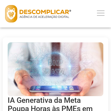
IA Generativa da Meta
Poupa Horas às PMEs em