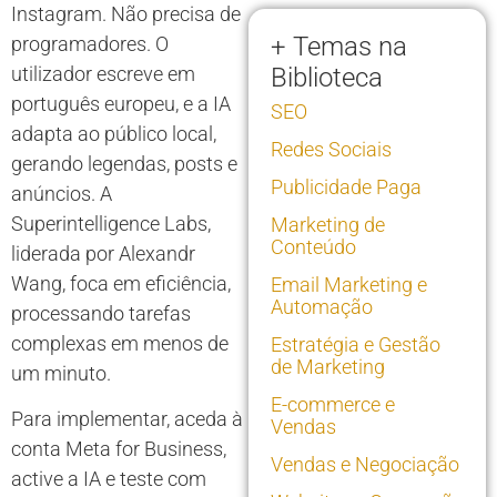
Instagram. Não precisa de
+ Temas na
programadores. O
utilizador escreve em
Biblioteca
português europeu, e a IA
SEO
adapta ao público local,
Redes Sociais
gerando legendas, posts e
Publicidade Paga
anúncios. A
Superintelligence Labs,
Marketing de
Conteúdo
liderada por Alexandr
Wang, foca em eficiência,
Email Marketing e
Automação
processando tarefas
complexas em menos de
Estratégia e Gestão
de Marketing
um minuto.
E-commerce e
Para implementar, aceda à
Vendas
conta Meta for Business,
Vendas e Negociação
active a IA e teste com