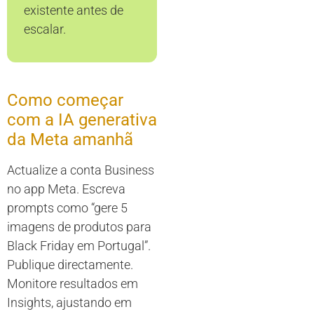
existente antes de
escalar.
Como começar
com a IA generativa
da Meta amanhã
Actualize a conta Business
no app Meta. Escreva
prompts como “gere 5
imagens de produtos para
Black Friday em Portugal”.
Publique directamente.
Monitore resultados em
Insights, ajustando em