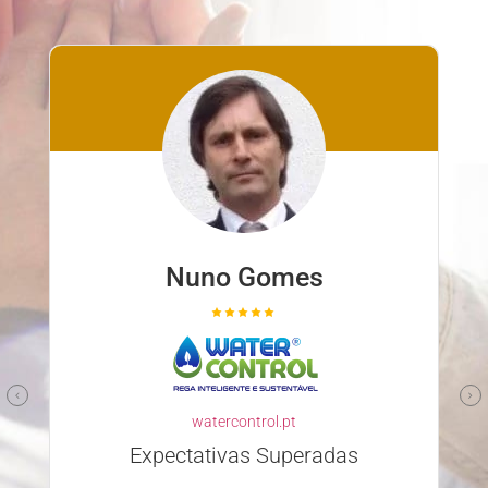
Nuno Gomes
watercontrol.pt
Expectativas Superadas