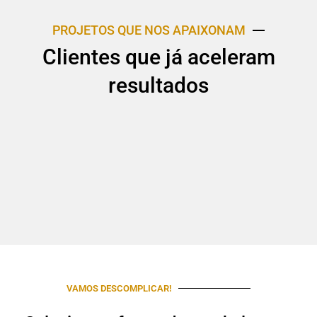
PROJETOS QUE NOS APAIXONAM
Clientes que já aceleram
resultados
VAMOS DESCOMPLICAR!