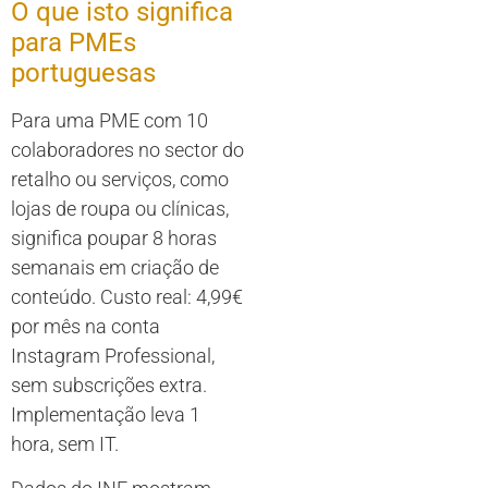
O que isto significa
para PMEs
portuguesas
Para uma PME com 10
colaboradores no sector do
retalho ou serviços, como
lojas de roupa ou clínicas,
significa poupar 8 horas
semanais em criação de
conteúdo. Custo real: 4,99€
por mês na conta
Instagram Professional,
sem subscrições extra.
Implementação leva 1
hora, sem IT.