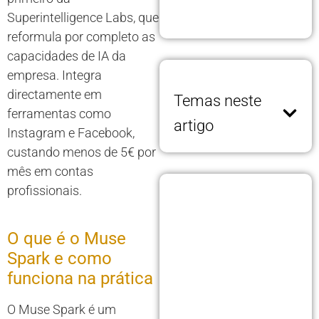
Superintelligence Labs, que
reformula por completo as
capacidades de IA da
empresa. Integra
directamente em
Temas neste
ferramentas como
artigo
Instagram e Facebook,
custando menos de 5€ por
mês em contas
profissionais.
O que é o Muse
Spark e como
funciona na prática
O Muse Spark é um