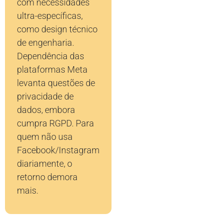
com necessidades
ultra-específicas,
como design técnico
de engenharia.
Dependência das
plataformas Meta
levanta questões de
privacidade de
dados, embora
cumpra RGPD. Para
quem não usa
Facebook/Instagram
diariamente, o
retorno demora
mais.