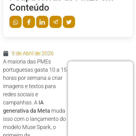
Conteúdo
9 de Abril de 2026
A maioria das PMEs
portuguesas gasta 10 a 15
horas por semana a criar
imagens e textos para
redes sociais e
campanhas. A
IA
generativa da Meta
muda
isso com o lançamento do
modelo Muse Spark, o
primeiro da