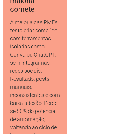
maioria
comete
A maioria das PMEs
tenta criar conteúdo
com ferramentas
isoladas como
Canva ou ChatGPT,
sem integrar nas
redes sociais.
Resultado: posts
manuais,
inconsistentes e com
baixa adesão. Perde-
se 50% do potencial
de automação,
voltando ao ciclo de