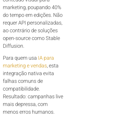
marketing, poupando 40%
do tempo em edições. Não
requer API personalizadas,
ao contrário de soluções
open-source como Stable
Diffusion.
Para quem usa
IA para
marketing e vendas
, esta
integração nativa evita
falhas comuns de
compatibilidade.
Resultado: campanhas live
mais depressa, com
menos erros humanos.