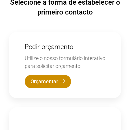
Selecione a forma de estabelecer o
primeiro contacto
Pedir orçamento
Utilize o nosso formulário interativo
para solicitar orçamento
Orçamentar