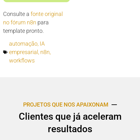
Consulte a
fonte original
no fórum n8n
para
template pronto.
automação
,
IA
empresarial
,
n8n
,
workflows
PROJETOS QUE NOS APAIXONAM
Clientes que já aceleram
resultados