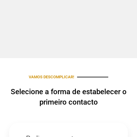
VAMOS DESCOMPLICAR!
Selecione a forma de estabelecer o
primeiro contacto