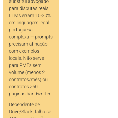
substitui advogado
para disputas reais.
LLMs erram 10-20%
em linguagem legal
portuguesa
complexa — prompts
precisam afinação
com exemplos
locais. Não serve
para PMEs sem
volume (menos 2
contratos/mês) ou
contratos >50
páginas handwritten.
Dependente de
Drive/Slack; falha se