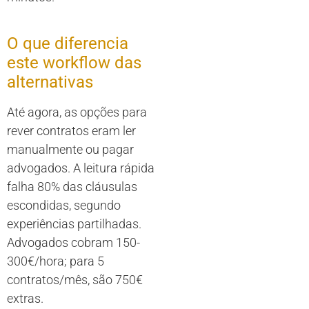
O que diferencia
este workflow das
alternativas
Até agora, as opções para
rever contratos eram ler
manualmente ou pagar
advogados. A leitura rápida
falha 80% das cláusulas
escondidas, segundo
experiências partilhadas.
Advogados cobram 150-
300€/hora; para 5
contratos/mês, são 750€
extras.