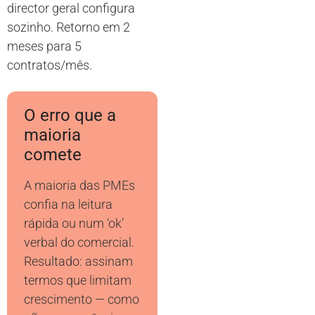
director geral configura
sozinho. Retorno em 2
meses para 5
contratos/mês.
O erro que a
maioria
comete
A maioria das PMEs
confia na leitura
rápida ou num ‘ok’
verbal do comercial.
Resultado: assinam
termos que limitam
crescimento — como