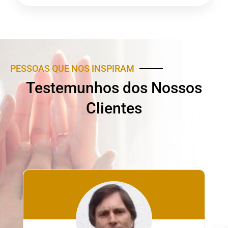
PESSOAS QUE NOS INSPIRAM
Testemunhos dos Nossos
Clientes