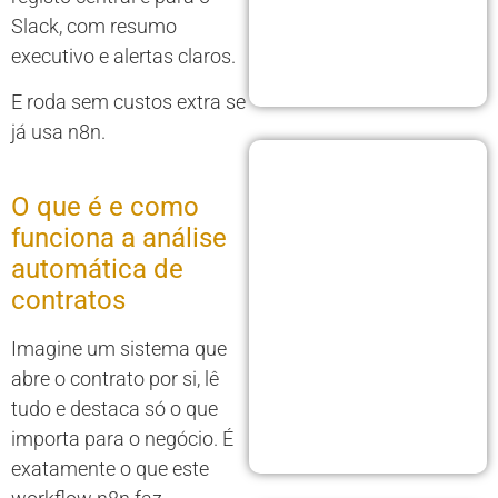
Slack, com resumo
executivo e alertas claros.
E roda sem custos extra se
já usa n8n.
O que é e como
funciona a análise
automática de
contratos
Imagine um sistema que
abre o contrato por si, lê
tudo e destaca só o que
importa para o negócio. É
exatamente o que este