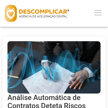
Análise Automática de
Contratos Deteta Riscos