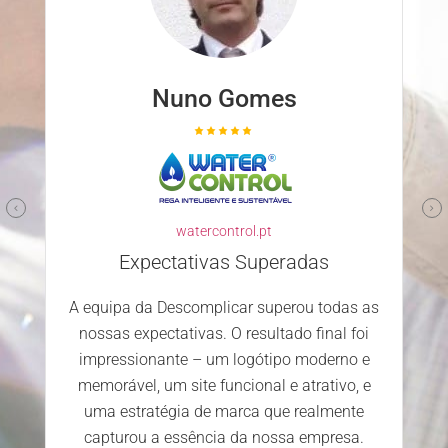
Nuno Gomes
watercontrol.pt
Expectativas Superadas
A equipa da Descomplicar superou todas as
nossas expectativas. O resultado final foi
impressionante – um logótipo moderno e
memorável, um site funcional e atrativo, e
uma estratégia de marca que realmente
capturou a essência da nossa empresa.