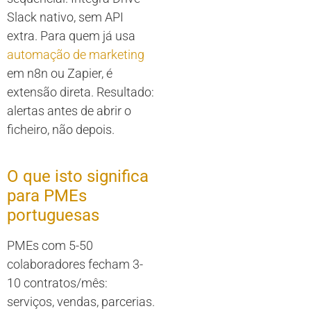
Slack nativo, sem API
extra. Para quem já usa
automação de marketing
em n8n ou Zapier, é
extensão direta. Resultado:
alertas antes de abrir o
ficheiro, não depois.
O que isto significa
para PMEs
portuguesas
PMEs com 5-50
colaboradores fecham 3-
10 contratos/mês:
serviços, vendas, parcerias.