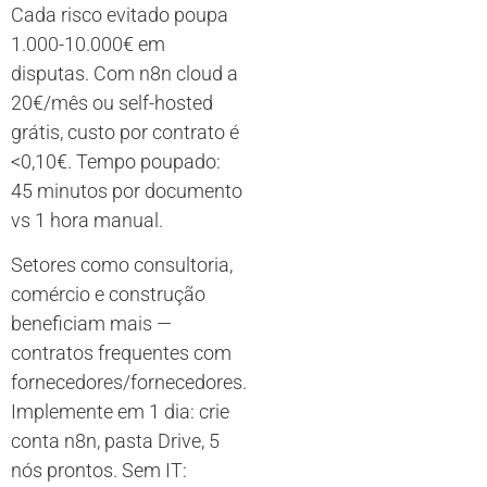
Cada risco evitado poupa
1.000-10.000€ em
disputas. Com n8n cloud a
20€/mês ou self-hosted
grátis, custo por contrato é
<0,10€. Tempo poupado:
45 minutos por documento
vs 1 hora manual.
Setores como consultoria,
comércio e construção
beneficiam mais —
contratos frequentes com
fornecedores/fornecedores.
Implemente em 1 dia: crie
conta n8n, pasta Drive, 5
nós prontos. Sem IT: