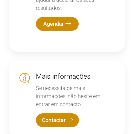
resultados.
Agendar
Mais informações
Se necessita de mais
informações, não hesite em
entrar em contacto
Contactar