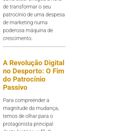
de transformar o seu
patrocínio de uma despesa
de marketing numa
poderosa máquina de
crescimento.
A Revolução Digital
no Desporto: O Fim
do Patrocínio
Passivo
Para compreender a
magnitude da mudança,
temos de olhar para o
protagonista principal