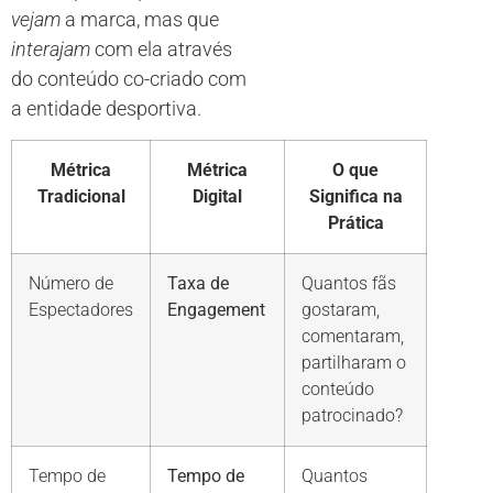
vejam
a marca, mas que
interajam
com ela através
do conteúdo co-criado com
a entidade desportiva.
Métrica
Métrica
O que
Tradicional
Digital
Significa na
Prática
Número de
Taxa de
Quantos fãs
Espectadores
Engagement
gostaram,
comentaram,
partilharam o
conteúdo
patrocinado?
Tempo de
Tempo de
Quantos