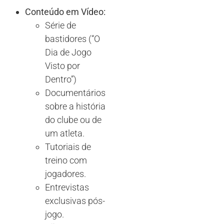
Conteúdo em Vídeo:
Série de
bastidores (“O
Dia de Jogo
Visto por
Dentro”)
Documentários
sobre a história
do clube ou de
um atleta.
Tutoriais de
treino com
jogadores.
Entrevistas
exclusivas pós-
jogo.