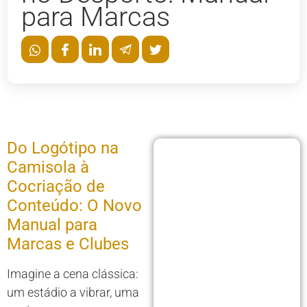
para Marcas
Do Logótipo na
Camisola à
Cocriação de
Conteúdo: O Novo
Manual para
Marcas e Clubes
Imagine a cena clássica:
um estádio a vibrar, uma