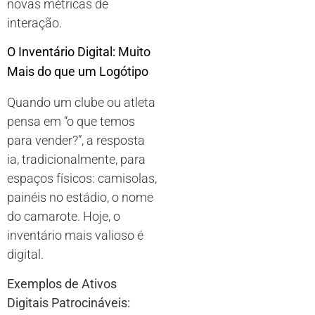
novas métricas de
interação.
O Inventário Digital: Muito
Mais do que um Logótipo
Quando um clube ou atleta
pensa em “o que temos
para vender?”, a resposta
ia, tradicionalmente, para
espaços físicos: camisolas,
painéis no estádio, o nome
do camarote. Hoje, o
inventário mais valioso é
digital.
Exemplos de Ativos
Digitais Patrocináveis: