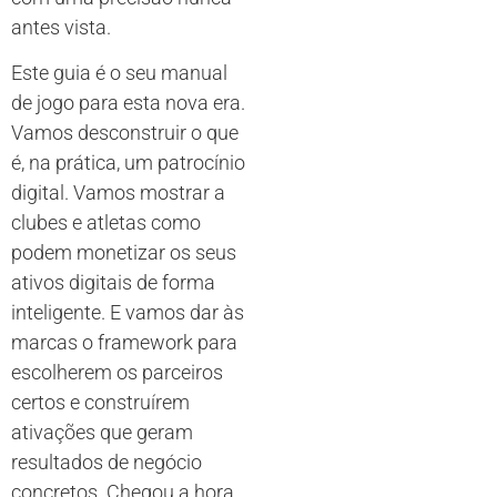
antes vista.
Este guia é o seu manual
de jogo para esta nova era.
Vamos desconstruir o que
é, na prática, um patrocínio
digital. Vamos mostrar a
clubes e atletas como
podem monetizar os seus
ativos digitais de forma
inteligente. E vamos dar às
marcas o framework para
escolherem os parceiros
certos e construírem
ativações que geram
resultados de negócio
concretos. Chegou a hora