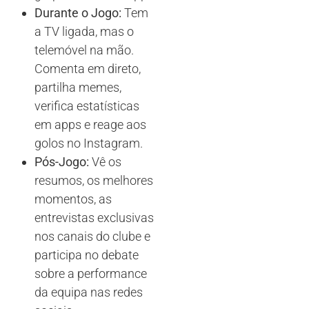
Durante o Jogo:
Tem
a TV ligada, mas o
telemóvel na mão.
Comenta em direto,
partilha memes,
verifica estatísticas
em apps e reage aos
golos no Instagram.
Pós-Jogo:
Vê os
resumos, os melhores
momentos, as
entrevistas exclusivas
nos canais do clube e
participa no debate
sobre a performance
da equipa nas redes