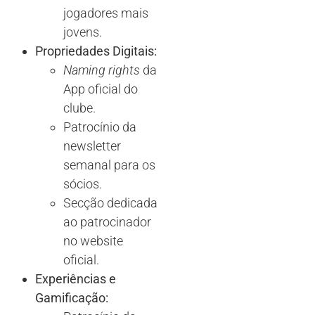
jogadores mais
jovens.
Propriedades Digitais:
Naming rights
da
App oficial do
clube.
Patrocínio da
newsletter
semanal para os
sócios.
Secção dedicada
ao patrocinador
no website
oficial.
Experiências e
Gamificação: