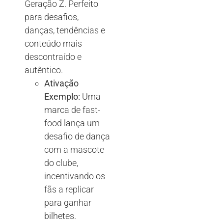
Geração Z. Perfeito
para desafios,
danças, tendências e
conteúdo mais
descontraído e
autêntico.
Ativação
Exemplo:
Uma
marca de fast-
food lança um
desafio de dança
com a mascote
do clube,
incentivando os
fãs a replicar
para ganhar
bilhetes.