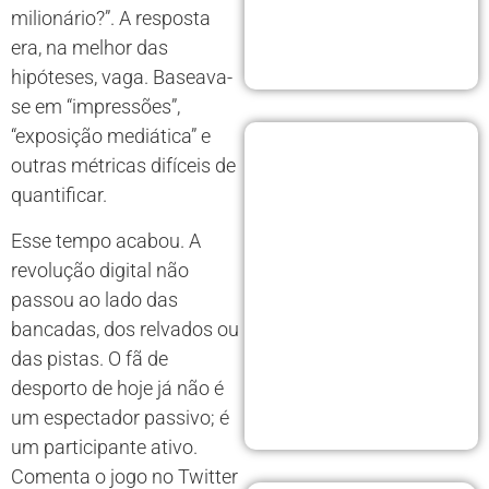
milionário?”. A resposta
era, na melhor das
hipóteses, vaga. Baseava-
se em “impressões”,
“exposição mediática” e
outras métricas difíceis de
quantificar.
Esse tempo acabou. A
revolução digital não
passou ao lado das
bancadas, dos relvados ou
das pistas. O fã de
desporto de hoje já não é
um espectador passivo; é
um participante ativo.
Comenta o jogo no Twitter