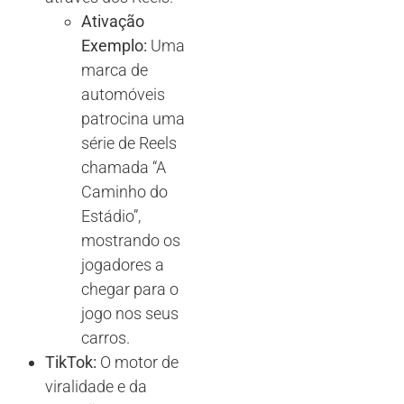
Ativação
Exemplo:
Uma
marca de
automóveis
patrocina uma
série de Reels
chamada “A
Caminho do
Estádio”,
mostrando os
jogadores a
chegar para o
jogo nos seus
carros.
TikTok:
O motor de
viralidade e da