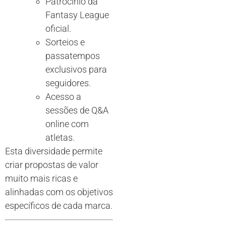
Patrocínio da
Fantasy League
oficial.
Sorteios e
passatempos
exclusivos para
seguidores.
Acesso a
sessões de Q&A
online com
atletas.
Esta diversidade permite
criar propostas de valor
muito mais ricas e
alinhadas com os objetivos
específicos de cada marca.