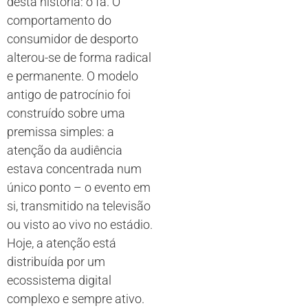
desta história: o fã. O
comportamento do
consumidor de desporto
alterou-se de forma radical
e permanente. O modelo
antigo de patrocínio foi
construído sobre uma
premissa simples: a
atenção da audiência
estava concentrada num
único ponto – o evento em
si, transmitido na televisão
ou visto ao vivo no estádio.
Hoje, a atenção está
distribuída por um
ecossistema digital
complexo e sempre ativo.