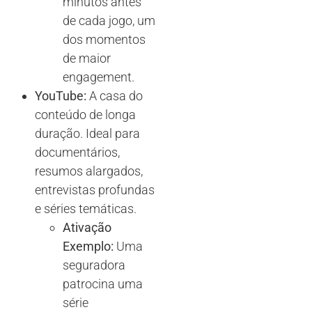
minutos antes
de cada jogo, um
dos momentos
de maior
engagement.
YouTube:
A casa do
conteúdo de longa
duração. Ideal para
documentários,
resumos alargados,
entrevistas profundas
e séries temáticas.
Ativação
Exemplo:
Uma
seguradora
patrocina uma
série