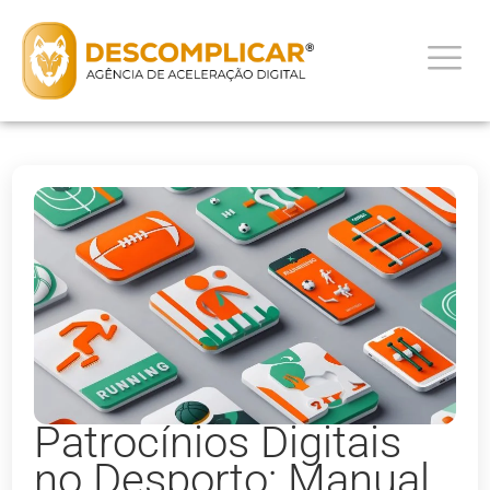
Patrocínios Digitais
no Desporto: Manual