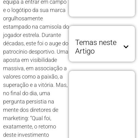
equipa a entrar em campo
e o logótipo da sua marca
orgulhosamente
estampado na camisola do
jogador estrela. Durante
Temas neste
décadas, este foi o auge do
Artigo
patrocínio desportivo. Uma
aposta em visibilidade
massiva, em associação a
valores como a paixão, a
superação e a vitória. Mas,
no final do dia, uma
pergunta persistia na
mente dos diretores de
marketing: “Qual foi,
exatamente, o retorno
deste investimento