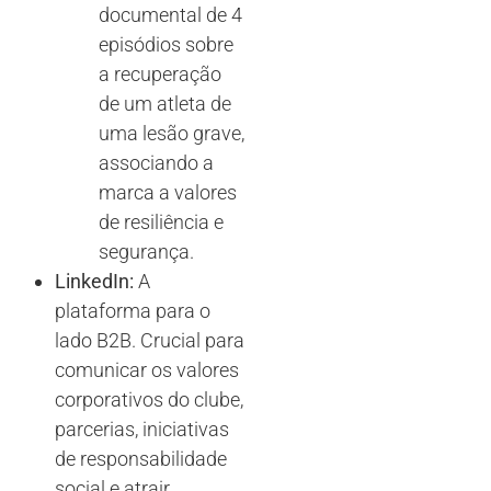
documental de 4
episódios sobre
a recuperação
de um atleta de
uma lesão grave,
associando a
marca a valores
de resiliência e
segurança.
LinkedIn:
A
plataforma para o
lado B2B. Crucial para
comunicar os valores
corporativos do clube,
parcerias, iniciativas
de responsabilidade
social e atrair