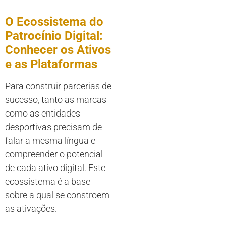
O Ecossistema do
Patrocínio Digital:
Conhecer os Ativos
e as Plataformas
Para construir parcerias de
sucesso, tanto as marcas
como as entidades
desportivas precisam de
falar a mesma língua e
compreender o potencial
de cada ativo digital. Este
ecossistema é a base
sobre a qual se constroem
as ativações.