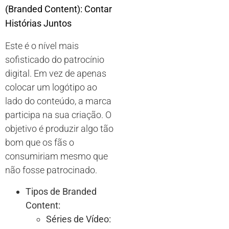
(Branded Content): Contar
Histórias Juntos
Este é o nível mais
sofisticado do patrocínio
digital. Em vez de apenas
colocar um logótipo ao
lado do conteúdo, a marca
participa na sua criação. O
objetivo é produzir algo tão
bom que os fãs o
consumiriam mesmo que
não fosse patrocinado.
Tipos de Branded
Content:
Séries de Vídeo: