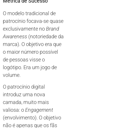
Métrica de Sucesso
O modelo tradicional de
patrocínio focava-se quase
exclusivamente no
Brand
Awareness
(notoriedade da
marca). O objetivo era que
o maior número possível
de pessoas visse o
logótipo. Era um jogo de
volume.
O patrocínio digital
introduz uma nova
camada, muito mais
valiosa: o
Engagement
(envolvimento). O objetivo
não é apenas que os fãs