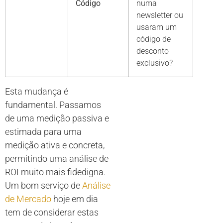
Código
numa
newsletter ou
usaram um
código de
desconto
exclusivo?
Esta mudança é
fundamental. Passamos
de uma medição passiva e
estimada para uma
medição ativa e concreta,
permitindo uma análise de
ROI muito mais fidedigna.
Um bom serviço de
Análise
de Mercado
hoje em dia
tem de considerar estas