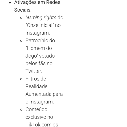
Ativações em Redes
Sociais:
Naming rights
do
“Onze Inicial” no
Instagram.
Patrocínio do
“Homem do
Jogo” votado
pelos fãs no
Twitter.
Filtros de
Realidade
Aumentada para
o Instagram.
Conteúdo
exclusivo no
TikTok com os