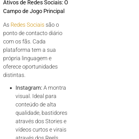
Ativos de Redes Sociais: O
Campo de Jogo Principal
As
Redes Sociais
são o
ponto de contacto diário
com os fãs. Cada
plataforma tem a sua
própria linguagem e
oferece oportunidades
distintas.
Instagram:
A montra
visual. Ideal para
conteúdo de alta
qualidade, bastidores
através dos Stories e
vídeos curtos e virais
através dos Reels.