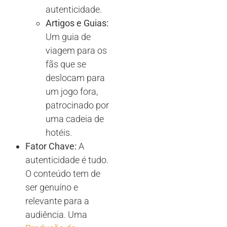
autenticidade.
Artigos e Guias:
Um guia de
viagem para os
fãs que se
deslocam para
um jogo fora,
patrocinado por
uma cadeia de
hotéis.
Fator Chave:
A
autenticidade é tudo.
O conteúdo tem de
ser genuíno e
relevante para a
audiência. Uma