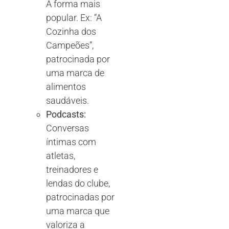
A forma mais
popular. Ex: “A
Cozinha dos
Campeões”,
patrocinada por
uma marca de
alimentos
saudáveis.
Podcasts:
Conversas
íntimas com
atletas,
treinadores e
lendas do clube,
patrocinadas por
uma marca que
valoriza a