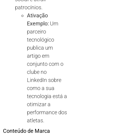
patrocínios.
Ativação
Exemplo:
Um
parceiro
tecnológico
publica um
artigo em
conjunto com o
clube no
LinkedIn sobre
como a sua
tecnologia está a
otimizar a
performance dos
atletas.
Conteúdo de Marca