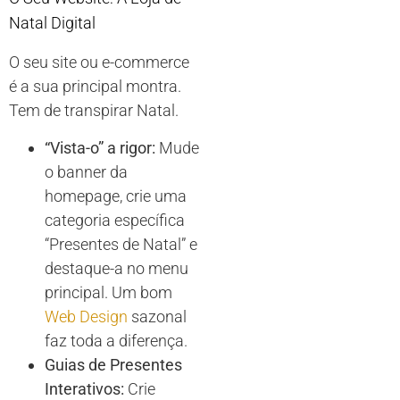
Natal Digital
O seu site ou e-commerce
é a sua principal montra.
Tem de transpirar Natal.
“Vista-o” a rigor:
Mude
o banner da
homepage, crie uma
categoria específica
“Presentes de Natal” e
destaque-a no menu
principal. Um bom
Web Design
sazonal
faz toda a diferença.
Guias de Presentes
Interativos:
Crie