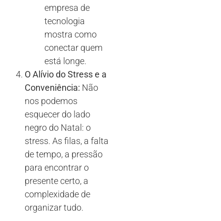
empresa de
tecnologia
mostra como
conectar quem
está longe.
O Alívio do Stress e a
Conveniência:
Não
nos podemos
esquecer do lado
negro do Natal: o
stress. As filas, a falta
de tempo, a pressão
para encontrar o
presente certo, a
complexidade de
organizar tudo.