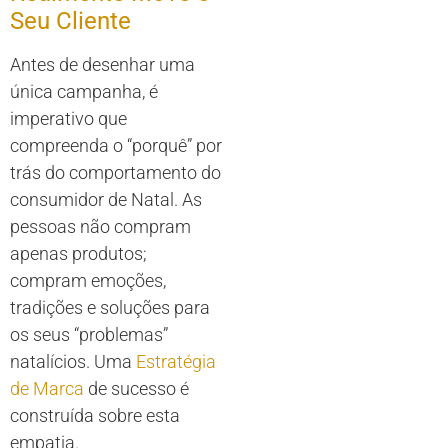
Seu Cliente
Antes de desenhar uma
única campanha, é
imperativo que
compreenda o “porquê” por
trás do comportamento do
consumidor de Natal. As
pessoas não compram
apenas produtos;
compram emoções,
tradições e soluções para
os seus “problemas”
natalícios. Uma
Estratégia
de Marca
de sucesso é
construída sobre esta
empatia.