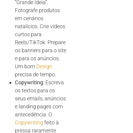
“Grande Ideia”.
Fotografe produtos
em cenários
natalícios. Crie vídeos
curtos para
Reels/TikTok. Prepare
os banners para o site
e para os anúncios.
Um bom
Design
precisa de tempo.
Copywriting:
Escreva
os textos para os
seus emails, anúncios
e landing pages com
antecedência. O
Copywriting
feito à
pressa raramente