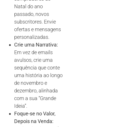
Natal do ano
passado, novos
subscritores. Envie
ofertas e mensagens
personalizadas.
Crie uma Narrativa:
Em vez de emails
avulsos, crie uma
sequência que conte
uma história ao longo
de novembro e
dezembro, alinhada
com a sua “Grande
Ideia”.
Foque-se no Valor,
Depois na Venda: