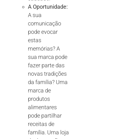
A Oportunidade:
A sua
comunicação
pode evocar
estas
memórias? A
sua marca pode
fazer parte das
novas tradições
da família? Uma
marca de
produtos
alimentares
pode partilhar
receitas de
família. Uma loja