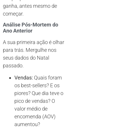
ganha, antes mesmo de
começar.
Análise Pós-Mortem do
Ano Anterior
A sua primeira ação é olhar
para trás. Mergulhe nos
seus dados do Natal
passado.
Vendas:
Quais foram
os best-sellers? E os
piores? Que dia teve o
pico de vendas? O
valor médio de
encomenda (AOV)
aumentou?