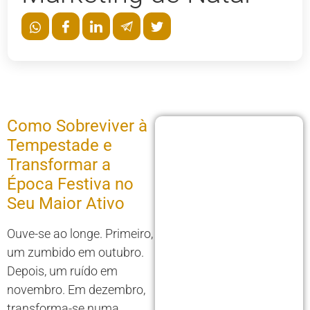
Como Sobreviver à
Tempestade e
Transformar a
Época Festiva no
Seu Maior Ativo
Ouve-se ao longe. Primeiro,
um zumbido em outubro.
Depois, um ruído em
novembro. Em dezembro,
transforma-se numa