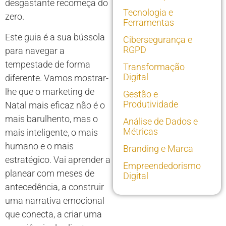
desgastante recomeça do
Tecnologia e
zero.
Ferramentas
Este guia é a sua bússola
Cibersegurança e
RGPD
para navegar a
tempestade de forma
Transformação
Digital
diferente. Vamos mostrar-
lhe que o marketing de
Gestão e
Produtividade
Natal mais eficaz não é o
mais barulhento, mas o
Análise de Dados e
Métricas
mais inteligente, o mais
humano e o mais
Branding e Marca
estratégico. Vai aprender a
Empreendedorismo
planear com meses de
Digital
antecedência, a construir
uma narrativa emocional
que conecta, a criar uma