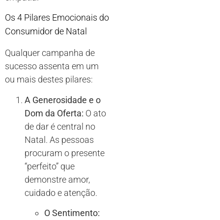
Os 4 Pilares Emocionais do
Consumidor de Natal
Qualquer campanha de
sucesso assenta em um
ou mais destes pilares:
A Generosidade e o
Dom da Oferta:
O ato
de dar é central no
Natal. As pessoas
procuram o presente
“perfeito” que
demonstre amor,
cuidado e atenção.
O Sentimento: