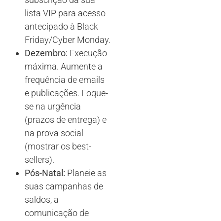
lista VIP para acesso
antecipado à Black
Friday/Cyber Monday.
Dezembro:
Execução
máxima. Aumente a
frequência de emails
e publicações. Foque-
se na urgência
(prazos de entrega) e
na prova social
(mostrar os best-
sellers).
Pós-Natal:
Planeie as
suas campanhas de
saldos, a
comunicação de