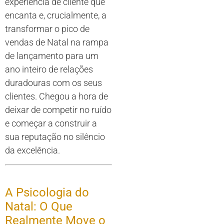
experiência de cliente que
encanta e, crucialmente, a
transformar o pico de
vendas de Natal na rampa
de lançamento para um
ano inteiro de relações
duradouras com os seus
clientes. Chegou a hora de
deixar de competir no ruído
e começar a construir a
sua reputação no silêncio
da excelência.
A Psicologia do
Natal: O Que
Realmente Move o