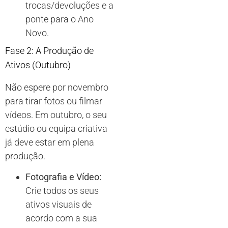
trocas/devoluções e a
ponte para o Ano
Novo.
Fase 2: A Produção de
Ativos (Outubro)
Não espere por novembro
para tirar fotos ou filmar
vídeos. Em outubro, o seu
estúdio ou equipa criativa
já deve estar em plena
produção.
Fotografia e Vídeo:
Crie todos os seus
ativos visuais de
acordo com a sua