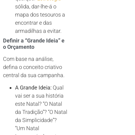
sólida, dar-lhe-á o
mapa dos tesouros a
encontrar e das
armadilhas a evitar.
Definir a “Grande Ideia” e
o Orçamento
Com base na análise,
defina o conceito criativo
central da sua campanha.
A Grande Ideia:
Qual
vai ser a sua história
este Natal? “O Natal
da Tradição”? “O Natal
da Simplicidade”?
“Um Natal