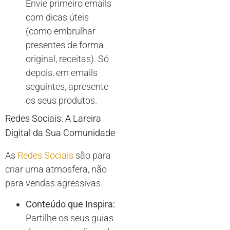
Envie primeiro emails
com dicas úteis
(como embrulhar
presentes de forma
original, receitas). Só
depois, em emails
seguintes, apresente
os seus produtos.
Redes Sociais: A Lareira
Digital da Sua Comunidade
As
Redes Sociais
são para
criar uma atmosfera, não
para vendas agressivas.
Conteúdo que Inspira:
Partilhe os seus guias