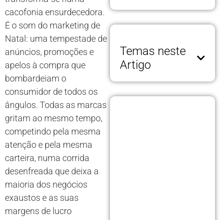
cacofonia ensurdecedora.
É o som do marketing de
Natal: uma tempestade de
Temas neste
anúncios, promoções e
Artigo
apelos à compra que
bombardeiam o
consumidor de todos os
ângulos. Todas as marcas
gritam ao mesmo tempo,
competindo pela mesma
atenção e pela mesma
carteira, numa corrida
desenfreada que deixa a
maioria dos negócios
exaustos e as suas
margens de lucro