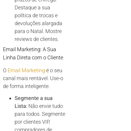
Destaque a sua
política de trocas e
devoluções alargada
para o Natal. Mostre
reviews de clientes.
Email Marketing: A Sua
Linha Direta com o Cliente
O
Email Marketing
é o seu
canal mais rentável. Use-o
de forma inteligente.
Segmente a sua
Lista:
Não envie tudo
para todos. Segmente
por clientes VIP,
compradores de