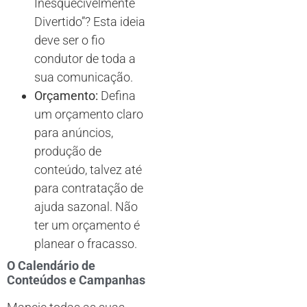
Inesquecivelmente
Divertido”? Esta ideia
deve ser o fio
condutor de toda a
sua comunicação.
Orçamento:
Defina
um orçamento claro
para anúncios,
produção de
conteúdo, talvez até
para contratação de
ajuda sazonal. Não
ter um orçamento é
planear o fracasso.
O Calendário de
Conteúdos e Campanhas