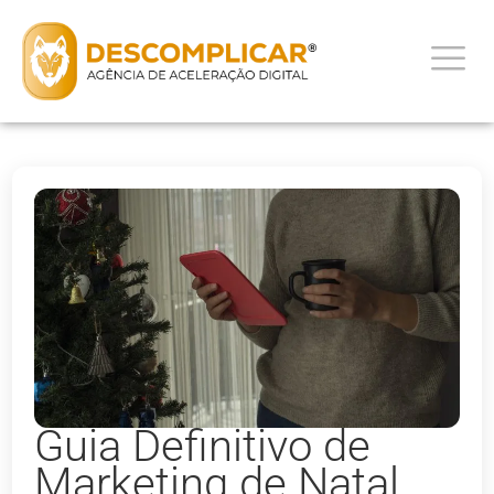
Guia Definitivo de
Marketing de Natal