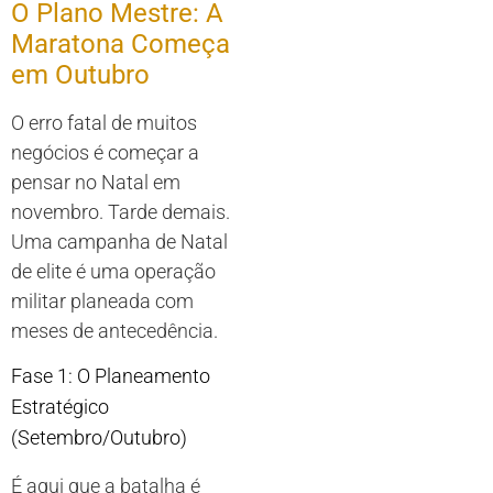
O Plano Mestre: A
Maratona Começa
em Outubro
O erro fatal de muitos
negócios é começar a
pensar no Natal em
novembro. Tarde demais.
Uma campanha de Natal
de elite é uma operação
militar planeada com
meses de antecedência.
Fase 1: O Planeamento
Estratégico
(Setembro/Outubro)
É aqui que a batalha é