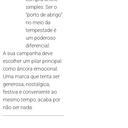
simples. Ser o
“porto de abrigo”
no meio da
tempestade é
um poderoso
diferencial.
A sua campanha deve
escolher um pilar principal
como âncora emocional.
Uma marca que tenta ser
generosa, nostálgica,
festiva e conveniente ao
mesmo tempo, acaba por
não ser nada.