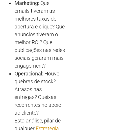
Marketing:
Que
emails tiveram as
melhores taxas de
abertura e clique? Que
anúncios tiveram o
melhor ROI? Que
publicações nas redes
sociais geraram mais
engagement?
Operacional:
Houve
quebras de stock?
Atrasos nas
entregas? Queixas
recorrentes no apoio
ao cliente?
Esta análise, pilar de
qualquer
Estratégia