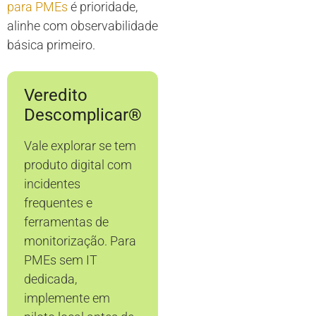
para PMEs
é prioridade,
alinhe com observabilidade
básica primeiro.
Veredito
Descomplicar®
Vale explorar se tem
produto digital com
incidentes
frequentes e
ferramentas de
monitorização. Para
PMEs sem IT
dedicada,
implemente em