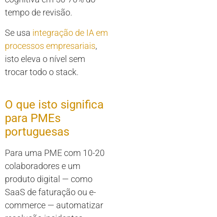
tempo de revisão.
Se usa
integração de IA em
processos empresariais
,
isto eleva o nível sem
trocar todo o stack.
O que isto significa
para PMEs
portuguesas
Para uma PME com 10-20
colaboradores e um
produto digital — como
SaaS de faturação ou e-
commerce — automatizar