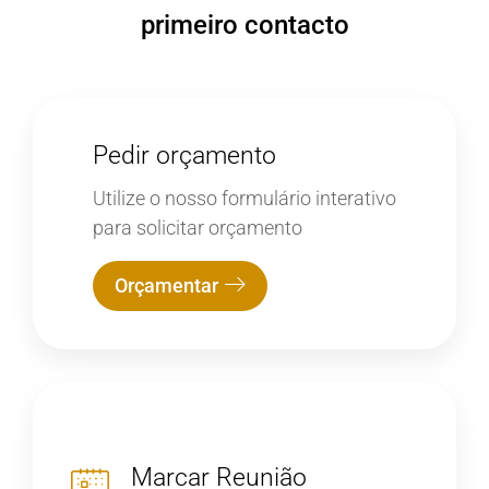
primeiro contacto
Pedir orçamento
Utilize o nosso formulário interativo
para solicitar orçamento
Orçamentar
Marcar Reunião