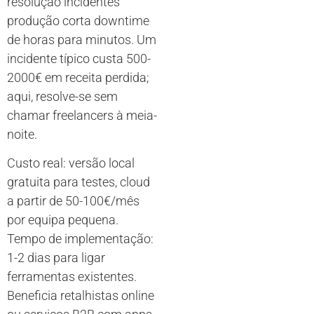
resolução incidentes
produção corta downtime
de horas para minutos. Um
incidente típico custa 500-
2000€ em receita perdida;
aqui, resolve-se sem
chamar freelancers à meia-
noite.
Custo real: versão local
gratuita para testes, cloud
a partir de 50-100€/mês
por equipa pequena.
Tempo de implementação:
1-2 dias para ligar
ferramentas existentes.
Beneficia retalhistas online