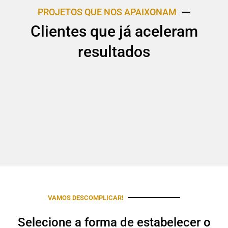
PROJETOS QUE NOS APAIXONAM
Clientes que já aceleram
resultados
VAMOS DESCOMPLICAR!
Selecione a forma de estabelecer o