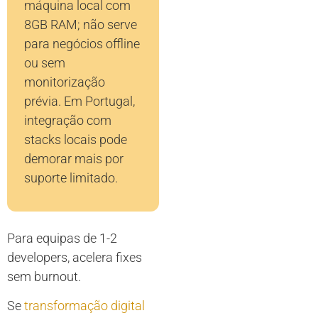
máquina local com
8GB RAM; não serve
para negócios offline
ou sem
monitorização
prévia. Em Portugal,
integração com
stacks locais pode
demorar mais por
suporte limitado.
Para equipas de 1-2
developers, acelera fixes
sem burnout.
Se
transformação digital