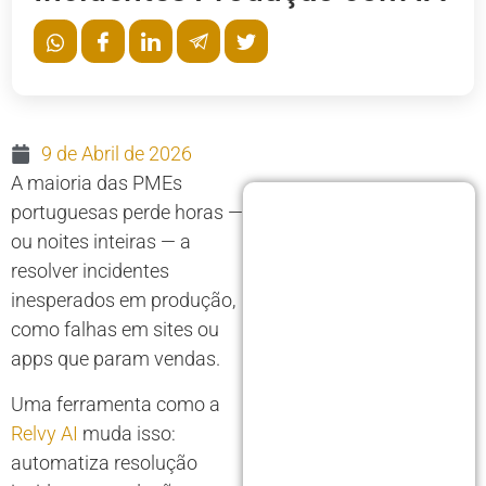
9 de Abril de 2026
A maioria das PMEs
portuguesas perde horas —
ou noites inteiras — a
resolver incidentes
inesperados em produção,
como falhas em sites ou
apps que param vendas.
Uma ferramenta como a
Relvy AI
muda isso:
automatiza resolução