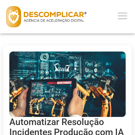
Automatizar Resolução
Incidentes Produção com IA