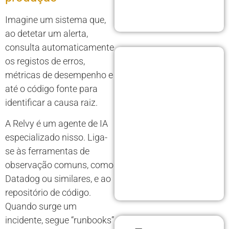
Imagine um sistema que,
ao detetar um alerta,
consulta automaticamente
os registos de erros,
métricas de desempenho e
até o código fonte para
identificar a causa raiz.
A Relvy é um agente de IA
especializado nisso. Liga-
se às ferramentas de
observação comuns, como
Datadog ou similares, e ao
repositório de código.
Quando surge um
incidente, segue “runbooks”