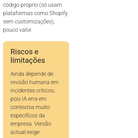
código próprio (só usam
plataformas como Shopify
sem customizações),
pouco valor.
Riscos e
limitações
Ainda depende de
revisão humana em
incidentes críticos,
pois IA erra em
contextos muito
específicos da
empresa. Versão
actual exige