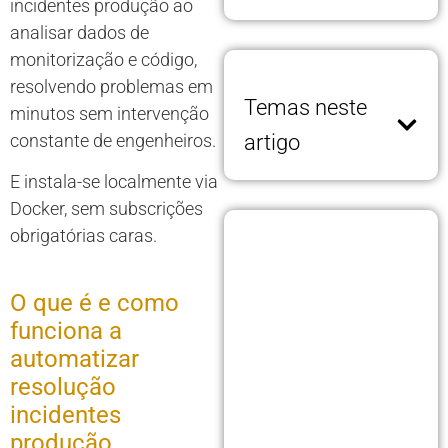
incidentes produção ao
analisar dados de
monitorização e código,
resolvendo problemas em
Temas neste
minutos sem intervenção
constante de engenheiros.
artigo
E instala-se localmente via
Docker, sem subscrições
obrigatórias caras.
O que é e como
funciona a
automatizar
resolução
incidentes
produção