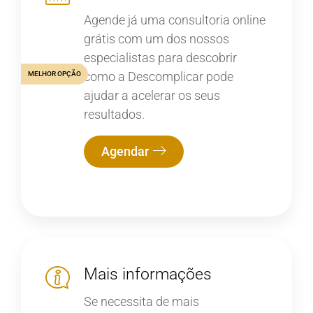
Agende já uma consultoria online
grátis com um dos nossos
especialistas para descobrir
como a Descomplicar pode
MELHOR OPÇÃO
ajudar a acelerar os seus
resultados.
Agendar
Mais informações
Se necessita de mais