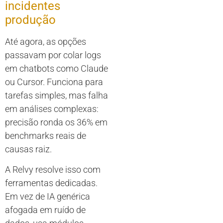
incidentes
produção
Até agora, as opções
passavam por colar logs
em chatbots como Claude
ou Cursor. Funciona para
tarefas simples, mas falha
em análises complexas:
precisão ronda os 36% em
benchmarks reais de
causas raiz.
A Relvy resolve isso com
ferramentas dedicadas.
Em vez de IA genérica
afogada em ruído de