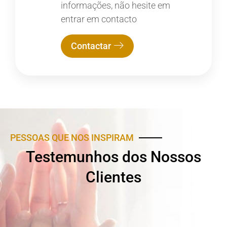
informações, não hesite em
entrar em contacto
Contactar
PESSOAS QUE NOS INSPIRAM
Testemunhos dos Nossos
Clientes