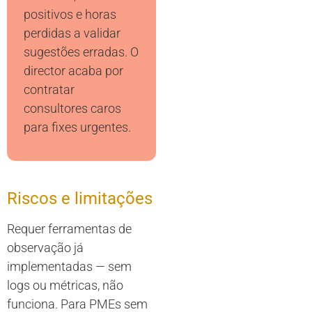
positivos e horas
perdidas a validar
sugestões erradas. O
director acaba por
contratar
consultores caros
para fixes urgentes.
Riscos e limitações
Requer ferramentas de
observação já
implementadas — sem
logs ou métricas, não
funciona. Para PMEs sem