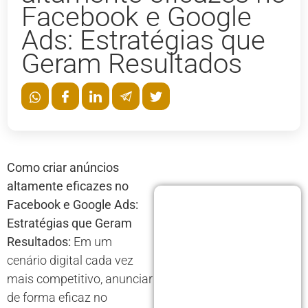
Facebook e Google
Ads: Estratégias que
Geram Resultados
Como criar anúncios
altamente eficazes no
Facebook e Google Ads:
Estratégias que Geram
Resultados:
Em um
cenário digital cada vez
mais competitivo, anunciar
de forma eficaz no