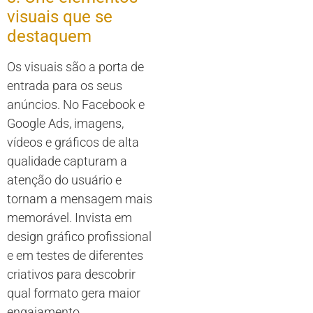
visuais que se
destaquem
Os visuais são a porta de
entrada para os seus
anúncios. No Facebook e
Google Ads, imagens,
vídeos e gráficos de alta
qualidade capturam a
atenção do usuário e
tornam a mensagem mais
memorável. Invista em
design gráfico profissional
e em testes de diferentes
criativos para descobrir
qual formato gera maior
engajamento.