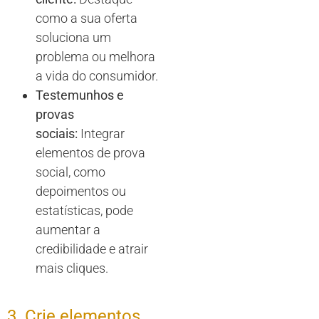
como a sua oferta
soluciona um
problema ou melhora
a vida do consumidor.
Testemunhos e
provas
sociais:
Integrar
elementos de prova
social, como
depoimentos ou
estatísticas, pode
aumentar a
credibilidade e atrair
mais cliques.
3. Crie elementos