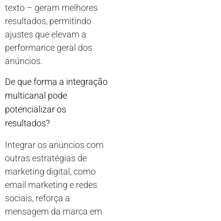
texto – geram melhores
resultados, permitindo
ajustes que elevam a
performance geral dos
anúncios.
De que forma a integração
multicanal pode
potencializar os
resultados?
Integrar os anúncios com
outras estratégias de
marketing digital, como
email marketing e redes
sociais, reforça a
mensagem da marca em