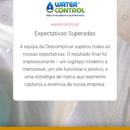
watercontrol.pt
Expectativas Superadas
A equipa da Descomplicar superou todas as
nossas expectativas. O resultado final foi
impressionante – um logótipo moderno e
memorável, um site funcional e atrativo, e
uma estratégia de marca que realmente
capturou a essência da nossa empresa.