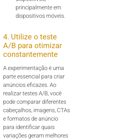
principalmente em
dispositivos móveis.
4. Utilize o teste
A/B para otimizar
constantemente
A experimentação é uma
parte essencial para criar
anúncios eficazes. Ao
realizar testes A/B, você
pode comparar diferentes
cabeçalhos, imagens, CTAs
e formatos de anúncio
para identificar quais
variações geram melhores