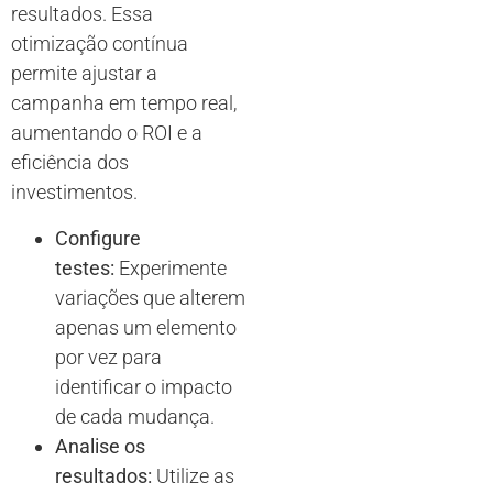
resultados. Essa
otimização contínua
permite ajustar a
campanha em tempo real,
aumentando o ROI e a
eficiência dos
investimentos.
Configure
testes:
Experimente
variações que alterem
apenas um elemento
por vez para
identificar o impacto
de cada mudança.
Analise os
resultados:
Utilize as