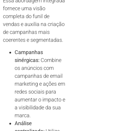
Essa abordagem integrada
fornece uma visão
completa do funil de
vendas e auxilia na criação
de campanhas mais
coerentes e segmentadas.
Campanhas
sinérgicas:
Combine
os anúncios com
campanhas de email
marketing e ações em
redes sociais para
aumentar o impacto e
a visibilidade da sua
marca.
Análise