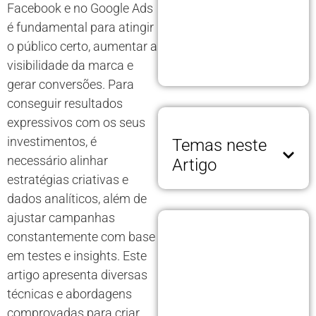
Facebook e no Google Ads
é fundamental para atingir
o público certo, aumentar a
visibilidade da marca e
gerar conversões. Para
conseguir resultados
expressivos com os seus
investimentos, é
Temas neste
necessário alinhar
Artigo
estratégias criativas e
dados analíticos, além de
ajustar campanhas
constantemente com base
em testes e insights. Este
artigo apresenta diversas
técnicas e abordagens
comprovadas para criar