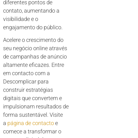
diferentes pontos de
contato, aumentando a
visibilidade e o
engajamento do público.
Acelere o crescimento do
seu negócio online através
de campanhas de anúncio
altamente eficazes. Entre
em contacto com a
Descomplicar para
construir estratégias
digitais que convertem e
impulsionam resultados de
forma sustentável. Visite
a
página de contacto
e
comece a transformar o