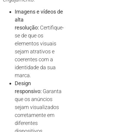
Imagens e vídeos de
alta
resolução:
Certifique-
se de que os
elementos visuais
sejam atrativos e
coerentes com a
identidade da sua
marca.
Design
responsivo:
Garanta
que os anúncios
sejam visualizados
corretamente em
diferentes
dispositivos,