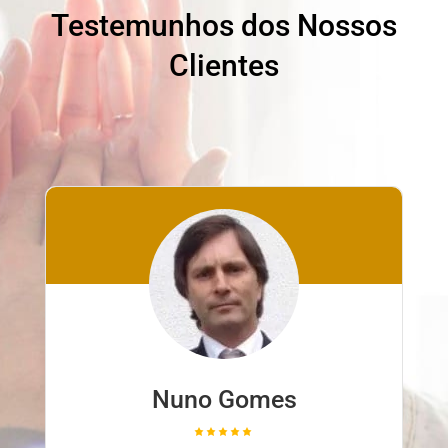
Testemunhos dos Nossos
Clientes
Nuno Gomes