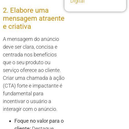
Digital
2. Elabore uma
mensagem atraente
e criativa
A mensagem do anúncio
deve ser clara, concisa e
centrada nos benefícios
que o seu produto ou
serviço oferece ao cliente.
Criar uma chamada à ação
(CTA) forte e impactante é
fundamental para
incentivar o usuário a
interagir com o anúncio.
Foque no valor para o
cliente:
Destaque