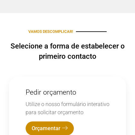
VAMOS DESCOMPLICAR!
Selecione a forma de estabelecer o
primeiro contacto
Pedir orçamento
Utilize o nosso formulário interativo
para solicitar orçamento
Orçamentar