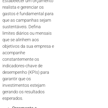
Estabelecer um orçamento
realista e gerenciar os
gastos é fundamental para
que as campanhas sejam
sustentáveis. Defina
limites diários ou mensais
que se alinhem aos
objetivos da sua empresa e
acompanhe
constantemente os
indicadores-chave de
desempenho (KPIs) para
garantir que os
investimentos estejam
gerando os resultados
esperados.