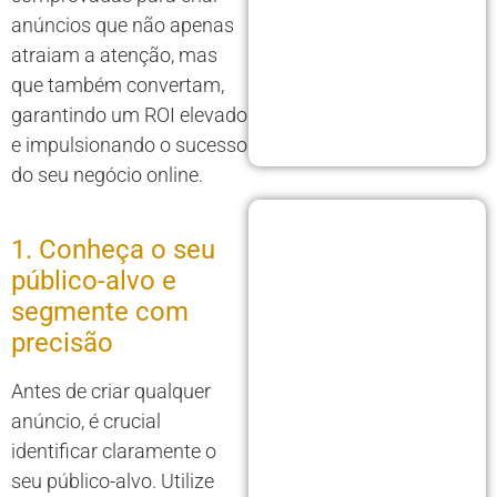
anúncios que não apenas
atraiam a atenção, mas
que também convertam,
garantindo um ROI elevado
e impulsionando o sucesso
do seu negócio online.
1. Conheça o seu
público-alvo e
segmente com
precisão
Antes de criar qualquer
anúncio, é crucial
identificar claramente o
seu público-alvo. Utilize