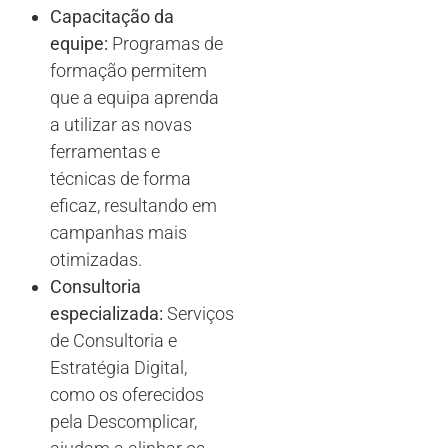
Capacitação da
equipe:
Programas de
formação permitem
que a equipa aprenda
a utilizar as novas
ferramentas e
técnicas de forma
eficaz, resultando em
campanhas mais
otimizadas.
Consultoria
especializada:
Serviços
de Consultoria e
Estratégia Digital,
como os oferecidos
pela Descomplicar,