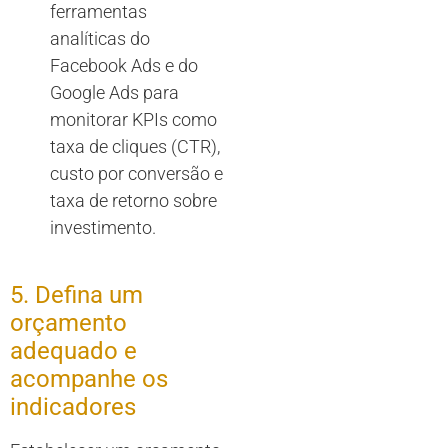
ferramentas
analíticas do
Facebook Ads e do
Google Ads para
monitorar KPIs como
taxa de cliques (CTR),
custo por conversão e
taxa de retorno sobre
investimento.
5. Defina um
orçamento
adequado e
acompanhe os
indicadores