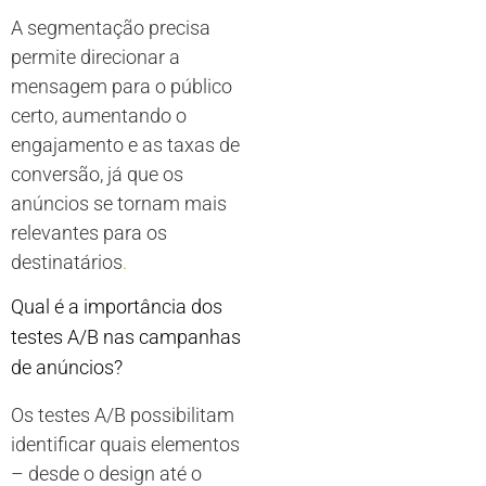
A segmentação precisa
permite direcionar a
mensagem para o público
certo, aumentando o
engajamento e as taxas de
conversão, já que os
anúncios se tornam mais
relevantes para os
destinatários
.
Qual é a importância dos
testes A/B nas campanhas
de anúncios?
Os testes A/B possibilitam
identificar quais elementos
– desde o design até o