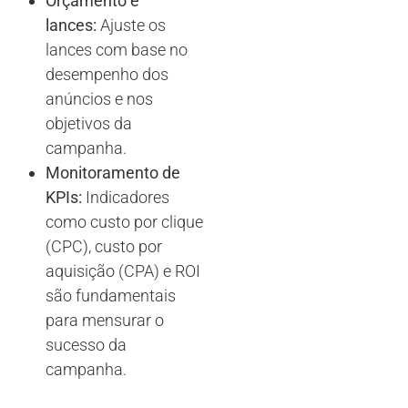
Orçamento e
lances:
Ajuste os
lances com base no
desempenho dos
anúncios e nos
objetivos da
campanha.
Monitoramento de
KPIs:
Indicadores
como custo por clique
(CPC), custo por
aquisição (CPA) e ROI
são fundamentais
para mensurar o
sucesso da
campanha.