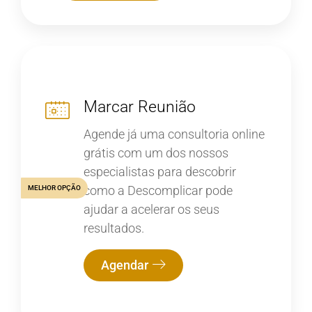
Marcar Reunião
Agende já uma consultoria online
grátis com um dos nossos
especialistas para descobrir
como a Descomplicar pode
MELHOR OPÇÃO
ajudar a acelerar os seus
resultados.
Agendar