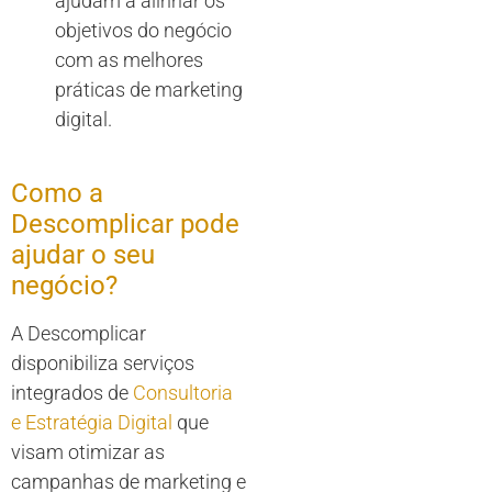
ajudam a alinhar os
objetivos do negócio
com as melhores
práticas de marketing
digital.
Como a
Descomplicar pode
ajudar o seu
negócio?
A Descomplicar
disponibiliza serviços
integrados de
Consultoria
e Estratégia Digital
que
visam otimizar as
campanhas de marketing e