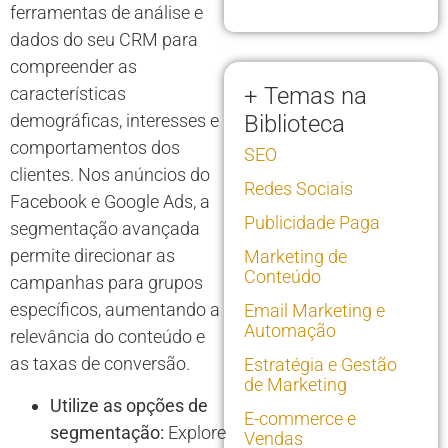
ferramentas de análise e
dados do seu CRM para
compreender as
+ Temas na
características
demográficas, interesses e
Biblioteca
comportamentos dos
SEO
clientes. Nos anúncios do
Redes Sociais
Facebook e Google Ads, a
Publicidade Paga
segmentação avançada
permite direcionar as
Marketing de
Conteúdo
campanhas para grupos
específicos, aumentando a
Email Marketing e
Automação
relevância do conteúdo e
as taxas de conversão.
Estratégia e Gestão
de Marketing
Utilize as opções de
E-commerce e
segmentação:
Explore
Vendas