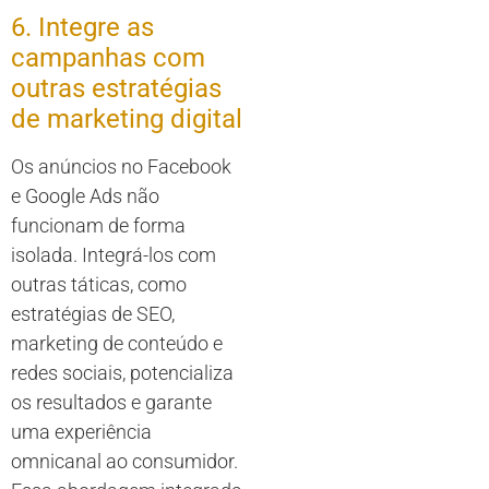
6. Integre as
campanhas com
outras estratégias
de marketing digital
Os anúncios no Facebook
e Google Ads não
funcionam de forma
isolada. Integrá-los com
outras táticas, como
estratégias de SEO,
marketing de conteúdo e
redes sociais, potencializa
os resultados e garante
uma experiência
omnicanal ao consumidor.