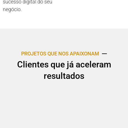
sucesso digital do seu
negócio.
PROJETOS QUE NOS APAIXONAM
Clientes que já aceleram
resultados