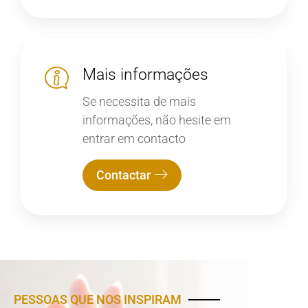
Mais informações
Se necessita de mais
informações, não hesite em
entrar em contacto
Contactar
PESSOAS QUE NOS INSPIRAM