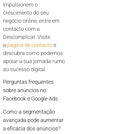
impulsionem o
crescimento do seu
negócio online, entre em
contacto com a
Descomplicar. Visite
a
página de contacto
e
descubra como podemos
apoiar a sua jornada rumo
ao sucesso digital.
Perguntas frequentes
sobre anúncios no
Facebook e Google Ads
Como a segmentação
avançada pode aumentar
a eficácia dos anúncios?