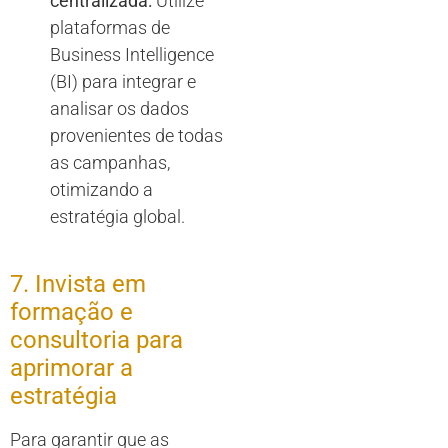
centralizada:
Utilize
plataformas de
Business Intelligence
(BI) para integrar e
analisar os dados
provenientes de todas
as campanhas,
otimizando a
estratégia global.
7. Invista em
formação e
consultoria para
aprimorar a
estratégia
Para garantir que as