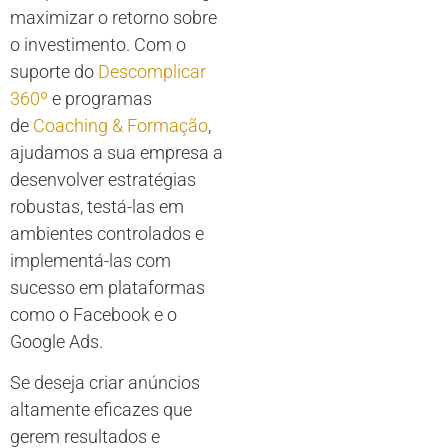
maximizar o retorno sobre
o investimento. Com o
suporte do
Descomplicar
360º
e programas
de
Coaching & Formação
,
ajudamos a sua empresa a
desenvolver estratégias
robustas, testá-las em
ambientes controlados e
implementá-las com
sucesso em plataformas
como o Facebook e o
Google Ads.
Se deseja criar anúncios
altamente eficazes que
gerem resultados e