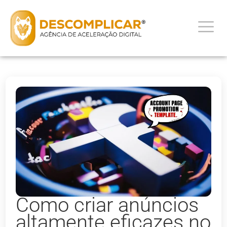
Como criar anúncios
altamente eficazes no