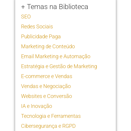
+ Temas na Biblioteca
SEO
Redes Sociais
Publicidade Paga
Marketing de Conteúdo
Email Marketing e Automação
Estratégia e Gestão de Marketing
E-commerce e Vendas
Vendas e Negociação
Websites e Conversão
IA e Inovação
Tecnologia e Ferramentas
Cibersegurança e RGPD