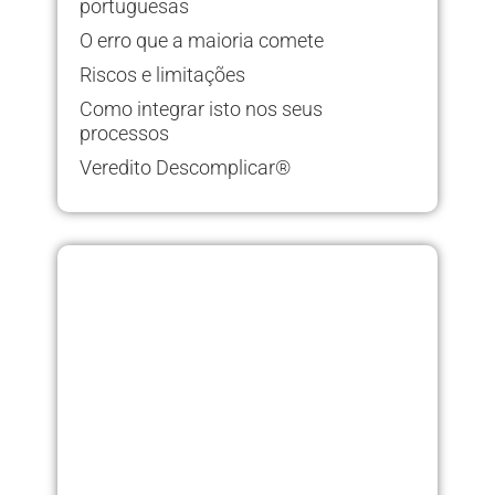
portuguesas
O erro que a maioria comete
Riscos e limitações
Como integrar isto nos seus
processos
Veredito Descomplicar®