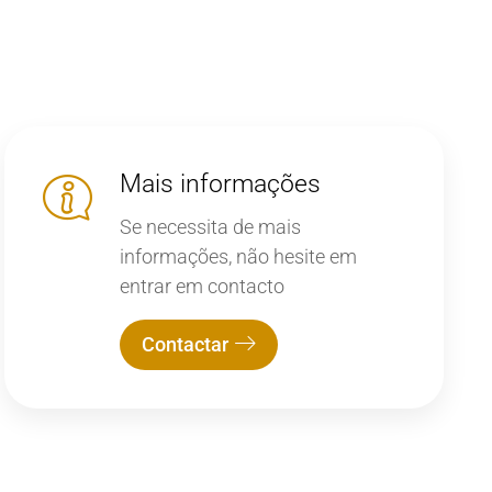
Mais informações
Se necessita de mais
informações, não hesite em
entrar em contacto
Contactar