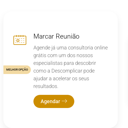
Marcar Reunião
Agende já uma consultoria online
grátis com um dos nossos
especialistas para descobrir
como a Descomplicar pode
MELHOR OPÇÃO
ajudar a acelerar os seus
resultados.
Agendar