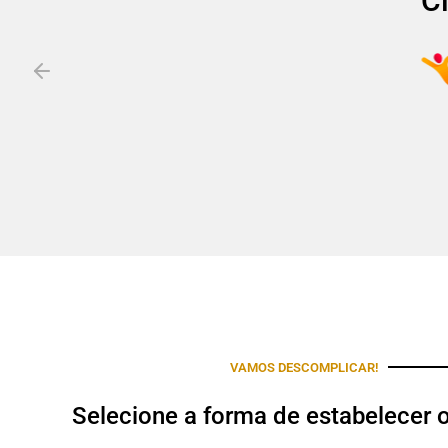
C
VAMOS DESCOMPLICAR!
Selecione a forma de estabelecer 