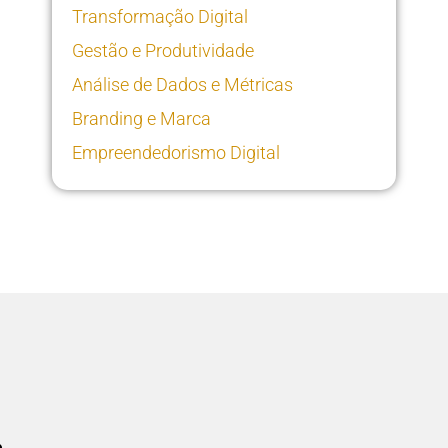
Transformação Digital
Gestão e Produtividade
Análise de Dados e Métricas
Branding e Marca
Empreendedorismo Digital