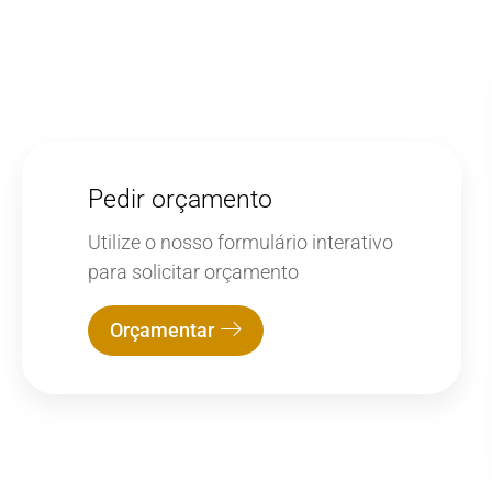
Pedir orçamento
Utilize o nosso formulário interativo
para solicitar orçamento
Orçamentar