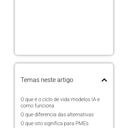
Temas neste artigo
O que é o ciclo de vida modelos IA e
como funciona
O que diferencia das alternativas
O que isto significa para PMEs