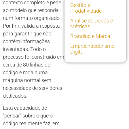
contexto completo e pede
Gestão e
ao modelo que responda
Produtividade
num formato organizado.
Análise de Dados e
Por fim, valida a resposta
Métricas
para garantir que não
Branding e Marca
contém informações
Empreendedorismo
inventadas. Todo o
Digital
processo foi construído em
cerca de 80 linhas de
código e roda numa
máquina normal sem
necessidade de servidores
dedicados.
Esta capacidade de
“pensar” sobre o que o
código realmente faz, em