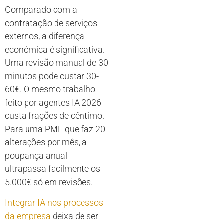
Comparado com a
contratação de serviços
externos, a diferença
económica é significativa.
Uma revisão manual de 30
minutos pode custar 30-
60€. O mesmo trabalho
feito por agentes IA 2026
custa frações de cêntimo.
Para uma PME que faz 20
alterações por mês, a
poupança anual
ultrapassa facilmente os
5.000€ só em revisões.
Integrar IA nos processos
da empresa
deixa de ser