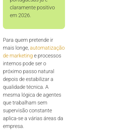
claramente positivo
em 2026.
Para quem pretende ir
mais longe,
automatização
de marketing
e processos
internos pode ser o
próximo passo natural
depois de estabilizar a
qualidade técnica. A
mesma lógica de agentes
que trabalham sem
supervisão constante
aplica-se a várias áreas da
empresa.