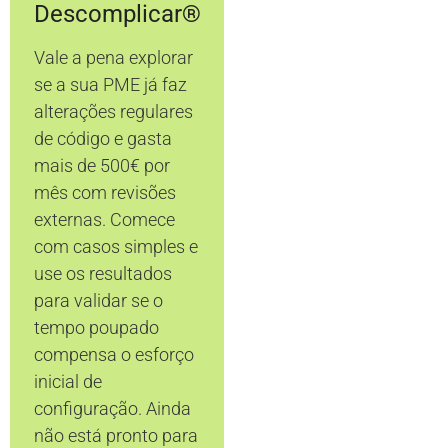
Descomplicar®
Vale a pena explorar
se a sua PME já faz
alterações regulares
de código e gasta
mais de 500€ por
mês com revisões
externas. Comece
com casos simples e
use os resultados
para validar se o
tempo poupado
compensa o esforço
inicial de
configuração. Ainda
não está pronto para