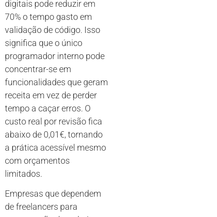
digitais pode reduzir em
70% o tempo gasto em
validação de código. Isso
significa que o único
programador interno pode
concentrar-se em
funcionalidades que geram
receita em vez de perder
tempo a caçar erros. O
custo real por revisão fica
abaixo de 0,01€, tornando
a prática acessível mesmo
com orçamentos
limitados.
Empresas que dependem
de freelancers para