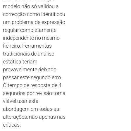
modelo não só validou a
correcção como identificou
um problema de expressão
regular completamente
independente no mesmo
ficheiro. Ferramentas
tradicionais de análise
estática teriam
provavelmente deixado
passar este segundo erro.
O tempo de resposta de 4
segundos por revisão torna
viável usar esta
abordagem em todas as
alterações, não apenas nas
críticas.