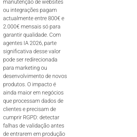
manutenção de websites
ou integrações pagam
actualmente entre 800€ e
2.000€ mensais só para
garantir qualidade. Com
agentes IA 2026, parte
significativa desse valor
pode ser redirecionada
para marketing ou
desenvolvimento de novos
produtos. O impacto é
ainda maior em negócios
que processam dados de
clientes e precisam de
cumprir RGPD: detectar
falhas de validação antes
de entrarem em produção