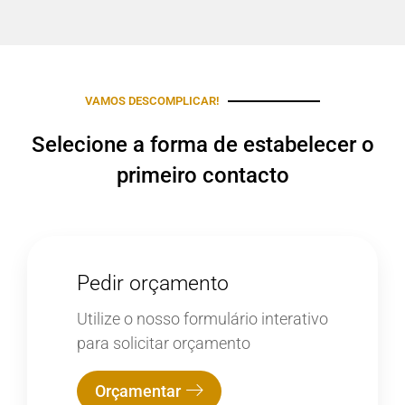
VAMOS DESCOMPLICAR!
Selecione a forma de estabelecer o
primeiro contacto
Pedir orçamento
Utilize o nosso formulário interativo
para solicitar orçamento
Orçamentar