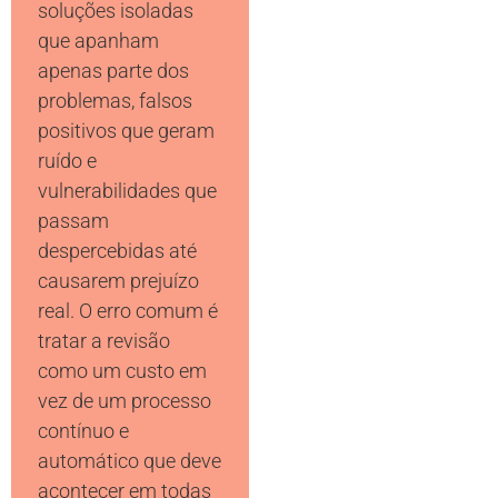
soluções isoladas
que apanham
apenas parte dos
problemas, falsos
positivos que geram
ruído e
vulnerabilidades que
passam
despercebidas até
causarem prejuízo
real. O erro comum é
tratar a revisão
como um custo em
vez de um processo
contínuo e
automático que deve
acontecer em todas