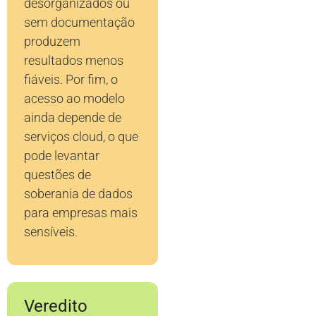
desorganizados ou
sem documentação
produzem
resultados menos
fiáveis. Por fim, o
acesso ao modelo
ainda depende de
serviços cloud, o que
pode levantar
questões de
soberania de dados
para empresas mais
sensíveis.
Veredito