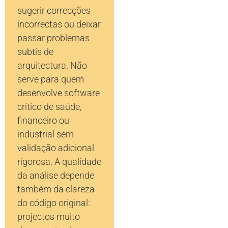
sugerir correcções
incorrectas ou deixar
passar problemas
subtis de
arquitectura. Não
serve para quem
desenvolve software
crítico de saúde,
financeiro ou
industrial sem
validação adicional
rigorosa. A qualidade
da análise depende
também da clareza
do código original:
projectos muito