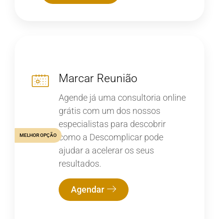
Marcar Reunião
Agende já uma consultoria online
grátis com um dos nossos
especialistas para descobrir
como a Descomplicar pode
MELHOR OPÇÃO
ajudar a acelerar os seus
resultados.
Agendar