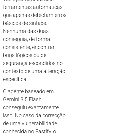
ferramentas automáticas
que apenas detectam erros
básicos de sintaxe.
Nenhuma das duas
conseguia, de forma
consistente, encontrar
bugs lógicos ou de
segurança escondidos no
contexto de uma alteração
específica.
O agente baseado em
Gemini 3.5 Flash
conseguiu exactamente
isso. No caso da correcção
de uma vulnerabilidade
conhecida no Fastify, o