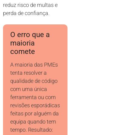
reduz risco de multas e
perda de confiança.
O erro que a
maioria
comete
A maioria das PMEs
tenta resolver a
qualidade de código
com uma única
ferramenta ou com
revisões esporádicas
feitas por alguém da
equipa quando tem
tempo. Resultado: