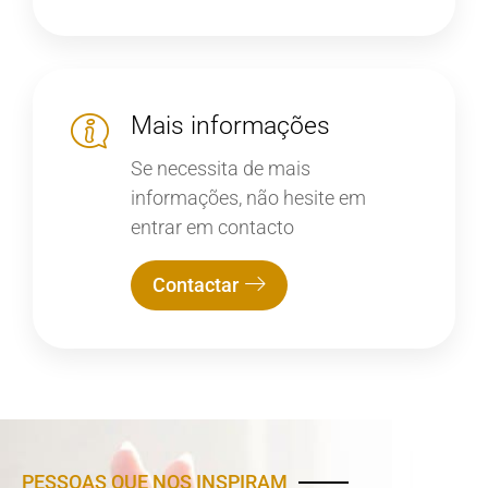
Mais informações
Se necessita de mais
informações, não hesite em
entrar em contacto
Contactar
PESSOAS QUE NOS INSPIRAM