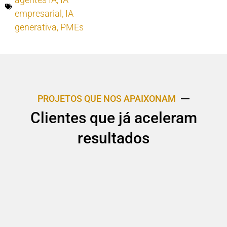
empresarial
,
IA
generativa
,
PMEs
PROJETOS QUE NOS APAIXONAM
Clientes que já aceleram
resultados