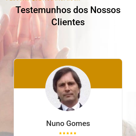
Testemunhos dos Nossos
Clientes
Nuno Ferreira