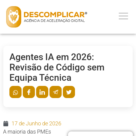
Agentes IA em 2026:
Revisão de Código sem
Equipa Técnica
17 de Junho de 2026
A maioria das PMEs