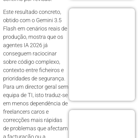
Este resultado concreto,
obtido com o Gemini 3.5
Flash em cenários reais de
produção, mostra que os
agentes IA 2026 já
conseguem raciocinar
sobre código complexo,
contexto entre ficheiros e
prioridades de segurança.
Para um director geral sem
equipa de TI, isto traduz-se
em menos dependência de
freelancers caros e
correcções mais rápidas
de problemas que afectam
a facturação ou a