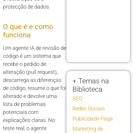
protecção de dados.
O que é e como
funciona
Um agente IA de revisão de
código é um sistema que
recebe o pedido de
alteração (pull request),
descarrega as diferenças
+ Temas na
de código, resume o que foi
Biblioteca
alterado e devolve uma
SEO
lista de problemas
Redes Sociais
potenciais com
Publicidade Paga
explicações claras. No
teste real, o agente
Marketing de