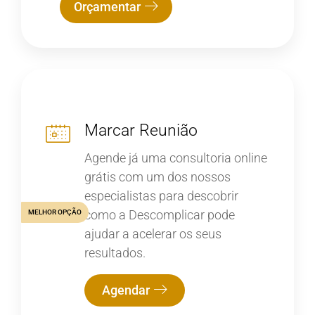
Orçamentar
Marcar Reunião
Agende já uma consultoria online
grátis com um dos nossos
especialistas para descobrir
como a Descomplicar pode
MELHOR OPÇÃO
ajudar a acelerar os seus
resultados.
Agendar