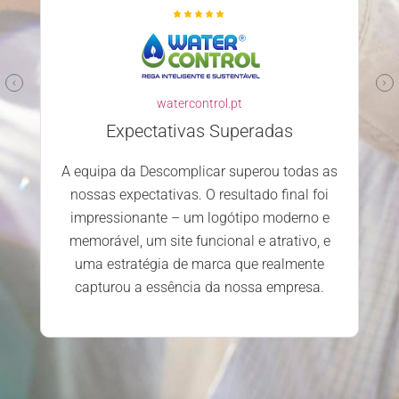
watercontrol.pt
Expectativas Superadas
A equipa da Descomplicar superou todas as
nossas expectativas. O resultado final foi
impressionante – um logótipo moderno e
memorável, um site funcional e atrativo, e
uma estratégia de marca que realmente
capturou a essência da nossa empresa.