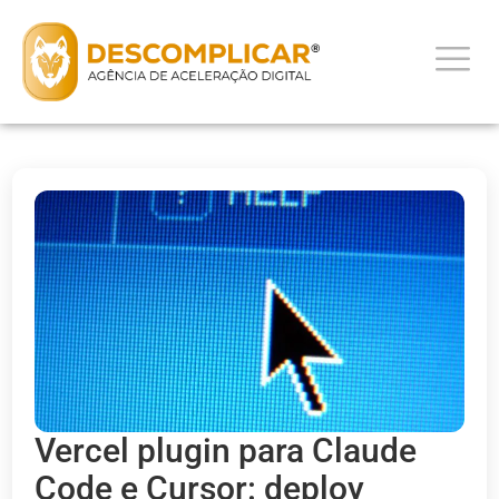
Vercel plugin para Claude
Code e Cursor: deploy