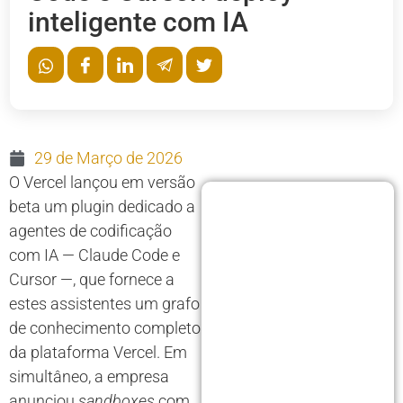
inteligente com IA
29 de Março de 2026
O Vercel lançou em versão
beta um plugin dedicado a
agentes de codificação
com IA — Claude Code e
Cursor —, que fornece a
estes assistentes um grafo
de conhecimento completo
da plataforma Vercel. Em
simultâneo, a empresa
anunciou
sandboxes
com