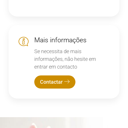
Mais informações
Se necessita de mais
informações, não hesite em
entrar em contacto
Contactar