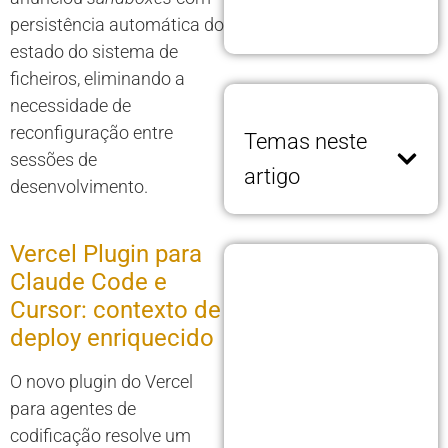
persistência automática do
estado do sistema de
ficheiros, eliminando a
necessidade de
reconfiguração entre
Temas neste
sessões de
artigo
desenvolvimento.
Vercel Plugin para
Claude Code e
Cursor: contexto de
deploy enriquecido
O novo plugin do Vercel
para agentes de
codificação resolve um