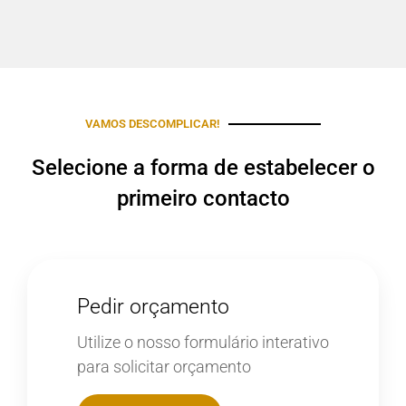
VAMOS DESCOMPLICAR!
Selecione a forma de estabelecer o
primeiro contacto
Pedir orçamento
Utilize o nosso formulário interativo
para solicitar orçamento