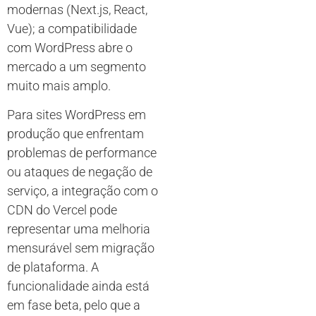
modernas (Next.js, React,
Vue); a compatibilidade
com WordPress abre o
mercado a um segmento
muito mais amplo.
Para sites WordPress em
produção que enfrentam
problemas de performance
ou ataques de negação de
serviço, a integração com o
CDN do Vercel pode
representar uma melhoria
mensurável sem migração
de plataforma. A
funcionalidade ainda está
em fase beta, pelo que a