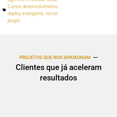
Cursor desenvolvimento
,
deploy inteligente
,
Vercel
plugin
PROJETOS QUE NOS APAIXONAM
Clientes que já aceleram
resultados