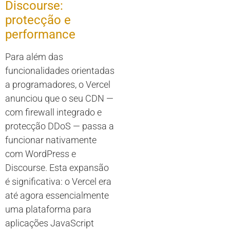
Discourse:
protecção e
performance
Para além das
funcionalidades orientadas
a programadores, o Vercel
anunciou que o seu CDN —
com firewall integrado e
protecção DDoS — passa a
funcionar nativamente
com WordPress e
Discourse. Esta expansão
é significativa: o Vercel era
até agora essencialmente
uma plataforma para
aplicações JavaScript