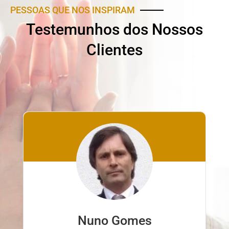
PESSOAS QUE NOS INSPIRAM
Testemunhos dos Nossos
Clientes
Nuno Gomes