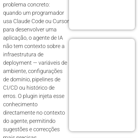
problema concreto:
quando um programador
usa Claude Code ou Cursor
para desenvolver uma
aplicação, o agente de IA
não tem contexto sobre a
infraestrutura de
deployment — variáveis de
ambiente, configurações
de domínio, pipelines de
CI/CD ou histórico de
erros. O plugin injeta esse
conhecimento
directamente no contexto
do agente, permitindo
sugestões e correcções
mais precisas.