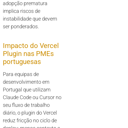
adopção prematura
implica riscos de
instabilidade que devem
ser ponderados.
Impacto do Vercel
Plugin nas PMEs
portuguesas
Para equipas de
desenvolvimento em
Portugal que utilizam
Claude Code ou Cursor no
seu fluxo de trabalho
diário, o plugin do Vercel
reduz fricção no ciclo de