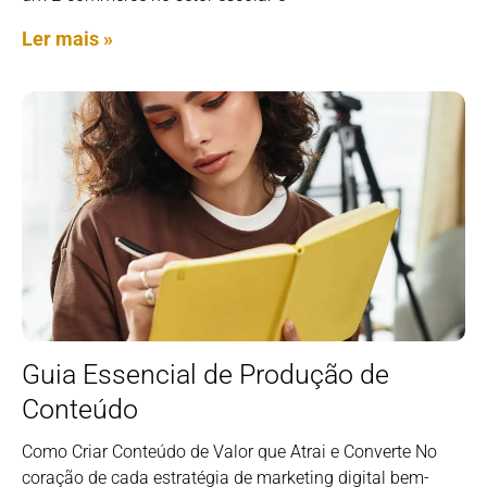
Ler mais »
Guia Essencial de Produção de
Conteúdo
Como Criar Conteúdo de Valor que Atrai e Converte No
coração de cada estratégia de marketing digital bem-