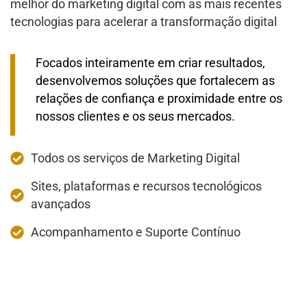
melhor do marketing digital com as mais recentes
tecnologias para acelerar a transformação digital
Focados inteiramente em criar resultados,
desenvolvemos soluções que fortalecem as
relações de confiança e proximidade entre os
nossos clientes e os seus mercados.
Todos os serviços de Marketing Digital
Sites, plataformas e recursos tecnológicos
avançados
Acompanhamento e Suporte Contínuo