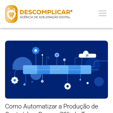
Como Automatizar a Produção de