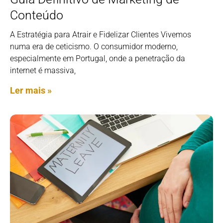
Conteúdo
A Estratégia para Atrair e Fidelizar Clientes Vivemos
numa era de ceticismo. O consumidor moderno,
especialmente em Portugal, onde a penetração da
internet é massiva,
Ler mais »