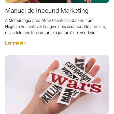
Manual de Inbound Marketing
A Metodologia para Atrair Clientes e Construir um
Negócio Sustentável Imagine dois cenários. No primeiro,
o seu telefone toca durante o jantar; é um vendedor
Ler mais »