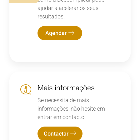
ajudar a acelerar os seus
resultados.
Agendar
Mais informações
Se necessita de mais
informações, não hesite em
entrar em contacto
Contactar