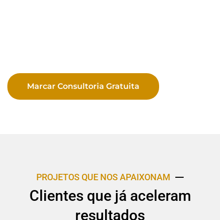
Marcar Consultoria Gratuita
PROJETOS QUE NOS APAIXONAM
Clientes que já aceleram
resultados