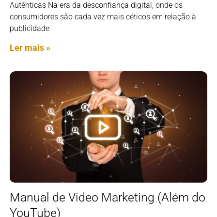
Autênticas Na era da desconfiança digital, onde os
consumidores são cada vez mais céticos em relação à
publicidade
Ler mais »
Manual de Video Marketing (Além do
YouTube)