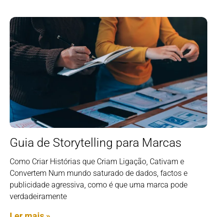
Guia de Storytelling para Marcas
Como Criar Histórias que Criam Ligação, Cativam e
Convertem Num mundo saturado de dados, factos e
publicidade agressiva, como é que uma marca pode
verdadeiramente
Ler mais »