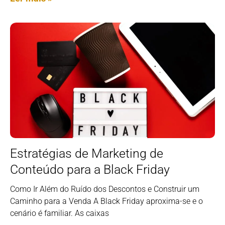
Estratégias de Marketing de
Conteúdo para a Black Friday
Como Ir Além do Ruído dos Descontos e Construir um
Caminho para a Venda A Black Friday aproxima-se e o
cenário é familiar. As caixas