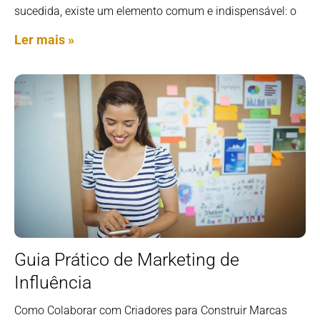
sucedida, existe um elemento comum e indispensável: o
Ler mais »
Guia Prático de Marketing de
Influência
Como Colaborar com Criadores para Construir Marcas