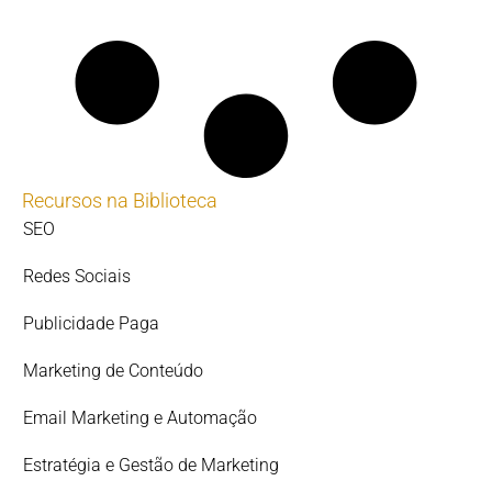
Recursos na Biblioteca
SEO
Redes Sociais
Publicidade Paga
Marketing de Conteúdo
Email Marketing e Automação
Estratégia e Gestão de Marketing