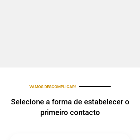
VAMOS DESCOMPLICAR!
Selecione a forma de estabelecer o
primeiro contacto