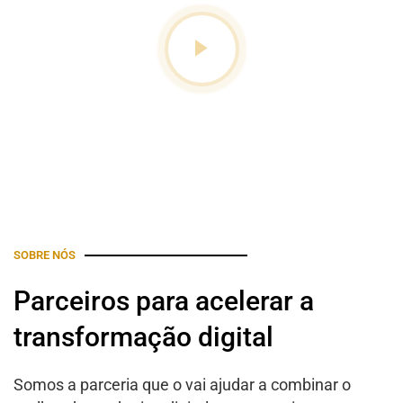
SOBRE NÓS
Parceiros para acelerar a
transformação digital
Somos a parceria que o vai ajudar a combinar o