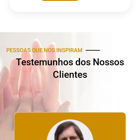
PESSOAS QUE NOS INSPIRAM
Testemunhos dos Nossos
Clientes