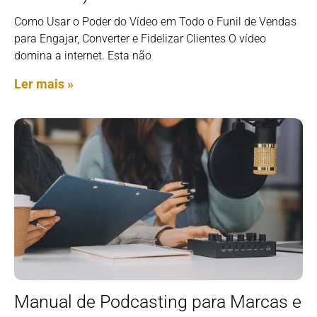
Como Usar o Poder do Vídeo em Todo o Funil de Vendas
para Engajar, Converter e Fidelizar Clientes O vídeo
domina a internet. Esta não
Ler mais »
Manual de Podcasting para Marcas e