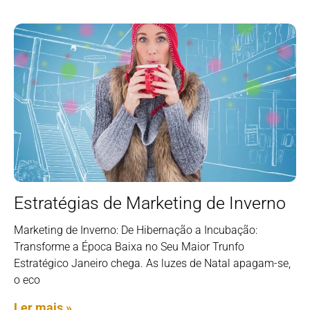
Estratégias de Marketing de Inverno
Marketing de Inverno: De Hibernação a Incubação:
Transforme a Época Baixa no Seu Maior Trunfo
Estratégico Janeiro chega. As luzes de Natal apagam-se,
o eco
Ler mais »