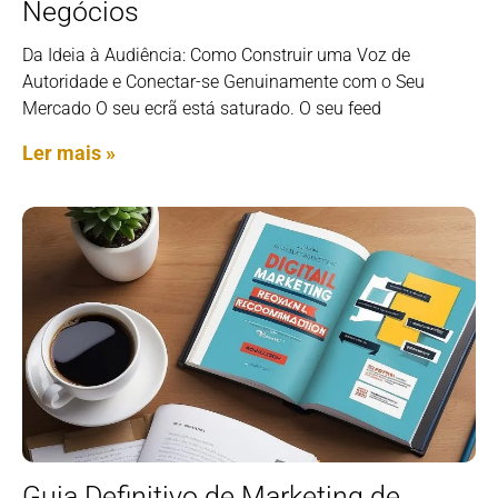
Negócios
Da Ideia à Audiência: Como Construir uma Voz de
Autoridade e Conectar-se Genuinamente com o Seu
Mercado O seu ecrã está saturado. O seu feed
Ler mais »
Guia Definitivo de Marketing de