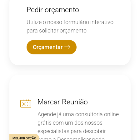
Pedir orçamento
Utilize o nosso formulário interativo
para solicitar orçamento
Orçamentar
Marcar Reunião
Agende já uma consultoria online
grátis com um dos nossos
especialistas para descobrir
como a Descomplicar pode
MELHOR OPÇÃO