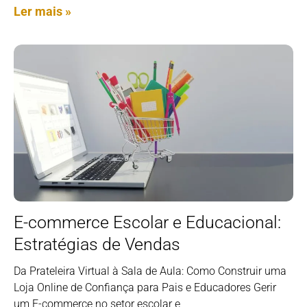
Ler mais »
E-commerce Escolar e Educacional:
Estratégias de Vendas
Da Prateleira Virtual à Sala de Aula: Como Construir uma
Loja Online de Confiança para Pais e Educadores Gerir
um E-commerce no setor escolar e