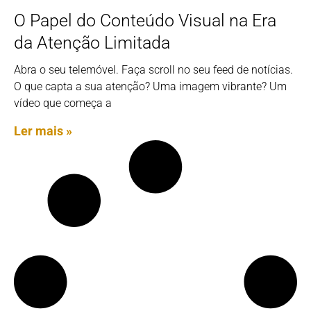
O Papel do Conteúdo Visual na Era
da Atenção Limitada
Abra o seu telemóvel. Faça scroll no seu feed de notícias.
O que capta a sua atenção? Uma imagem vibrante? Um
vídeo que começa a
Ler mais »