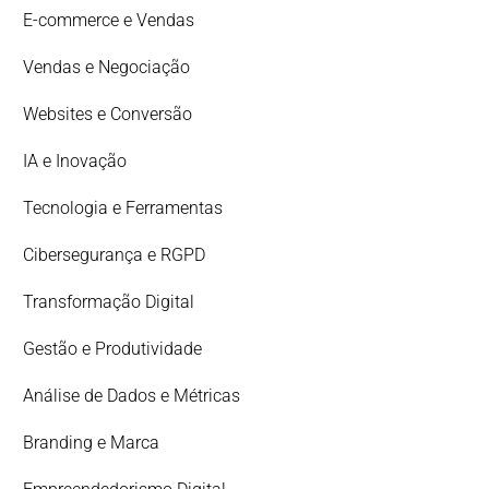
E-commerce e Vendas
Vendas e Negociação
Websites e Conversão
IA e Inovação
Tecnologia e Ferramentas
Cibersegurança e RGPD
Transformação Digital
Gestão e Produtividade
Análise de Dados e Métricas
Branding e Marca