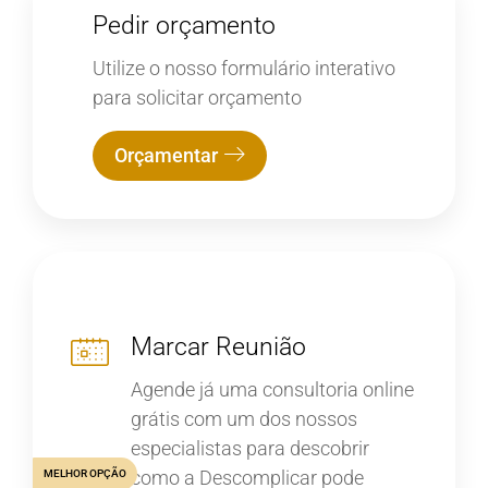
Pedir orçamento
Utilize o nosso formulário interativo
para solicitar orçamento
Orçamentar
Marcar Reunião
Agende já uma consultoria online
grátis com um dos nossos
especialistas para descobrir
como a Descomplicar pode
MELHOR OPÇÃO