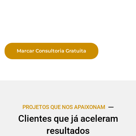
Marcar Consultoria Gratuita
PROJETOS QUE NOS APAIXONAM
Clientes que já aceleram
resultados