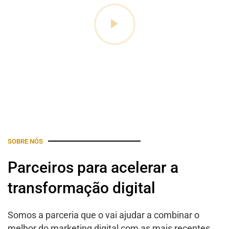
SOBRE NÓS
Parceiros para acelerar a
transformação digital
Somos a parceria que o vai ajudar a combinar o
melhor do marketing digital com as mais recentes