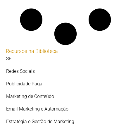
Recursos na Biblioteca
SEO
Redes Sociais
Publicidade Paga
Marketing de Conteúdo
Email Marketing e Automação
Estratégia e Gestão de Marketing