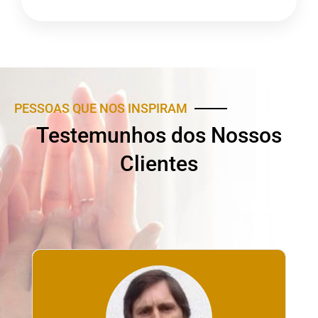
PESSOAS QUE NOS INSPIRAM
Testemunhos dos Nossos
Clientes