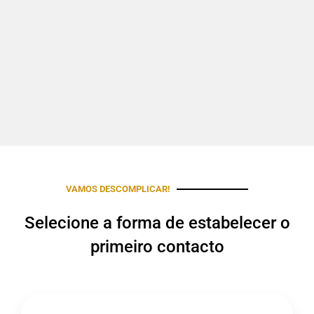
VAMOS DESCOMPLICAR!
Selecione a forma de estabelecer o
primeiro contacto