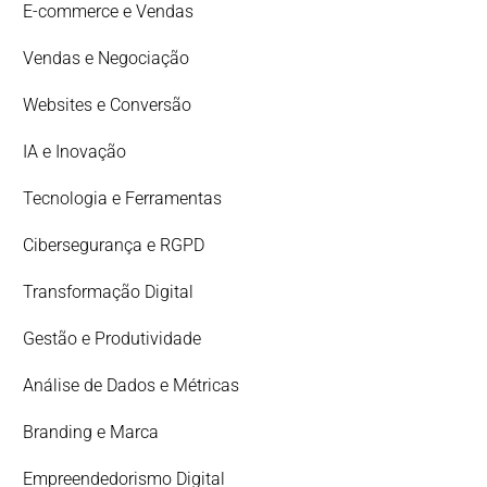
E-commerce e Vendas
Vendas e Negociação
Websites e Conversão
IA e Inovação
Tecnologia e Ferramentas
Cibersegurança e RGPD
Transformação Digital
Gestão e Produtividade
Análise de Dados e Métricas
Branding e Marca
Empreendedorismo Digital