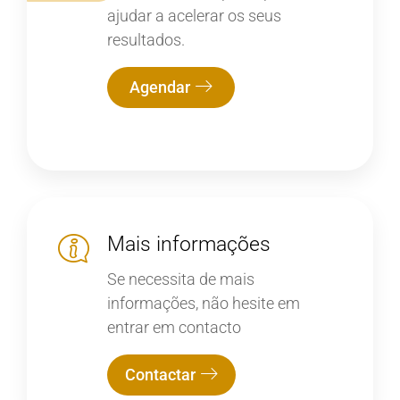
ajudar a acelerar os seus
resultados.
Agendar
Mais informações
Se necessita de mais
informações, não hesite em
entrar em contacto
Contactar