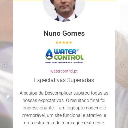
Nuno Gomes
watercontrol.pt
Expectativas Superadas
A equipa da Descomplicar superou todas as
nossas expectativas. O resultado final foi
impressionante – um logótipo moderno e
memorável, um site funcional e atrativo, e
uma estratégia de marca que realmente