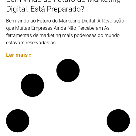
Digital: Está Preparado?
Bem-vindo ao Futuro do Marketing Digital: A Revolução
que Muitas Empresas Ainda Não Perceberam As
ferramentas de marketing mais poderosas do mundo
estavam reservadas às
Ler mais »