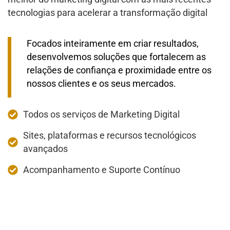
tecnologias para acelerar a transformação digital
Focados inteiramente em criar resultados,
desenvolvemos soluções que fortalecem as
relações de confiança e proximidade entre os
nossos clientes e os seus mercados.
Todos os serviços de Marketing Digital
Sites, plataformas e recursos tecnológicos
avançados
Acompanhamento e Suporte Contínuo