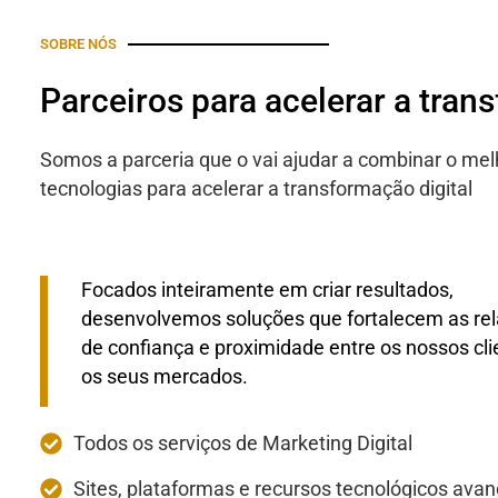
SOBRE NÓS
Parceiros para acelerar a tran
Somos a parceria que o vai ajudar a combinar o mel
tecnologias para acelerar a transformação digital
Focados inteiramente em criar resultados,
desenvolvemos soluções que fortalecem as re
de confiança e proximidade entre os nossos cli
os seus mercados.
Todos os serviços de Marketing Digital
Sites, plataformas e recursos tecnológicos ava