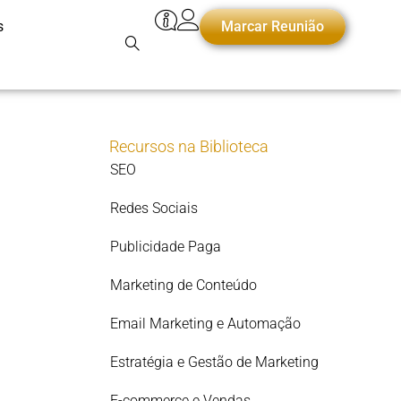
s
Marcar Reunião
Recursos na Biblioteca
SEO
Redes Sociais
Publicidade Paga
Marketing de Conteúdo
Email Marketing e Automação
Estratégia e Gestão de Marketing
E-commerce e Vendas