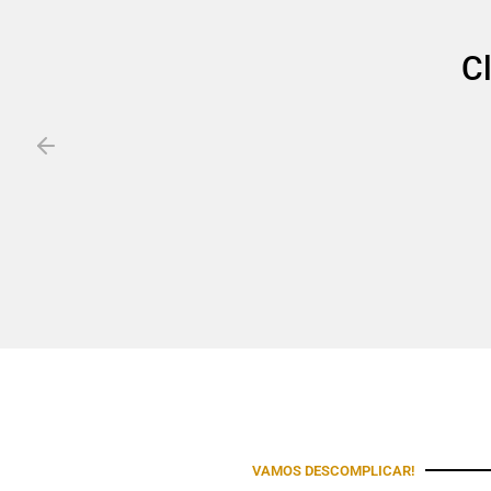
C
VAMOS DESCOMPLICAR!