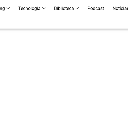
ing
Tecnologia
Biblioteca
Podcast
Notícia