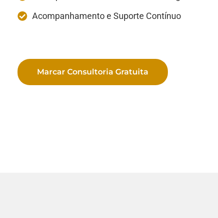
Acompanhamento e Suporte Contínuo
Marcar Consultoria Gratuita