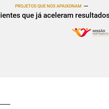
PROJETOS QUE NOS APAIXONAM
lientes que já aceleram resultado