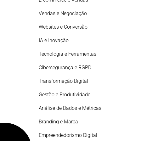
Vendas e Negociação
Websites e Conversão
IA e Inovação
Tecnologia e Ferramentas
Cibersegurança e RGPD
Transformação Digital
Gestão e Produtividade
Análise de Dados e Métricas
Branding e Marca
Empreendedorismo Digital