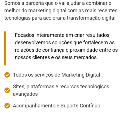
Somos a parceria que o vai ajudar a combinar o
melhor do marketing digital com as mais recentes
tecnologias para acelerar a transformação digital
Focados inteiramente em criar resultados,
desenvolvemos soluções que fortalecem as
relações de confiança e proximidade entre os
nossos clientes e os seus mercados.
Todos os serviços de Marketing Digital
Sites, plataformas e recursos tecnológicos
avançados
Acompanhamento e Suporte Contínuo