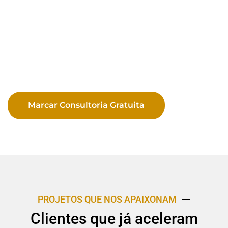
Marcar Consultoria Gratuita
PROJETOS QUE NOS APAIXONAM
Clientes que já aceleram