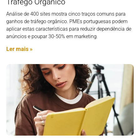
Tráfego Orgânico
Análise de 400 sites mostra cinco traços comuns para
ganhos de tráfego orgânico. PMEs portuguesas podem
aplicar estas características para reduzir dependência de
anúncios e poupar 30-50% em marketing.
Ler mais »