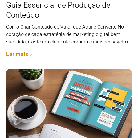
Guia Essencial de Produção de
Conteúdo
Como Criar Conteúdo de Valor que Atrai e Converte No
coração de cada estratégia de marketing digital bem-
sucedida, existe um elemento comum e indispensável: o
Ler mais »