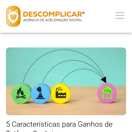
5 Características para Ganhos de