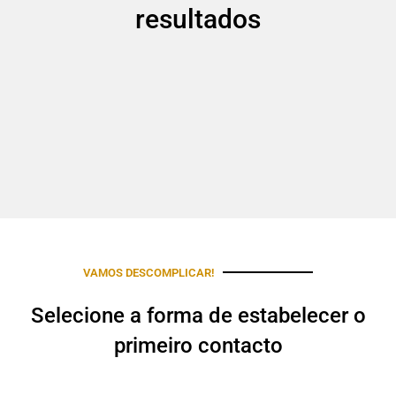
resultados
VAMOS DESCOMPLICAR!
Selecione a forma de estabelecer o
primeiro contacto