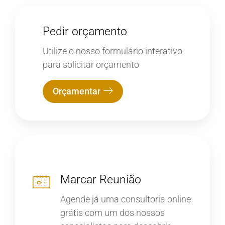
Pedir orçamento
Utilize o nosso formulário interativo
para solicitar orçamento
Orçamentar
Marcar Reunião
Agende já uma consultoria online
grátis com um dos nossos