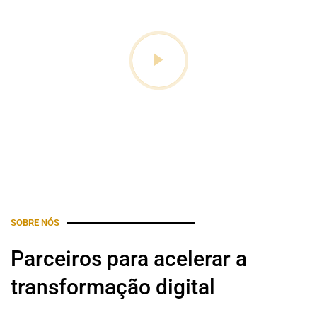
SOBRE NÓS
Parceiros para acelerar a
transformação digital