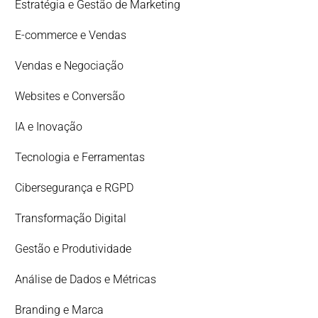
Estratégia e Gestão de Marketing
E-commerce e Vendas
Vendas e Negociação
Websites e Conversão
IA e Inovação
Tecnologia e Ferramentas
Cibersegurança e RGPD
Transformação Digital
Gestão e Produtividade
Análise de Dados e Métricas
Branding e Marca