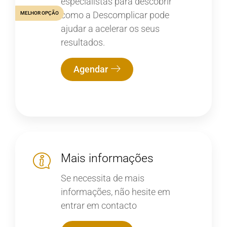
especialistas para descobrir
como a Descomplicar pode
MELHOR OPÇÃO
ajudar a acelerar os seus
resultados.
Agendar
Mais informações
Se necessita de mais
informações, não hesite em
entrar em contacto