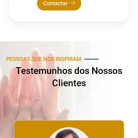
Contactar
PESSOAS QUE NOS INSPIRAM
Testemunhos dos Nossos
Clientes