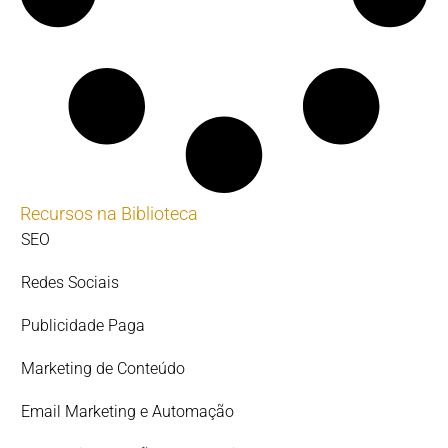
Recursos na Biblioteca
SEO
Redes Sociais
Publicidade Paga
Marketing de Conteúdo
Email Marketing e Automação