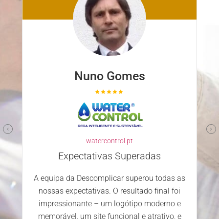
Nuno Gomes
watercontrol.pt
Expectativas Superadas
A equipa da Descomplicar superou todas as
nossas expectativas. O resultado final foi
impressionante – um logótipo moderno e
memorável, um site funcional e atrativo, e