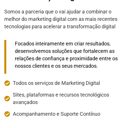
Somos a parceria que o vai ajudar a combinar o
melhor do marketing digital com as mais recentes
tecnologias para acelerar a transformação digital
Focados inteiramente em criar resultados,
desenvolvemos soluções que fortalecem as
relações de confiança e proximidade entre os
nossos clientes e os seus mercados.
Todos os serviços de Marketing Digital
Sites, plataformas e recursos tecnológicos
avançados
Acompanhamento e Suporte Contínuo