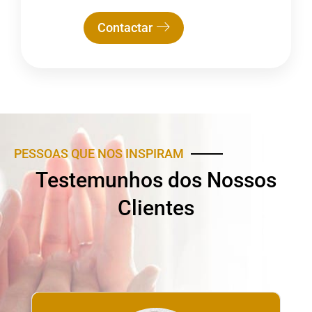
Contactar
PESSOAS QUE NOS INSPIRAM
Testemunhos dos Nossos
Clientes