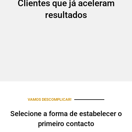
Clientes que já aceleram
resultados
VAMOS DESCOMPLICAR!
Selecione a forma de estabelecer o
primeiro contacto