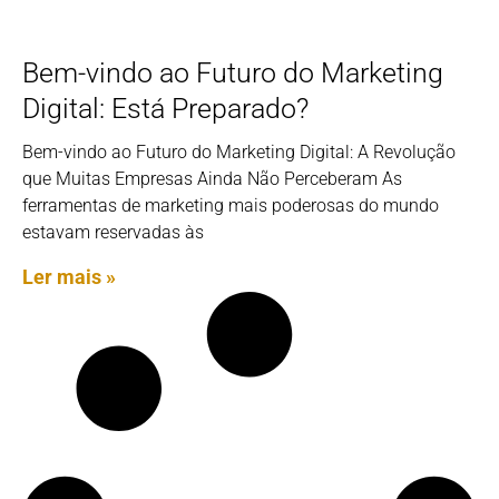
Bem-vindo ao Futuro do Marketing
Digital: Está Preparado?
Bem-vindo ao Futuro do Marketing Digital: A Revolução
que Muitas Empresas Ainda Não Perceberam As
ferramentas de marketing mais poderosas do mundo
estavam reservadas às
Ler mais »