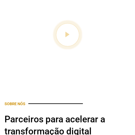
SOBRE NÓS
Parceiros para acelerar a
transformação digital