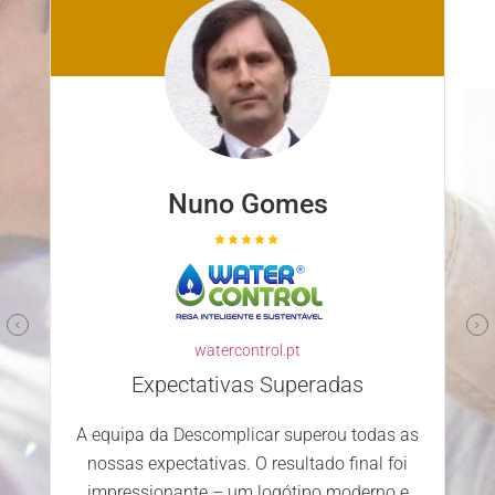
Nuno Gomes
watercontrol.pt
Expectativas Superadas
A equipa da Descomplicar superou todas as
nossas expectativas. O resultado final foi
impressionante – um logótipo moderno e