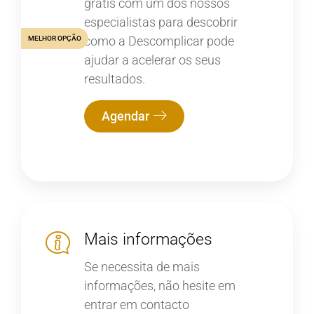
grátis com um dos nossos
especialistas para descobrir
como a Descomplicar pode
MELHOR OPÇÃO
ajudar a acelerar os seus
resultados.
Agendar
Mais informações
Se necessita de mais
informações, não hesite em
entrar em contacto