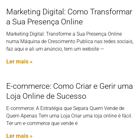
Marketing Digital: Como Transformar
a Sua Presença Online
Marketing Digital: Transforme a Sua Presença Online
numa Máquina de Crescimento Publica nas redes sociais,
faz aqui e ali um anúncio, tem um website —
Ler mais »
E-commerce: Como Criar e Gerir uma
Loja Online de Sucesso
E-commerce: A Estratégia que Separa Quem Vende de
Quem Apenas Tem uma Loja Criar uma loja online é fácil.
Ter um e-commerce que vende é
Ler mais »