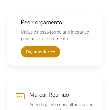
Pedir orçamento
Utilize o nosso formulário interativo
para solicitar orçamento
Orçamentar
Marcar Reunião
Agende já uma consultoria online