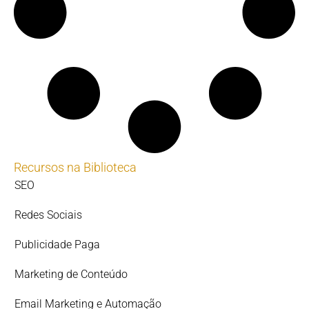
Recursos na Biblioteca
SEO
Redes Sociais
Publicidade Paga
Marketing de Conteúdo
Email Marketing e Automação