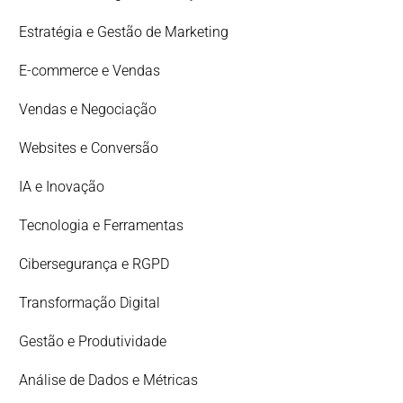
Estratégia e Gestão de Marketing
E-commerce e Vendas
Vendas e Negociação
Websites e Conversão
IA e Inovação
Tecnologia e Ferramentas
Cibersegurança e RGPD
Transformação Digital
Gestão e Produtividade
Análise de Dados e Métricas