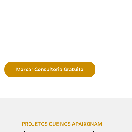
Marcar Consultoria Gratuita
PROJETOS QUE NOS APAIXONAM