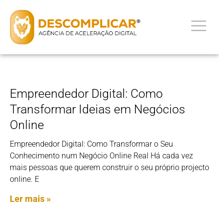
Empreendedor Digital: Como
Transformar Ideias em Negócios
Online
Empreendedor Digital: Como Transformar o Seu
Conhecimento num Negócio Online Real Há cada vez
mais pessoas que querem construir o seu próprio projecto
online. E
Ler mais »