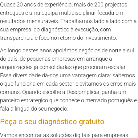
Quase 20 anos de experiência, mais de 200 projectos
entregues e uma equipa multidisciplinar focada em
resultados mensuráveis. Trabalhamos lado a lado com a
sua empresa, do diagnóstico à execução, com
transparência e foco no retorno do investimento.
Ao longo destes anos apoiámos negócios de norte a sul
do país, de pequenas empresas em arranque a
organizações já consolidadas que procuram escalar.
Essa diversidade dá-nos uma vantagem clara: sabemos
o que funciona em cada sector e evitamos os erros mais
comuns. Quando escolhe a Descomplicar, ganha um
parceiro estratégico que conhece o mercado português e
fala a língua do seu negócio.
Peça o seu diagnóstico gratuito
Vamos encontrar as soluções digitais para empresas