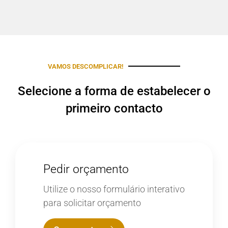
VAMOS DESCOMPLICAR!
Selecione a forma de estabelecer o
primeiro contacto
Pedir orçamento
Utilize o nosso formulário interativo
para solicitar orçamento