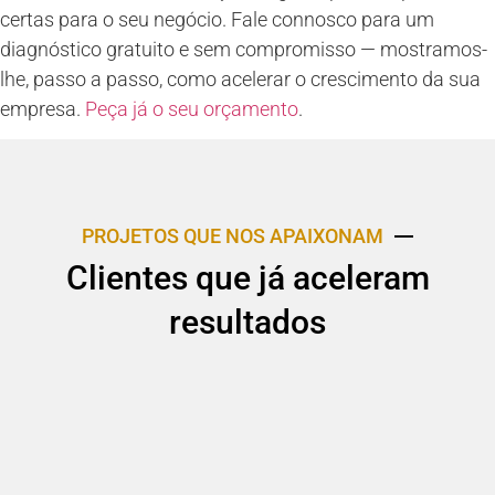
certas para o seu negócio. Fale connosco para um
diagnóstico gratuito e sem compromisso — mostramos-
lhe, passo a passo, como acelerar o crescimento da sua
empresa.
Peça já o seu orçamento
.
PROJETOS QUE NOS APAIXONAM
Clientes que já aceleram
resultados