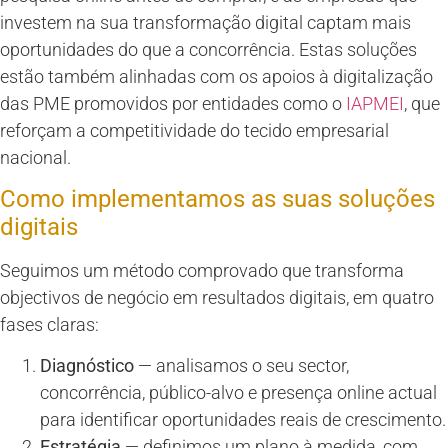
investem na sua transformação digital captam mais
oportunidades do que a concorrência. Estas soluções
estão também alinhadas com os apoios à digitalização
das PME promovidos por entidades como o
IAPMEI
, que
reforçam a competitividade do tecido empresarial
nacional.
Como implementamos as suas soluções
digitais
Seguimos um método comprovado que transforma
objectivos de negócio em resultados digitais, em quatro
fases claras:
Diagnóstico
— analisamos o seu sector,
concorrência, público-alvo e presença online actual
para identificar oportunidades reais de crescimento.
Estratégia
— definimos um plano à medida, com