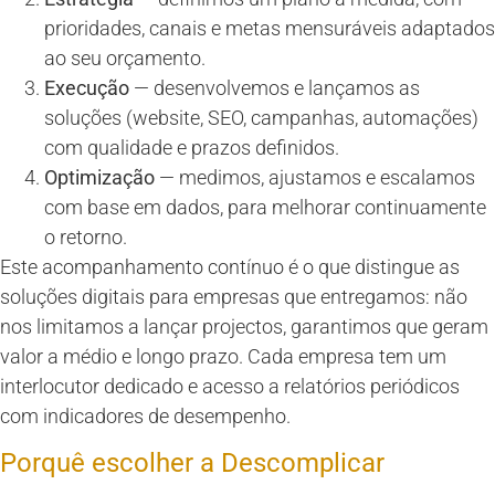
prioridades, canais e metas mensuráveis adaptados
ao seu orçamento.
Execução
— desenvolvemos e lançamos as
soluções (website, SEO, campanhas, automações)
com qualidade e prazos definidos.
Optimização
— medimos, ajustamos e escalamos
com base em dados, para melhorar continuamente
o retorno.
Este acompanhamento contínuo é o que distingue as
soluções digitais para empresas que entregamos: não
nos limitamos a lançar projectos, garantimos que geram
valor a médio e longo prazo. Cada empresa tem um
interlocutor dedicado e acesso a relatórios periódicos
com indicadores de desempenho.
Porquê escolher a Descomplicar