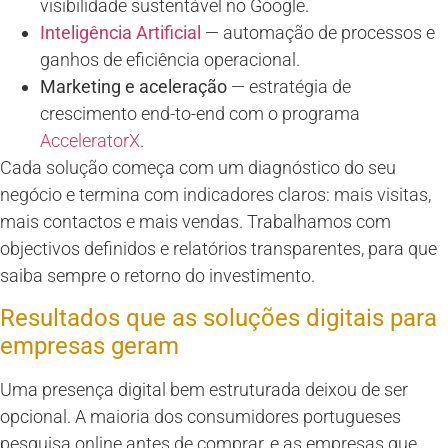
visibilidade sustentável no Google.
Inteligência Artificial
— automação de processos e
ganhos de eficiência operacional.
Marketing e aceleração
— estratégia de
crescimento end-to-end com o programa
AcceleratorX
.
Cada solução começa com um diagnóstico do seu
negócio e termina com indicadores claros: mais visitas,
mais contactos e mais vendas. Trabalhamos com
objectivos definidos e relatórios transparentes, para que
saiba sempre o retorno do investimento.
Resultados que as soluções digitais para
empresas geram
Uma presença digital bem estruturada deixou de ser
opcional. A maioria dos consumidores portugueses
pesquisa online antes de comprar, e as empresas que