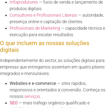
Infoprodutores
— funis de venda e lançamento de
produtos digitais.
Consultores e Profissionais Liberais
— autoridade,
presença online e captação de clientes.
Profissionais de Marketing
— capacidade técnica e
execução para escalar resultados.
O que incluem as nossas soluções
digitais
Independentemente do sector, as soluções digitais para
empresas que entregamos assentam em quatro pilares
integrados e mensuráveis:
Websites e e-commerce
— sites rápidos,
responsivos e orientados à conversão. Conheça os
nossos
serviços
.
SEO
— mais tráfego orgânico qualificado e