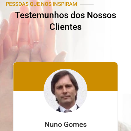
PESSOAS QUE NOS INSPIRAM
Testemunhos dos Nossos
Clientes
Nuno Gomes