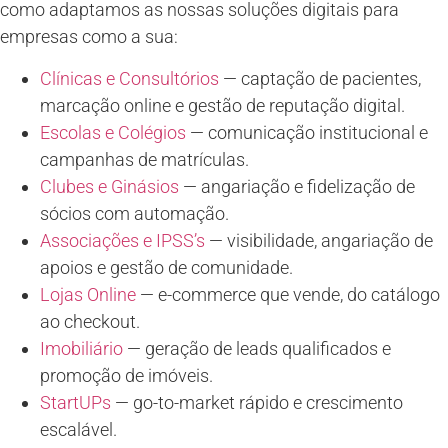
como adaptamos as nossas soluções digitais para
empresas como a sua:
Clínicas e Consultórios
— captação de pacientes,
marcação online e gestão de reputação digital.
Escolas e Colégios
— comunicação institucional e
campanhas de matrículas.
Clubes e Ginásios
— angariação e fidelização de
sócios com automação.
Associações e IPSS’s
— visibilidade, angariação de
apoios e gestão de comunidade.
Lojas Online
— e-commerce que vende, do catálogo
ao checkout.
Imobiliário
— geração de leads qualificados e
promoção de imóveis.
StartUPs
— go-to-market rápido e crescimento
escalável.