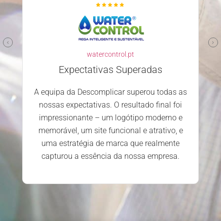
watercontrol.pt
Expectativas Superadas
A equipa da Descomplicar superou todas as
nossas expectativas. O resultado final foi
impressionante – um logótipo moderno e
memorável, um site funcional e atrativo, e
uma estratégia de marca que realmente
capturou a essência da nossa empresa.