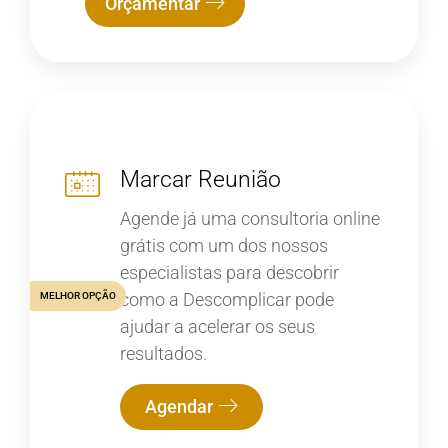
Orçamentar
Marcar Reunião
Agende já uma consultoria online
grátis com um dos nossos
especialistas para descobrir
como a Descomplicar pode
MELHOR OPÇÃO
ajudar a acelerar os seus
resultados.
Agendar