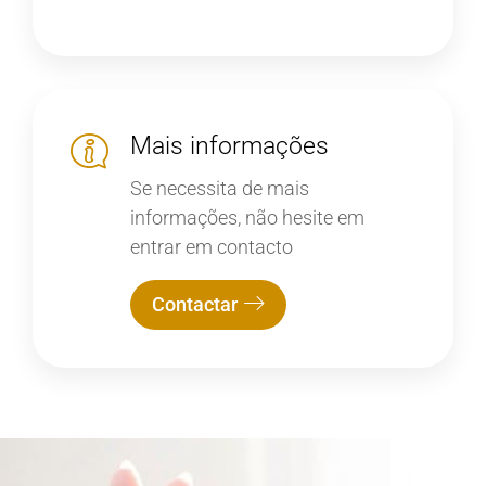
Mais informações
Se necessita de mais
informações, não hesite em
entrar em contacto
Contactar