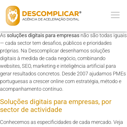
As
soluções digitais para empresas
não são todas iguais
— cada sector tem desafios, públicos e prioridades
próprias. Na Descomplicar desenhamos soluções
digitais à medida de cada negócio, combinando
websites, SEO, marketing e inteligência artificial para
gerar resultados concretos. Desde 2007 ajudamos PMEs
portuguesas a crescer online com estratégia, método e
acompanhamento contínuo.
Soluções digitais para empresas, por
sector de actividade
Conhecemos as especificidades de cada mercado. Veja