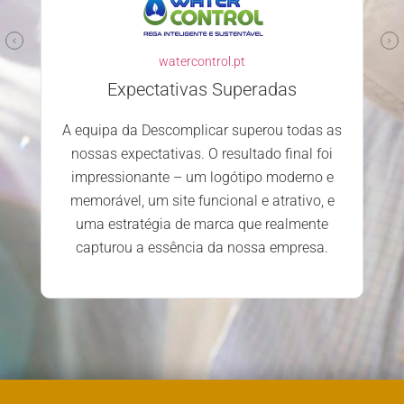
watercontrol.pt
Expectativas Superadas
A equipa da Descomplicar superou todas as
nossas expectativas. O resultado final foi
impressionante – um logótipo moderno e
memorável, um site funcional e atrativo, e
uma estratégia de marca que realmente
capturou a essência da nossa empresa.