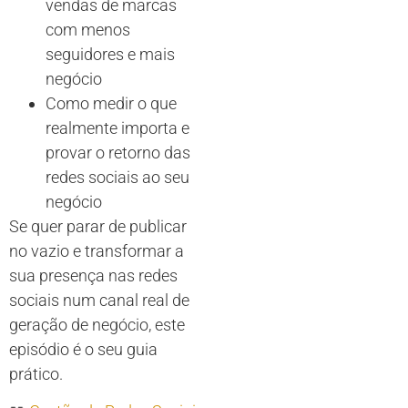
vendas de marcas
com menos
seguidores e mais
negócio
Como medir o que
realmente importa e
provar o retorno das
redes sociais ao seu
negócio
Se quer parar de publicar
no vazio e transformar a
sua presença nas redes
sociais num canal real de
geração de negócio, este
episódio é o seu guia
prático.