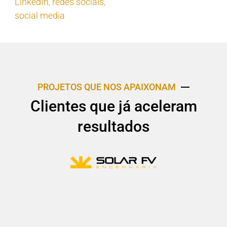
LinkedIn
,
redes sociais
,
social media
PROJETOS QUE NOS APAIXONAM
Clientes que já aceleram
resultados