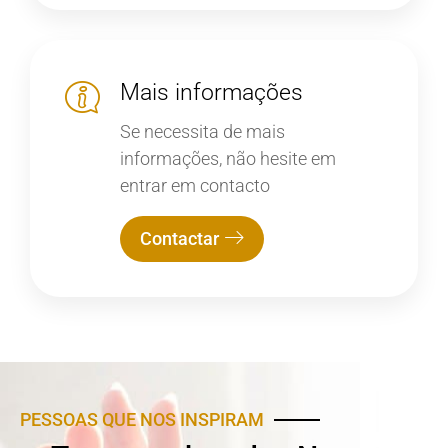
Mais informações
Se necessita de mais
informações, não hesite em
entrar em contacto
Contactar
PESSOAS QUE NOS INSPIRAM