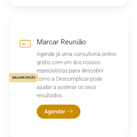
Marcar Reunião
Agende já uma consultoria online
grátis com um dos nossos
especialistas para descobrir
como a Descomplicar pode
MELHOR OPÇÃO
ajudar a acelerar os seus
resultados.
Agendar