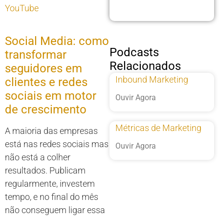
YouTube
Social Media: como
Podcasts
transformar
Relacionados
seguidores em
Inbound Marketing
clientes e redes
sociais em motor
Ouvir Agora
de crescimento
Métricas de Marketing
A maioria das empresas
está nas redes sociais mas
Ouvir Agora
não está a colher
resultados. Publicam
regularmente, investem
tempo, e no final do mês
não conseguem ligar essa