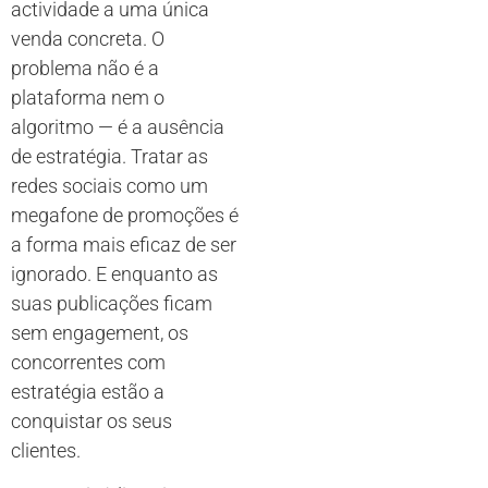
actividade a uma única
venda concreta. O
problema não é a
plataforma nem o
algoritmo — é a ausência
de estratégia. Tratar as
redes sociais como um
megafone de promoções é
a forma mais eficaz de ser
ignorado. E enquanto as
suas publicações ficam
sem engagement, os
concorrentes com
estratégia estão a
conquistar os seus
clientes.