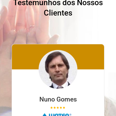
Testemunhos dos Nossos
Clientes
Nuno Gomes