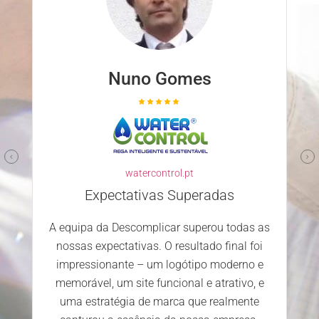
Nuno Gomes
watercontrol.pt
Expectativas Superadas
A equipa da Descomplicar superou todas as
nossas expectativas. O resultado final foi
impressionante – um logótipo moderno e
memorável, um site funcional e atrativo, e
uma estratégia de marca que realmente