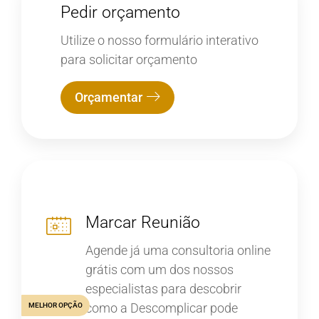
Pedir orçamento
Utilize o nosso formulário interativo
para solicitar orçamento
Orçamentar
Marcar Reunião
Agende já uma consultoria online
grátis com um dos nossos
especialistas para descobrir
como a Descomplicar pode
MELHOR OPÇÃO