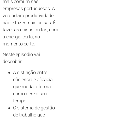
mais comum nas
empresas portuguesas. A
verdadeira produtividade
não é fazer mais coisas. É
fazer as coisas certas, com
a energia certa, no
momento certo.
Neste episódio vai
descobrir:
A distinção entre
eficiência e eficácia
que muda a forma
como gere o seu
tempo
O sistema de gestão
de trabalho que