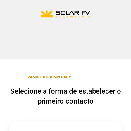
VAMOS DESCOMPLICAR!
Selecione a forma de estabelecer o
primeiro contacto