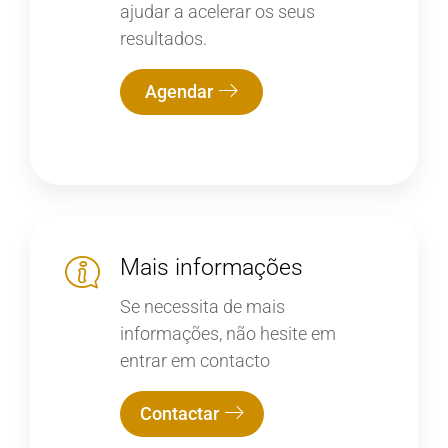
ajudar a acelerar os seus
resultados.
Agendar
Mais informações
Se necessita de mais
informações, não hesite em
entrar em contacto
Contactar