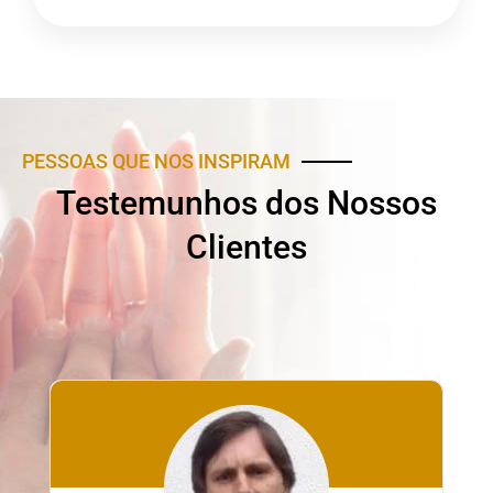
PESSOAS QUE NOS INSPIRAM
Testemunhos dos Nossos
Clientes