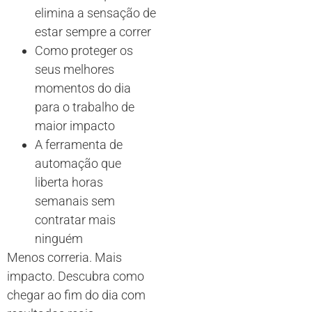
elimina a sensação de
estar sempre a correr
Como proteger os
seus melhores
momentos do dia
para o trabalho de
maior impacto
A ferramenta de
automação que
liberta horas
semanais sem
contratar mais
ninguém
Menos correria. Mais
impacto. Descubra como
chegar ao fim do dia com