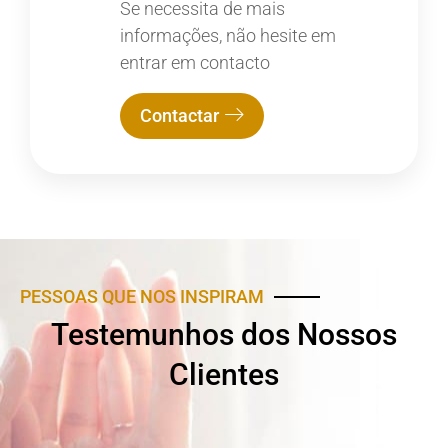
Se necessita de mais
informações, não hesite em
entrar em contacto
Contactar
PESSOAS QUE NOS INSPIRAM
Testemunhos dos Nossos
Clientes