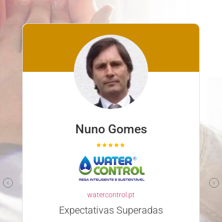
Nuno Gomes
watercontrol.pt
Expectativas Superadas