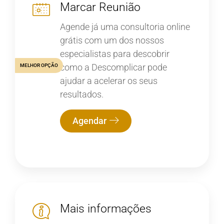
Marcar Reunião
Agende já uma consultoria online
grátis com um dos nossos
especialistas para descobrir
como a Descomplicar pode
MELHOR OPÇÃO
ajudar a acelerar os seus
resultados.
Agendar
Mais informações