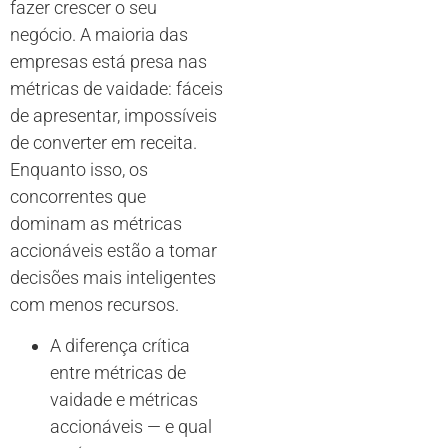
fazer crescer o seu
negócio. A maioria das
empresas está presa nas
métricas de vaidade: fáceis
de apresentar, impossíveis
de converter em receita.
Enquanto isso, os
concorrentes que
dominam as métricas
accionáveis estão a tomar
decisões mais inteligentes
com menos recursos.
A diferença crítica
entre métricas de
vaidade e métricas
accionáveis — e qual