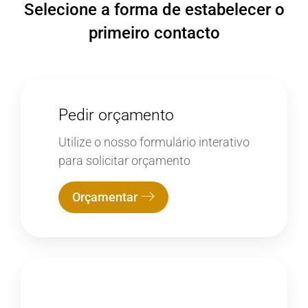
Selecione a forma de estabelecer o
primeiro contacto
Pedir orçamento
Utilize o nosso formulário interativo
para solicitar orçamento
Orçamentar