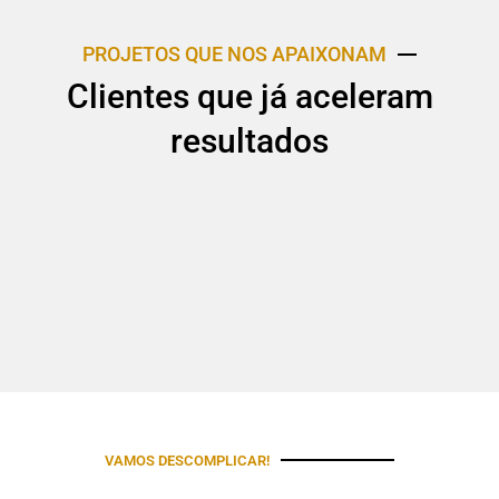
PROJETOS QUE NOS APAIXONAM
Clientes que já aceleram
resultados
VAMOS DESCOMPLICAR!