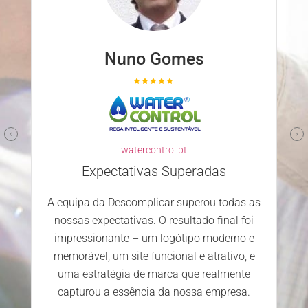
Nuno Gomes
watercontrol.pt
Expectativas Superadas
A equipa da Descomplicar superou todas as
nossas expectativas. O resultado final foi
impressionante – um logótipo moderno e
memorável, um site funcional e atrativo, e
uma estratégia de marca que realmente
capturou a essência da nossa empresa.