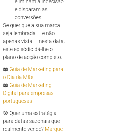
eliminam a indecisão
e disparam as
conversões
Se quer que a sua marca
seja lembrada — e não
apenas vista — nesta data,
este episódio dá-lhe o
plano de acção completo.
📖
Guia de Marketing para
o Dia da Mãe
📖
Guia de Marketing
Digital para empresas
portuguesas
🎯 Quer uma estratégia
para datas sazonais que
realmente vende?
Marque