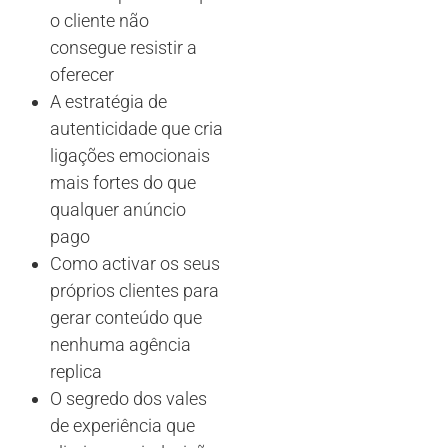
o cliente não
consegue resistir a
oferecer
A estratégia de
autenticidade que cria
ligações emocionais
mais fortes do que
qualquer anúncio
pago
Como activar os seus
próprios clientes para
gerar conteúdo que
nenhuma agência
replica
O segredo dos vales
de experiência que