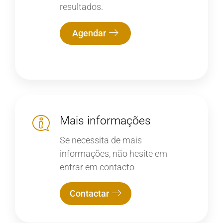
resultados.
Agendar
Mais informações
Se necessita de mais
informações, não hesite em
entrar em contacto
Contactar