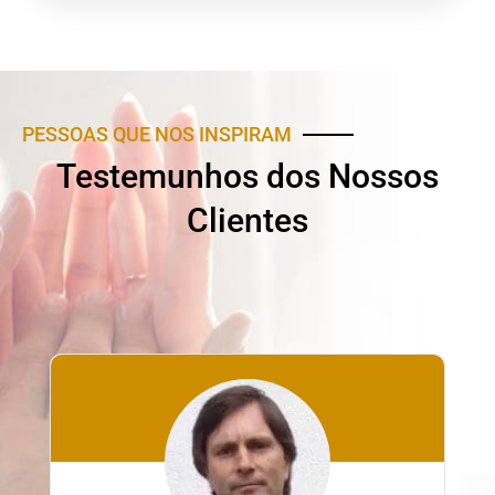
PESSOAS QUE NOS INSPIRAM
Testemunhos dos Nossos
Clientes