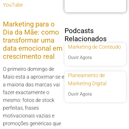
YouTube
Marketing para o
Podcasts
Dia da Mãe: como
Relacionados
transformar uma
Marketing de Conteudo
data emocional em
crescimento real
Ouvir Agora
O primeiro domingo de
Planeamento de
Maio está a aproximar-se e
Marketing Digital
a maioria das marcas vai
fazer exactamente o
Ouvir Agora
mesmo: fotos de stock
perfeitas, frases
motivacionais vazias e
promoções genéricas que