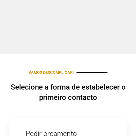
VAMOS DESCOMPLICAR!
Selecione a forma de estabelecer o
primeiro contacto
Pedir orçamento