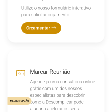
Utilize o nosso formulário interativo
para solicitar orçamento
Orçamentar
Marcar Reunião
Agende já uma consultoria online
grátis com um dos nossos
especialistas para descobrir
como a Descomplicar pode
MELHOR OPÇÃO
ajudar a acelerar os seus