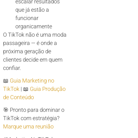
escalar resultados
que já estão a
funcionar
organicamente
O TikTok não é uma moda
passageira — é onde a
próxima geração de
clientes decide em quem
confiar.
📖
Guia Marketing no
TikTok
| 📖
Guia Produção
de Conteúdo
🎯 Pronto para dominar o
TikTok com estratégia?
Marque uma reunião