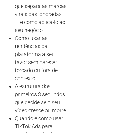
que separa as marcas
virais das ignoradas
— e como aplicá-lo ao
seu negócio
Como usar as
tendências da
plataforma a seu
favor sem parecer
forçado ou fora de
contexto
A estrutura dos
primeiros 3 segundos
que decide se o seu
vídeo cresce ou morre
Quando e como usar
TikTok Ads para