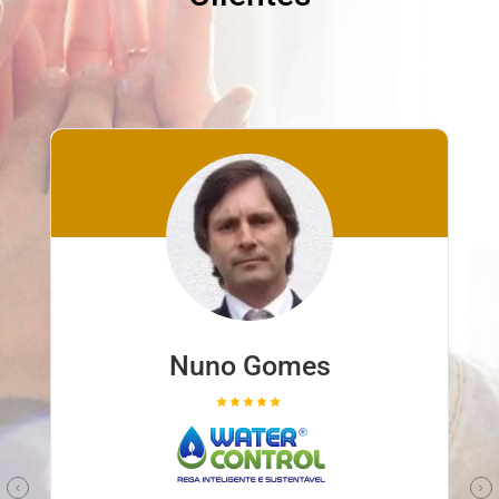
Nuno Gomes