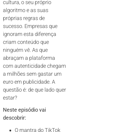
cultura, o seu próprio
algoritmo e as suas
próprias regras de
sucesso. Empresas que
ignoram esta diferença
criam conteúdo que
ninguém vê. As que
abraçam a plataforma
com autenticidade chegam
a milhões sem gastar um
euro em publicidade. A
questão é: de que lado quer
estar?
Neste episódio vai
descobrir:
O mantra do TikTok