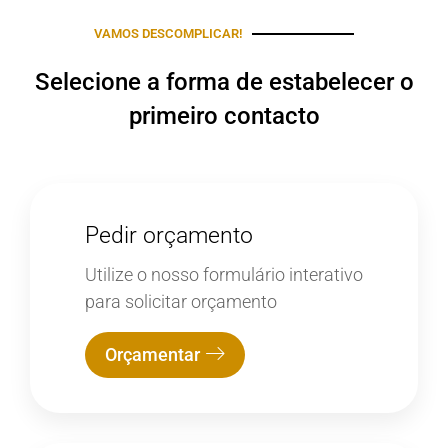
VAMOS DESCOMPLICAR!
Selecione a forma de estabelecer o
primeiro contacto
Pedir orçamento
Utilize o nosso formulário interativo
para solicitar orçamento
Orçamentar