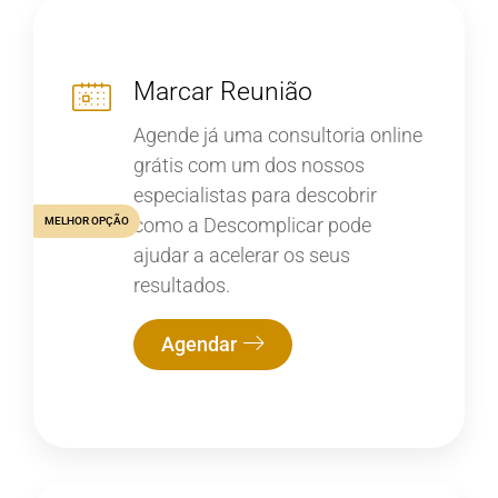
Marcar Reunião
Agende já uma consultoria online
grátis com um dos nossos
especialistas para descobrir
como a Descomplicar pode
MELHOR OPÇÃO
ajudar a acelerar os seus
resultados.
Agendar