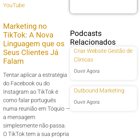
YouTube
Marketing no
Podcasts
TikTok: A Nova
Relacionados
Linguagem que os
Criar Website Gestão de
Seus Clientes Já
Clinicas
Falam
Ouvir Agora
Tentar aplicar a estratégia
do Facebook ou do
Outbound Marketing
Instagram ao TikTok é
como falar português
Ouvir Agora
numa reunião em Tóquio —
a mensagem
simplesmente não passa.
O TikTok tem a sua própria