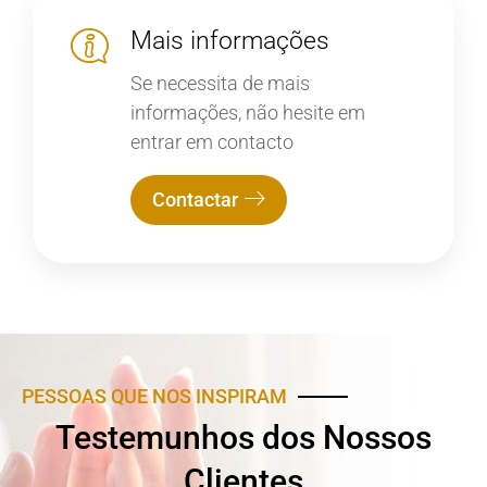
Mais informações
Se necessita de mais
informações, não hesite em
entrar em contacto
Contactar
PESSOAS QUE NOS INSPIRAM
Testemunhos dos Nossos
Clientes