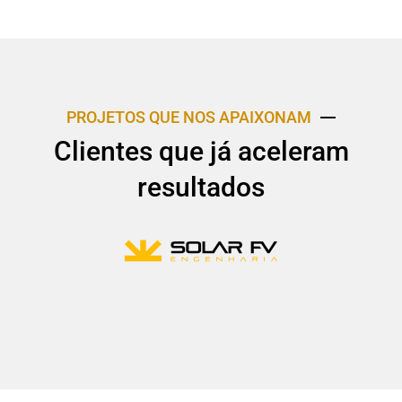
PROJETOS QUE NOS APAIXONAM
Clientes que já aceleram
resultados