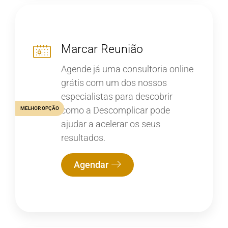
Marcar Reunião
Agende já uma consultoria online
grátis com um dos nossos
especialistas para descobrir
como a Descomplicar pode
MELHOR OPÇÃO
ajudar a acelerar os seus
resultados.
Agendar