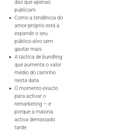
das que apenas
publicam
Como a tendência do
amor-próprio está a
expandir o seu
público-alvo sem
gastar mais
A táctica de bundling
que aumenta o valor
médio do carrinho
nesta data
O momento exacto
para activar o
remarketing — e
porque a maioria
activa demasiado
tarde