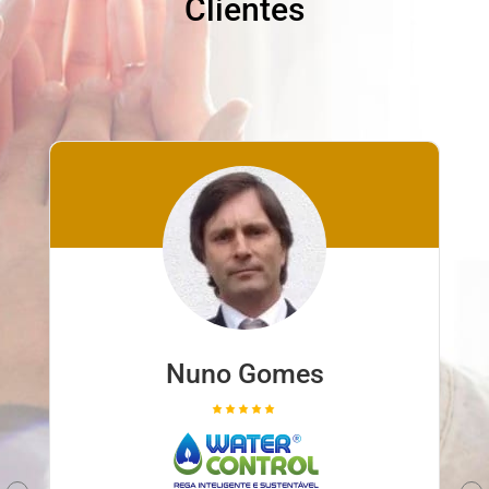
Clientes
Nuno Gomes