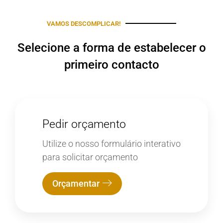
VAMOS DESCOMPLICAR!
Selecione a forma de estabelecer o
primeiro contacto
Pedir orçamento
Utilize o nosso formulário interativo
para solicitar orçamento
Orçamentar