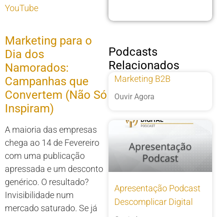
YouTube
Marketing para o
Podcasts
Dia dos
Relacionados
Namorados:
Marketing B2B
Campanhas que
Convertem (Não Só
Ouvir Agora
Inspiram)
A maioria das empresas
chega ao 14 de Fevereiro
com uma publicação
apressada e um desconto
genérico. O resultado?
Apresentação Podcast
Invisibilidade num
Descomplicar Digital
mercado saturado. Se já