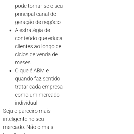
pode tornar-se o seu
principal canal de
geração de negócio
A estratégia de
conteúdo que educa
clientes ao longo de
ciclos de venda de
meses
O que é ABM e
quando faz sentido
tratar cada empresa
como um mercado
individual
Seja o parceiro mais
inteligente no seu
mercado. Não o mais