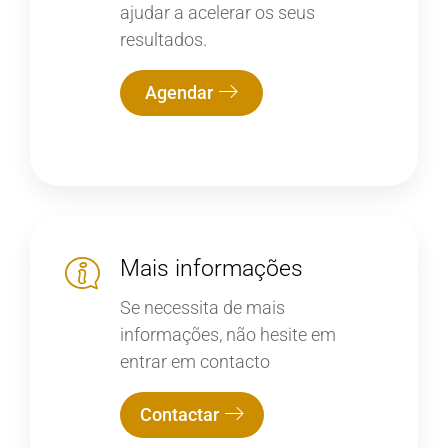
ajudar a acelerar os seus
resultados.
Agendar
Mais informações
Se necessita de mais
informações, não hesite em
entrar em contacto
Contactar