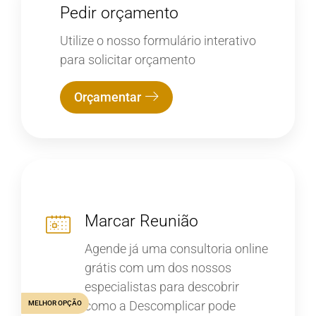
Pedir orçamento
Utilize o nosso formulário interativo
para solicitar orçamento
Orçamentar
Marcar Reunião
Agende já uma consultoria online
grátis com um dos nossos
especialistas para descobrir
como a Descomplicar pode
MELHOR OPÇÃO