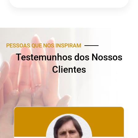
PESSOAS QUE NOS INSPIRAM
Testemunhos dos Nossos
Clientes