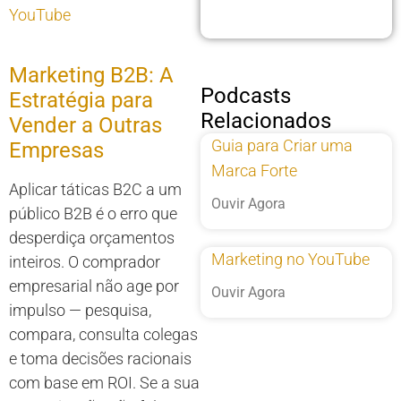
YouTube
Marketing B2B: A
Podcasts
Estratégia para
Relacionados
Vender a Outras
Guia para Criar uma
Empresas
Marca Forte
Aplicar táticas B2C a um
Ouvir Agora
público B2B é o erro que
desperdiça orçamentos
Marketing no YouTube
inteiros. O comprador
empresarial não age por
Ouvir Agora
impulso — pesquisa,
compara, consulta colegas
e toma decisões racionais
com base em ROI. Se a sua