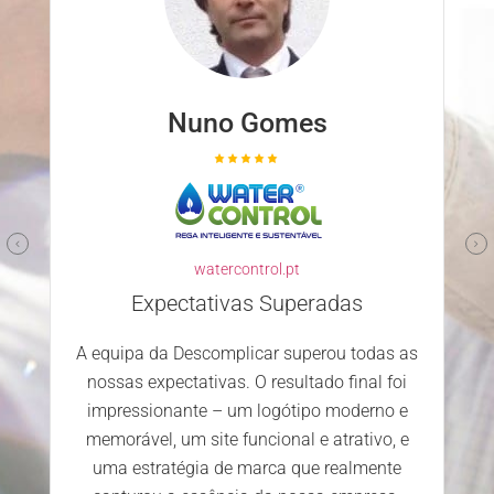
Nuno Gomes
watercontrol.pt
Expectativas Superadas
A equipa da Descomplicar superou todas as
nossas expectativas. O resultado final foi
impressionante – um logótipo moderno e
memorável, um site funcional e atrativo, e
uma estratégia de marca que realmente