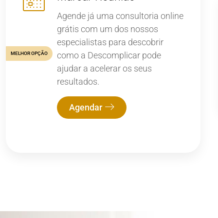
Agende já uma consultoria online
grátis com um dos nossos
especialistas para descobrir
como a Descomplicar pode
MELHOR OPÇÃO
ajudar a acelerar os seus
resultados.
Agendar