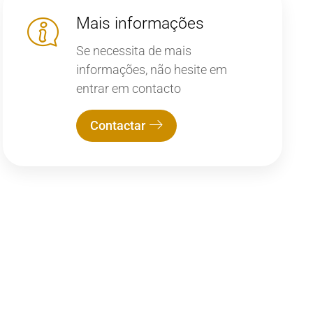
Mais informações
Se necessita de mais
informações, não hesite em
entrar em contacto
Contactar