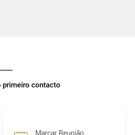
o primeiro contacto
Marcar Reunião