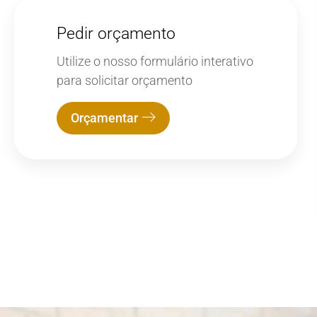
Pedir orçamento
Utilize o nosso formulário interativo
para solicitar orçamento
Orçamentar