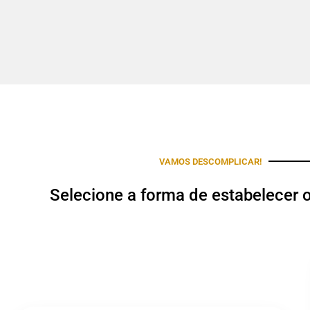
VAMOS DESCOMPLICAR!
Selecione a forma de estabelecer 