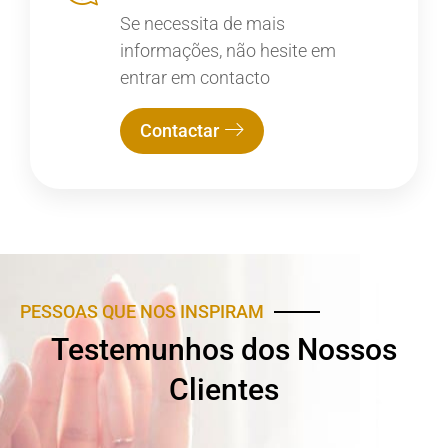
Se necessita de mais
informações, não hesite em
entrar em contacto
Contactar
PESSOAS QUE NOS INSPIRAM
Testemunhos dos Nossos
Clientes