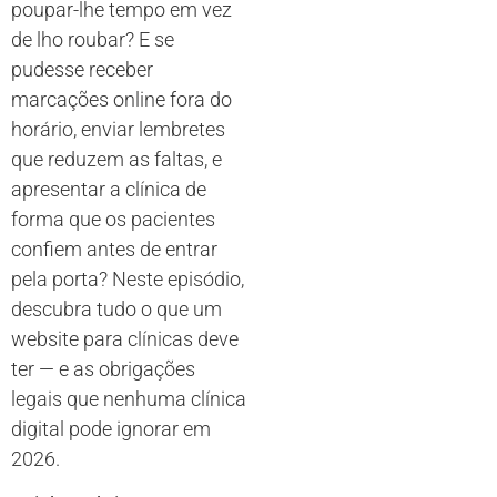
poupar-lhe tempo em vez
de lho roubar? E se
pudesse receber
marcações online fora do
horário, enviar lembretes
que reduzem as faltas, e
apresentar a clínica de
forma que os pacientes
confiem antes de entrar
pela porta? Neste episódio,
descubra tudo o que um
website para clínicas deve
ter — e as obrigações
legais que nenhuma clínica
digital pode ignorar em
2026.