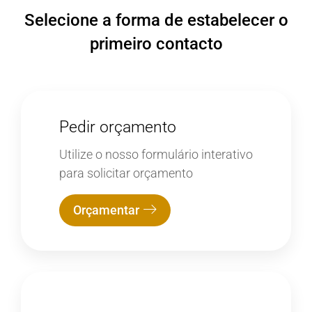
Selecione a forma de estabelecer o
primeiro contacto
Pedir orçamento
Utilize o nosso formulário interativo
para solicitar orçamento
Orçamentar