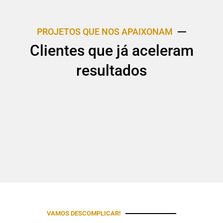
PROJETOS QUE NOS APAIXONAM
Clientes que já aceleram
resultados
VAMOS DESCOMPLICAR!