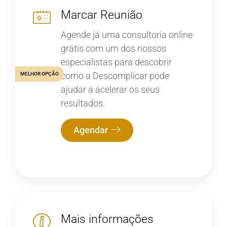
Marcar Reunião
Agende já uma consultoria online
grátis com um dos nossos
especialistas para descobrir
como a Descomplicar pode
MELHOR OPÇÃO
ajudar a acelerar os seus
resultados.
Agendar
Mais informações