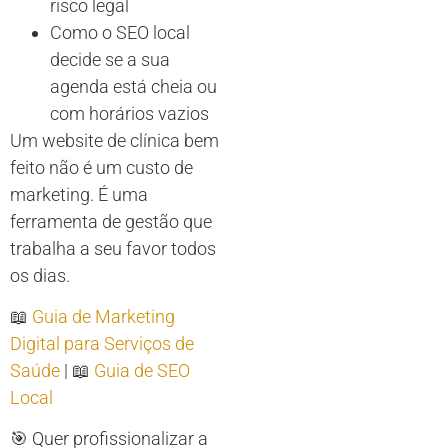
risco legal
Como o SEO local
decide se a sua
agenda está cheia ou
com horários vazios
Um website de clínica bem
feito não é um custo de
marketing. É uma
ferramenta de gestão que
trabalha a seu favor todos
os dias.
📖
Guia de Marketing
Digital para Serviços de
Saúde
| 📖
Guia de SEO
Local
🎯 Quer profissionalizar a