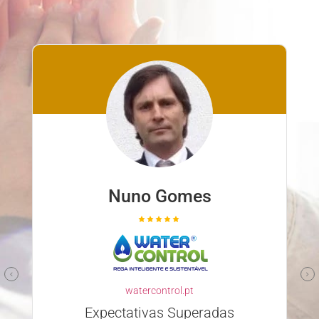
Nuno Gomes
watercontrol.pt
Expectativas Superadas